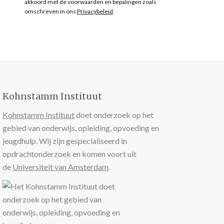
akkoord met de voorwaarden en bepalingen zoals
omschreven in ons
Privacybeleid
.
Kohnstamm Instituut
Kohnstamm Instituut
doet onderzoek op het
gebied van onderwijs, opleiding, opvoeding en
jeugdhulp. Wij zijn gespecialiseerd in
opdrachtonderzoek en komen voort uit
de
Universiteit van Amsterdam
.