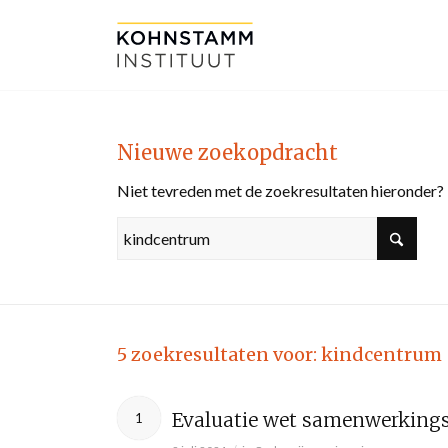
Nieuwe zoekopdracht
Niet tevreden met de zoekresultaten hieronder?
5 zoekresultaten voor: kindcentrum
Evaluatie wet samenwerking
1