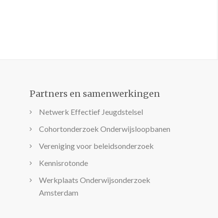
Partners en samenwerkingen
Netwerk Effectief Jeugdstelsel
Cohortonderzoek Onderwijsloopbanen
Vereniging voor beleidsonderzoek
Kennisrotonde
Werkplaats Onderwijsonderzoek
Amsterdam