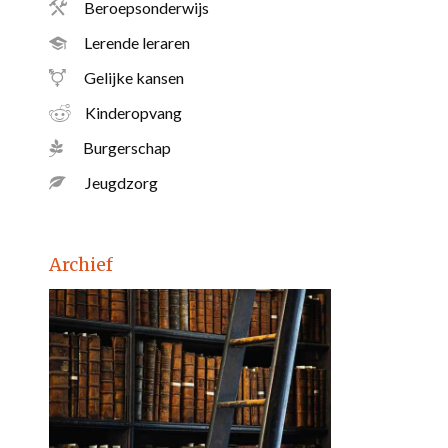
Beroepsonderwijs
Lerende leraren
Gelijke kansen
Kinderopvang
Burgerschap
Jeugdzorg
Archief