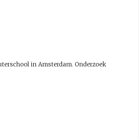
euterschool in Amsterdam. Onderzoek