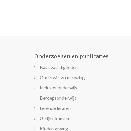
Onderzoeken en publicaties
Basisvaardigheden
Onderwijsvernieuwing
Inclusief onderwijs
Beroepsonderwijs
Lerende leraren
Gelijke kansen
Kinderopvang