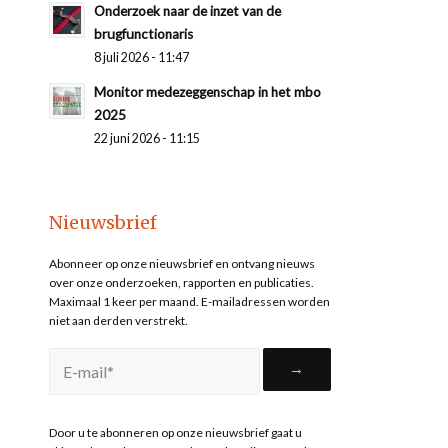
Onderzoek naar de inzet van de
brugfunctionaris
8 juli 2026 - 11:47
Monitor medezeggenschap in het mbo
2025
22 juni 2026 - 11:15
Nieuwsbrief
Abonneer op onze nieuwsbrief en ontvang nieuws
over onze onderzoeken, rapporten en publicaties.
Maximaal 1 keer per maand. E-mailadressen worden
niet aan derden verstrekt.
Door u te abonneren op onze nieuwsbrief gaat u