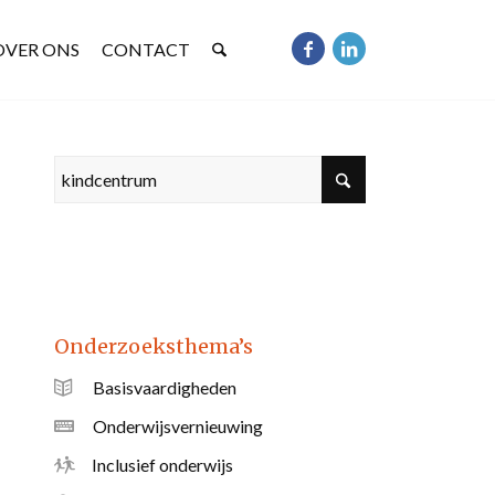
OVER ONS
CONTACT
Onderzoeksthema’s
Basisvaardigheden
Onderwijsvernieuwing
Inclusief onderwijs