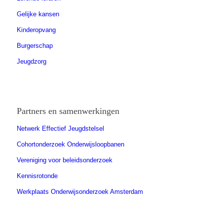
Gelijke kansen
Kinderopvang
Burgerschap
Jeugdzorg
Partners en samenwerkingen
Netwerk Effectief Jeugdstelsel
Cohortonderzoek Onderwijsloopbanen
Vereniging voor beleidsonderzoek
Kennisrotonde
Werkplaats Onderwijsonderzoek Amsterdam