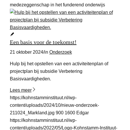
medezeggenschap in het funderend onderwijs
Een basis voor de toekomst!
21 oktober 2024
/
in
Onderzoek
Hulp bij het opstellen van een activiteitenplan of
projectplan bij subsidie Verbetering
Basisvaardigheden.
Lees meer
https://kohnstamminstituut.nl/wp-
content/uploads/2024/10/nieuw-onderzoek-
211024_Markland.jpg
900
1600
Edgar
https://kohnstamminstituut.nl/wp-
content/uploads/2022/05/Logo-Kohnstamm-Instituut-