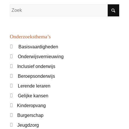
Onderzoeksthema’s
Basisvaardigheden
Onderwijsvernieuwing
Inclusief onderwijs
Beroepsonderwijs
Lerende leraren
Gelijke kansen
Kinderopvang
Burgerschap
Jeugdzorg