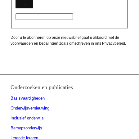
Door u te abonneren op onze nieuwsbrief gaat u akkoord met de
voorwaarden en bepalingen zoals omschreven in ons
Privacybeleid
.
Onderzoeken en publicaties
Basisvaardigheden
Onderwijsvernieuwing
Inclusief onderwijs
Beroepsonderwijs
Lerende leraren