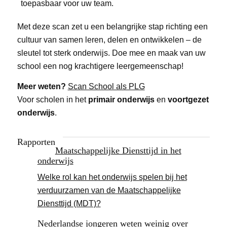
toepasbaar voor uw team.
Met deze scan zet u een belangrijke stap richting een
cultuur van samen leren, delen en ontwikkelen – de
sleutel tot sterk onderwijs. Doe mee en maak van uw
school een nog krachtigere leergemeenschap!
Meer weten?
Scan School als PLG
Voor scholen in het
primair onderwijs
en
voortgezet
onderwijs
.
Rapporten
Maatschappelijke Diensttijd in het
onderwijs
Welke rol kan het onderwijs spelen bij het
verduurzamen van de Maatschappelijke
Diensttijd (MDT)?
Nederlandse jongeren weten weinig over