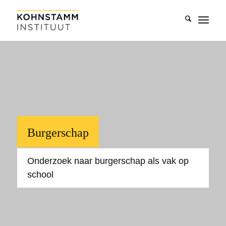
Burgerschap
Onderzoek naar burgerschap als vak op
school