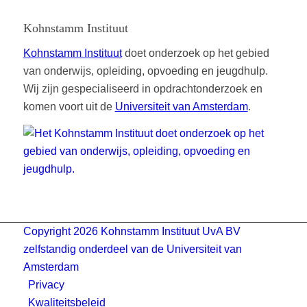
Kohnstamm Instituut
Kohnstamm Instituut
doet onderzoek op het gebied
van onderwijs, opleiding, opvoeding en jeugdhulp.
Wij zijn gespecialiseerd in opdrachtonderzoek en
komen voort uit de
Universiteit van Amsterdam
.
Copyright 2026 Kohnstamm Instituut UvA BV
zelfstandig onderdeel van de Universiteit van
Amsterdam
Privacy
Kwaliteitsbeleid