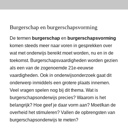
Burgerschap en burgerschapsvorming
De termen
burgerschap
en
burgerschapsvorming
komen steeds meer naar voren in gesprekken over
wat met onderwijs bereikt moet worden, nu en in de
toekomst. Burgerschapsvaardigheden worden gezien
als een van de zogenoemde 21e-eeuwse
vaardigheden. Ook in onderwijsonderzoek gaat dit
onderwerp inmiddels een grotere plaats innemen.
Veel vragen spelen nog bij dit thema. Wat is
burgerschapsonderwijs precies? Waarom is het
belangrijk? Hoe geef je daar vorm aan? Moet/kan de
overheid het stimuleren? Vallen de opbrengsten van
burgerschapsonderwijs te meten?