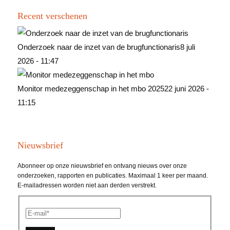
Recent verschenen
Onderzoek naar de inzet van de brugfunctionaris
8 juli
2026 - 11:47
Monitor medezeggenschap in het mbo 2025
22 juni 2026 -
11:15
Nieuwsbrief
Abonneer op onze nieuwsbrief en ontvang nieuws over onze
onderzoeken, rapporten en publicaties. Maximaal 1 keer per maand.
E-mailadressen worden niet aan derden verstrekt.