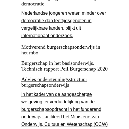
democratie
Nederlandse jongeren weten minder over
democratie dan leeftijdsgenoten in
vergelijkbare landen, blijkt uit
internationaal onderzoek.
Motiverend burgerschapsonderwijs in
het mbo
Burgerschap in het basisonderwijs.
Technisch rapport Peil.Burgerschap 2020
Advies ondersteuningsstructuur
burgerschapsonderwijs
In het kader van de aangescherpte
wetgeving ter verduidelijking van de
burgerschapsopdracht in het funderend
onderwijs, faciliteert het Ministerie van
Onderwijs, Cultuur en Wetenschap (OCW)