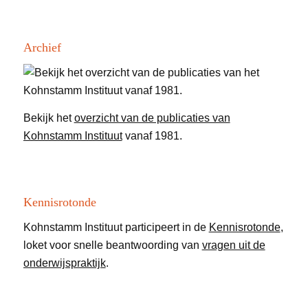
Archief
Bekijk het
overzicht van de publicaties van
Kohnstamm Instituut
vanaf 1981.
Kennisrotonde
Kohnstamm Instituut participeert in de
Kennisrotonde
,
loket voor snelle beantwoording van
vragen uit de
onderwijspraktijk
.