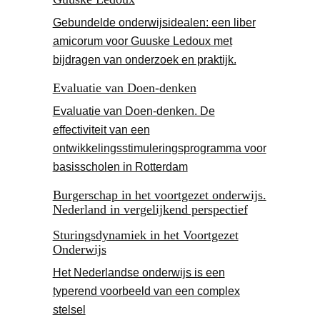
Gebundelde onderwijsidealen: een liber
amicorum voor Guuske Ledoux met
bijdragen van onderzoek en praktijk.
Evaluatie van Doen-denken
Evaluatie van Doen-denken. De
effectiviteit van een
ontwikkelingsstimuleringsprogramma voor
basisscholen in Rotterdam
Burgerschap in het voortgezet onderwijs.
Nederland in vergelijkend perspectief
Sturingsdynamiek in het Voortgezet
Onderwijs
Het Nederlandse onderwijs is een
typerend voorbeeld van een complex
stelsel