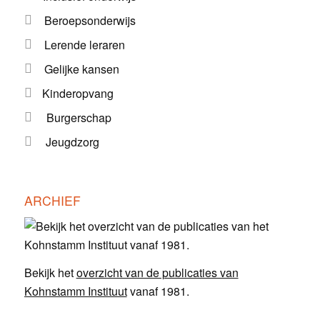
Beroepsonderwijs
Lerende leraren
Gelijke kansen
Kinderopvang
Burgerschap
Jeugdzorg
ARCHIEF
Bekijk het
overzicht van de publicaties van
Kohnstamm Instituut
vanaf 1981.