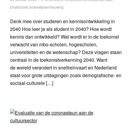
Onderzoek onderwijsvernieuwing
Denk mee over studeren en kennisontwikkeling in
2040 Hoe leer je als student in 2040? Hoe wordt
kennis dan ontwikkeld? Wat wordt er in de toekomst
verwacht van mbo-scholen, hogescholen,
universiteiten en de wetenschap? Deze vragen staan
centraal in de toekomstverkenning 2040. Want
de wereld verandert in sneltreinvaart en Nederland
staat voor grote uitdagingen zoals demografische- en
sociaal-culturele […]