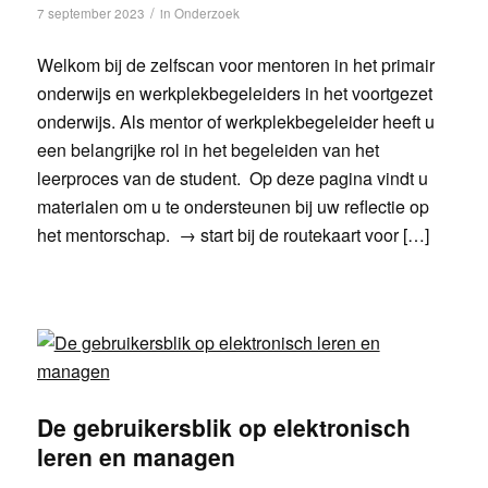
/
7 september 2023
in
Onderzoek
Welkom bij de zelfscan voor mentoren in het primair
onderwijs en werkplekbegeleiders in het voortgezet
onderwijs. Als mentor of werkplekbegeleider heeft u
een belangrijke rol in het begeleiden van het
leerproces van de student. Op deze pagina vindt u
materialen om u te ondersteunen bij uw reflectie op
het mentorschap. → start bij de routekaart voor […]
De gebruikersblik op elektronisch
leren en managen