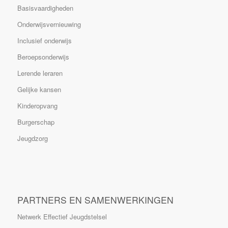
Basisvaardigheden
Onderwijsvernieuwing
Inclusief onderwijs
Beroepsonderwijs
Lerende leraren
Gelijke kansen
Kinderopvang
Burgerschap
Jeugdzorg
PARTNERS EN SAMENWERKINGEN
Netwerk Effectief Jeugdstelsel