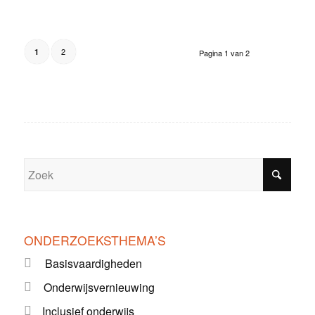
2
1
Pagina 1 van 2
ONDERZOEKSTHEMA’S
Basisvaardigheden
Onderwijsvernieuwing
Inclusief onderwijs