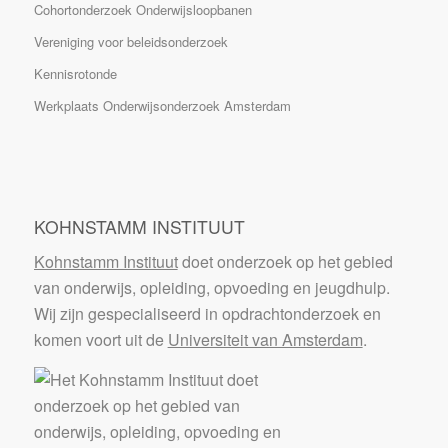
Cohortonderzoek Onderwijsloopbanen
Vereniging voor beleidsonderzoek
Kennisrotonde
Werkplaats Onderwijsonderzoek Amsterdam
KOHNSTAMM INSTITUUT
Kohnstamm Instituut
doet onderzoek op het gebied
van onderwijs, opleiding, opvoeding en jeugdhulp.
Wij zijn gespecialiseerd in opdrachtonderzoek en
komen voort uit de
Universiteit van Amsterdam
.