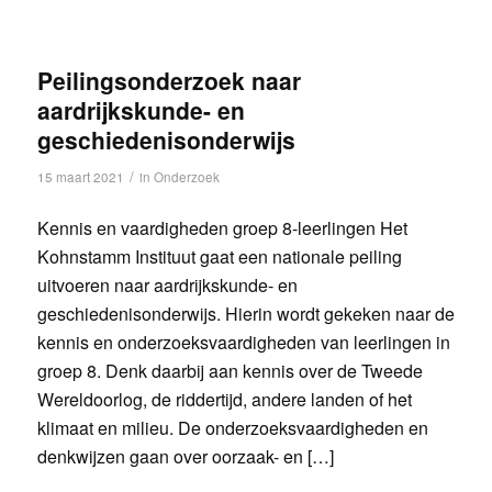
Peilingsonderzoek naar
aardrijkskunde- en
geschiedenisonderwijs
/
15 maart 2021
in
Onderzoek
Kennis en vaardigheden groep 8-leerlingen Het
Kohnstamm Instituut gaat een nationale peiling
uitvoeren naar aardrijkskunde- en
geschiedenisonderwijs. Hierin wordt gekeken naar de
kennis en onderzoeksvaardigheden van leerlingen in
groep 8. Denk daarbij aan kennis over de Tweede
Wereldoorlog, de riddertijd, andere landen of het
klimaat en milieu. De onderzoeksvaardigheden en
denkwijzen gaan over oorzaak- en […]