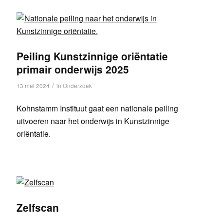
Peiling Kunstzinnige oriëntatie
primair onderwijs 2025
/
13 mei 2024
in
Onderzoek
Kohnstamm Instituut gaat een nationale peiling
uitvoeren naar het onderwijs in Kunstzinnige
oriëntatie.
Zelfscan