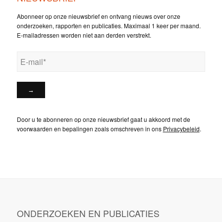
Abonneer op onze nieuwsbrief en ontvang nieuws over onze
onderzoeken, rapporten en publicaties. Maximaal 1 keer per maand.
E-mailadressen worden niet aan derden verstrekt.
Door u te abonneren op onze nieuwsbrief gaat u akkoord met de
voorwaarden en bepalingen zoals omschreven in ons
Privacybeleid
.
ONDERZOEKEN EN PUBLICATIES