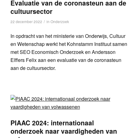
Evaluatie van de coronasteun aan de
cultuursector
/
22 december 2022
in
Onderzoek
In opdracht van het ministerie van Onderwijs, Cultuur
en Wetenschap werkt het Kohnstamm Instituut samen
met SEO Economisch Onderzoek en Andersson
Elffers Felix aan een evaluatie van de coronasteun
aan de cultuursector.
PIAAC 2024: internationaal
onderzoek naar vaardigheden van