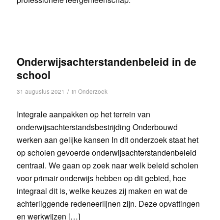
Onderwijsachterstandenbeleid in de
school
/
31 augustus 2021
in
Onderzoek
Integrale aanpakken op het terrein van
onderwijsachterstandsbestrijding Onderbouwd
werken aan gelijke kansen In dit onderzoek staat het
op scholen gevoerde onderwijsachterstandenbeleid
centraal. We gaan op zoek naar welk beleid scholen
voor primair onderwijs hebben op dit gebied, hoe
integraal dit is, welke keuzes zij maken en wat de
achterliggende redeneerlijnen zijn. Deze opvattingen
en werkwijzen […]