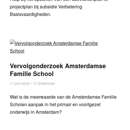
projectplan bij subsidie Verbetering
Basisvaardigheden.
Vervolgonderzoek Amsterdamse
Familie School
/
11 juni 2024
in
Onderzoek
Wat is de meerwaarde van de Amsterdamse Familie
Scholen aanpak in het primair en voortgezet
onderwijs in Amsterdam?