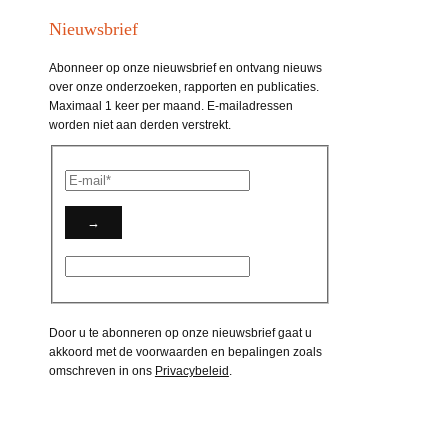
Nieuwsbrief
Abonneer op onze nieuwsbrief en ontvang nieuws
over onze onderzoeken, rapporten en publicaties.
Maximaal 1 keer per maand. E-mailadressen
worden niet aan derden verstrekt.
Door u te abonneren op onze nieuwsbrief gaat u
akkoord met de voorwaarden en bepalingen zoals
omschreven in ons
Privacybeleid
.