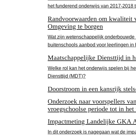
het funderend onderwijs van 2017-2018 
Randvoorwaarden om kwaliteit 
Omgeving te borgen
Wat zijn wetenschappelijk onderbouwde 
buitenschools aanbod voor leerlingen in 
Maatschappelijke Diensttijd in h
Welke rol kan het onderwijs spelen bij 
Diensttijd (MDT)?
Doorstroom in een kansrijk stels
Onderzoek naar voorspellers van
vroegschoolse periode tot in het
Impactmeting Landelijke GKA 
In dit onderzoek is nagegaan wat de imp