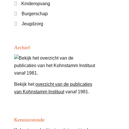
Kinderopvang
Burgerschap
Jeugdzorg
Archief
Bekijk het
overzicht van de publicaties
van Kohnstamm Instituut
vanaf 1981.
Kennisrotonde