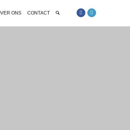
VER ONS
CONTACT