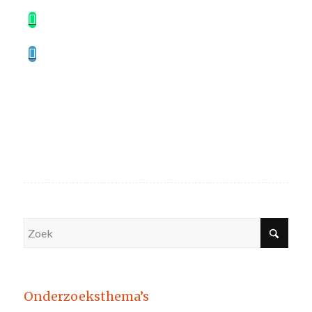
Onderzoeksthema’s