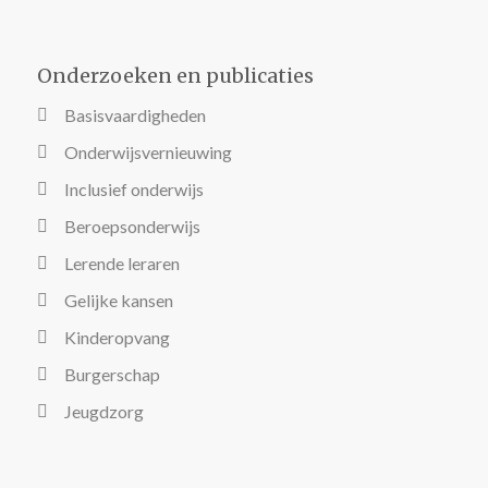
Onderzoeken en publicaties
Basisvaardigheden
Onderwijsvernieuwing
Inclusief onderwijs
Beroepsonderwijs
Lerende leraren
Gelijke kansen
Kinderopvang
Burgerschap
Jeugdzorg