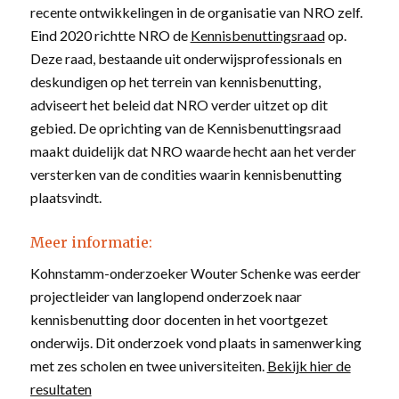
recente ontwikkelingen in de organisatie van NRO zelf.
Eind 2020 richtte NRO de
Kennisbenuttingsraad
op.
Deze raad, bestaande uit onderwijsprofessionals en
deskundigen op het terrein van kennisbenutting,
adviseert het beleid dat NRO verder uitzet op dit
gebied. De oprichting van de Kennisbenuttingsraad
maakt duidelijk dat NRO waarde hecht aan het verder
versterken van de condities waarin kennisbenutting
plaatsvindt.
Meer informatie:
Kohnstamm-onderzoeker Wouter Schenke was eerder
projectleider van langlopend onderzoek naar
kennisbenutting door docenten in het voortgezet
onderwijs. Dit onderzoek vond plaats in samenwerking
met zes scholen en twee universiteiten.
Bekijk hier de
resultaten