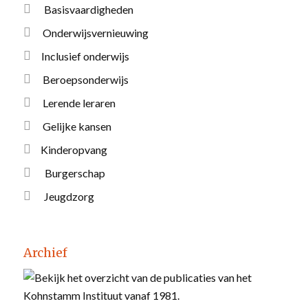
Basisvaardigheden
Onderwijsvernieuwing
Inclusief onderwijs
Beroepsonderwijs
Lerende leraren
Gelijke kansen
Kinderopvang
Burgerschap
Jeugdzorg
Archief