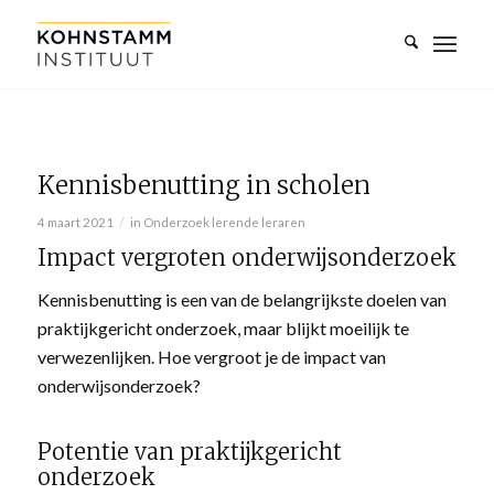
Kennisbenutting in scholen
/
4 maart 2021
in
Onderzoek lerende leraren
Impact vergroten onderwijsonderzoek
Kennisbenutting is een van de belangrijkste doelen van
praktijkgericht onderzoek, maar blijkt moeilijk te
verwezenlijken. Hoe vergroot je de impact van
onderwijsonderzoek?
Potentie van praktijkgericht
onderzoek