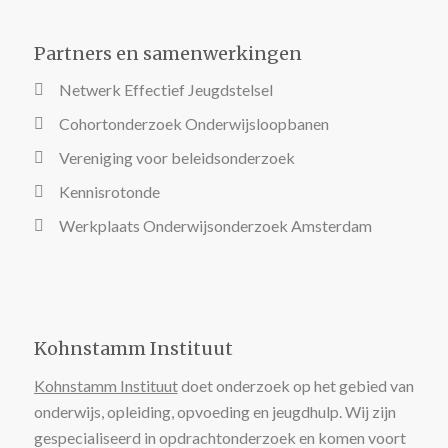
Partners en samenwerkingen
Netwerk Effectief Jeugdstelsel
Cohortonderzoek Onderwijsloopbanen
Vereniging voor beleidsonderzoek
Kennisrotonde
Werkplaats Onderwijsonderzoek Amsterdam
Kohnstamm Instituut
Kohnstamm Instituut
doet onderzoek op het gebied van
onderwijs, opleiding, opvoeding en jeugdhulp. Wij zijn
gespecialiseerd in opdrachtonderzoek en komen voort