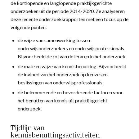
de kortlopende en langlopende praktijkgerichte
onderzoeken uit de periode 2014-2020. Ze analyseren
deze recente onderzoeksrapporten met een focus op de
volgende punten:
de wijze van samenwerking tussen
onderwijsonderzoekers en onderwijsprofessionals.
Bijvoorbeeld de rol van de leraren in het onderzoek;
de mate en wijze van kennisbenutting. Bijvoorbeeld
de invloed van het onderzoek op keuzes en
beslissingen van onderwijsprofessionals;
de belemmerende en bevorderende factoren voor
het benutten van kennis uit praktijkgericht
onderzoek.
Tijdlijn van
kennisbenuttingsactiviteiten