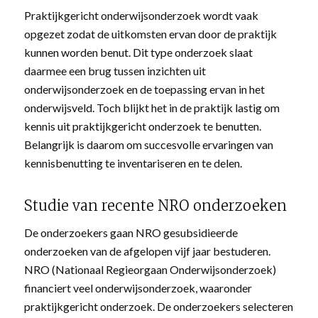
Praktijkgericht onderwijsonderzoek wordt vaak
opgezet zodat de uitkomsten ervan door de praktijk
kunnen worden benut. Dit type onderzoek slaat
daarmee een brug tussen inzichten uit
onderwijsonderzoek en de toepassing ervan in het
onderwijsveld. Toch blijkt het in de praktijk lastig om
kennis uit praktijkgericht onderzoek te benutten.
Belangrijk is daarom om succesvolle ervaringen van
kennisbenutting te inventariseren en te delen.
Studie van recente NRO onderzoeken
De onderzoekers gaan NRO gesubsidieerde
onderzoeken van de afgelopen vijf jaar bestuderen.
NRO (Nationaal Regieorgaan Onderwijsonderzoek)
financiert veel onderwijsonderzoek, waaronder
praktijkgericht onderzoek. De onderzoekers selecteren