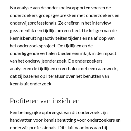
Na analyse van de onderzoeksrapporten voeren de
onderzoekers groepsgesprekken met onderzoekers en
onderwijsprofessionals. Ze creëren in het interview
gezamenlijk een tijdlijn om een beeld te krijgen van de
kennisbenuttingsactiviteiten tijdens en na afloop van
het onderzoeksproject. De tijdlijnen en de
onderliggende verhalen bieden een inkijk in de impact
van het onderwijsonderzoek. De onderzoekers
analyseren de tijdlijnen en verhalen met een raamwerk,
dat zij baseren op literatuur over het benutten van
kennis uit onderzoek.
Profiteren van inzichten
Een belangrijke opbrengst van dit onderzoek zijn
handvatten voor kennisbenutting voor onderzoekers en
onderwijsprofessionals. Dit sluit naadloos aan bij