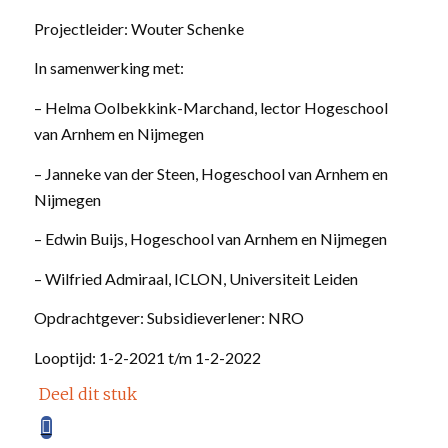
Projectleider: Wouter Schenke
In samenwerking met:
– Helma Oolbekkink-Marchand, lector Hogeschool
van Arnhem en Nijmegen
– Janneke van der Steen, Hogeschool van Arnhem en
Nijmegen
– Edwin Buijs, Hogeschool van Arnhem en Nijmegen
– Wilfried Admiraal, ICLON, Universiteit Leiden
Opdrachtgever: Subsidieverlener: NRO
Looptijd: 1-2-2021 t/m 1-2-2022
Deel dit stuk