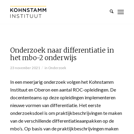
Onderzoek naar differentiatie in
het mbo-2 onderwijs
/
23 november 2021
in
Onderzoek
In een meerjarig onderzoek volgen het Kohnstamm
Instituut en Oberon een aantal ROC-opleidingen. De
docententeams op deze opleidingen implementeren
nieuwe vormen van differentiatie. Het eerste
onderzoeksdoel is om praktijkbeschrijvingen te maken
van de verschillende differentiatieaanpakken op de
mbo’s. Op basis van de praktijkbeschrijvingen maken