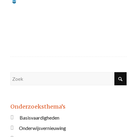
Onderzoeksthema’s
Basisvaardigheden
Onderwijsvernieuwing