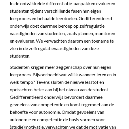
In de ontwikkelde differentiatie-aanpakken evalueren
studenten tijdens verschillende fasen hun eigen
leerproces en behaalde leerdoelen. Gedifferentieerd
onderwijs doet daarmee beroep op zelfregulatie
vaardigheden van studenten, zoals plannen, monitoren
en evalueren. We verwachten daarom een toename te
zien in de zelfregulatievaardigheden van deze
studenten.
Studenten krijgen meer zeggenschap over hun eigen
leerproces. Bijvoorbeeld wat wil ik wanneer leren en in
welk tempo? Tevens sluiten de nieuwe lesstof en
opdrachten beter aan bij het niveau van de student.
Gedifferentieerd onderwijs bevordert daarmee
gevoelens van competentie en komt tegemoet aan de
behoefte voor autonomie. Omdat gevoelens van
autonomie en competentie de basis vormen voor
(studie)motivatie, verwachten we dat de motivatie van