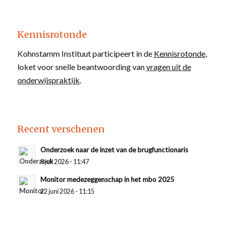
Kennisrotonde
Kohnstamm Instituut participeert in de
Kennisrotonde
,
loket voor snelle beantwoording van
vragen uit de
onderwijspraktijk
.
Recent verschenen
Onderzoek naar de inzet van de brugfunctionaris
8 juli 2026 - 11:47
Monitor medezeggenschap in het mbo 2025
22 juni 2026 - 11:15