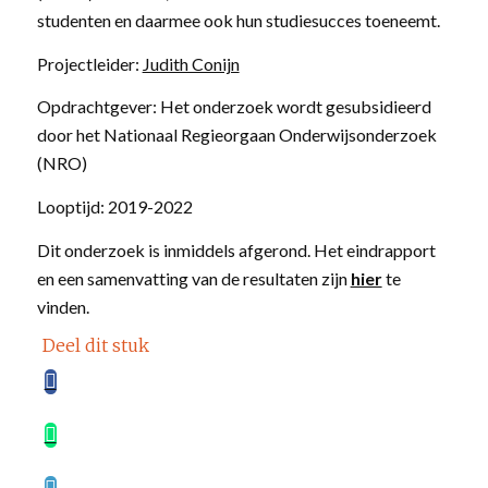
studenten en daarmee ook hun studiesucces toeneemt.
Projectleider:
Judith Conijn
Opdrachtgever: Het onderzoek wordt gesubsidieerd
door het Nationaal Regieorgaan Onderwijsonderzoek
(NRO)
Looptijd: 2019-2022
Dit onderzoek is inmiddels afgerond. Het eindrapport
en een samenvatting van de resultaten zijn
hier
te
vinden.
Deel dit stuk