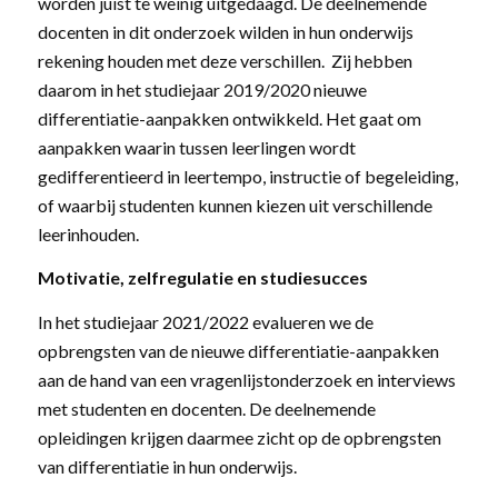
worden juist te weinig uitgedaagd. De deelnemende
docenten in dit onderzoek wilden in hun onderwijs
rekening houden met deze verschillen. Zij hebben
daarom in het studiejaar 2019/2020 nieuwe
differentiatie-aanpakken ontwikkeld. Het gaat om
aanpakken waarin tussen leerlingen wordt
gedifferentieerd in leertempo, instructie of begeleiding,
of waarbij studenten kunnen kiezen uit verschillende
leerinhouden.
Motivatie, zelfregulatie en studiesucces
In het studiejaar 2021/2022 evalueren we de
opbrengsten van de nieuwe differentiatie-aanpakken
aan de hand van een vragenlijstonderzoek en interviews
met studenten en docenten. De deelnemende
opleidingen krijgen daarmee zicht op de opbrengsten
van differentiatie in hun onderwijs.