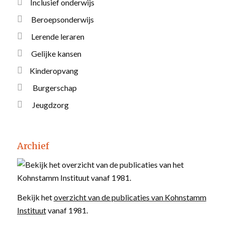
Inclusief onderwijs
Beroepsonderwijs
Lerende leraren
Gelijke kansen
Kinderopvang
Burgerschap
Jeugdzorg
Archief
Bekijk het
overzicht van de publicaties van Kohnstamm
Instituut
vanaf 1981.