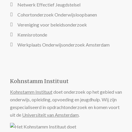
Netwerk Effectief Jeugdstelsel
Cohortonderzoek Onderwijsloopbanen
Vereniging voor beleidsonderzoek
Kennisrotonde
Werkplaats Onderwijsonderzoek Amsterdam
Kohnstamm Instituut
Kohnstamm Instituut
doet onderzoek op het gebied van
onderwijs, opleiding, opvoeding en jeugdhulp. Wij zijn
gespecialiseerd in opdrachtonderzoek en komen voort
uit de
Universiteit van Amsterdam
.