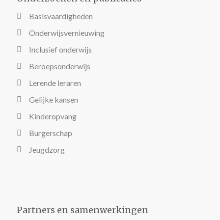
Basisvaardigheden
Onderwijsvernieuwing
Inclusief onderwijs
Beroepsonderwijs
Lerende leraren
Gelijke kansen
Kinderopvang
Burgerschap
Jeugdzorg
Partners en samenwerkingen