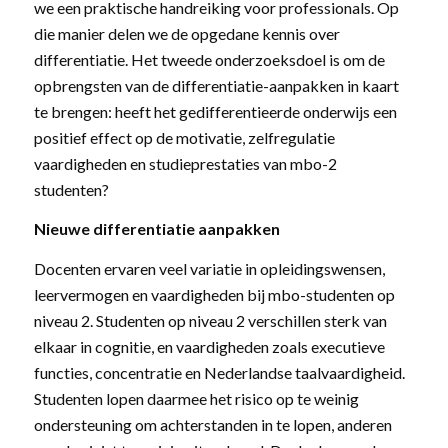
we een praktische handreiking voor professionals. Op
die manier delen we de opgedane kennis over
differentiatie. Het tweede onderzoeksdoel is om de
opbrengsten van de differentiatie-aanpakken in kaart
te brengen: heeft het gedifferentieerde onderwijs een
positief effect op de motivatie, zelfregulatie
vaardigheden en studieprestaties van mbo-2
studenten?
Nieuwe differentiatie aanpakken
Docenten ervaren veel variatie in opleidingswensen,
leervermogen en vaardigheden bij mbo-studenten op
niveau 2. Studenten op niveau 2 verschillen sterk van
elkaar in cognitie, en vaardigheden zoals executieve
functies, concentratie en Nederlandse taalvaardigheid.
Studenten lopen daarmee het risico op te weinig
ondersteuning om achterstanden in te lopen, anderen