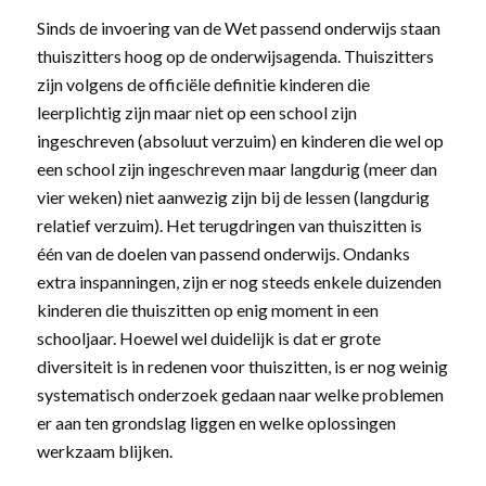
Sinds de invoering van de Wet passend onderwijs staan
thuiszitters hoog op de onderwijsagenda. Thuiszitters
zijn volgens de officiële definitie kinderen die
leerplichtig zijn maar niet op een school zijn
ingeschreven (absoluut verzuim) en kinderen die wel op
een school zijn ingeschreven maar langdurig (meer dan
vier weken) niet aanwezig zijn bij de lessen (langdurig
relatief verzuim). Het terugdringen van thuiszitten is
één van de doelen van passend onderwijs. Ondanks
extra inspanningen, zijn er nog steeds enkele duizenden
kinderen die thuiszitten op enig moment in een
schooljaar. Hoewel wel duidelijk is dat er grote
diversiteit is in redenen voor thuiszitten, is er nog weinig
systematisch onderzoek gedaan naar welke problemen
er aan ten grondslag liggen en welke oplossingen
werkzaam blijken.