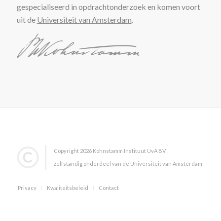
gespecialiseerd in opdrachtonderzoek en komen voort
uit de
Universiteit van Amsterdam
.
Copyright 2026 Kohnstamm Instituut UvA BV
zelfstandig onderdeel van de Universiteit van Amsterdam
Privacy
Kwaliteitsbeleid
Contact