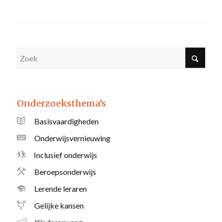
Onderzoeksthema’s
Basisvaardigheden
Onderwijsvernieuwing
Inclusief onderwijs
Beroepsonderwijs
Lerende leraren
Gelijke kansen