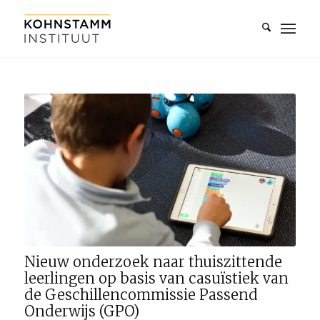
Nieuw onderzoek naar thuiszittende
leerlingen op basis van casuïstiek van
de Geschillencommissie Passend
Onderwijs (GPO)