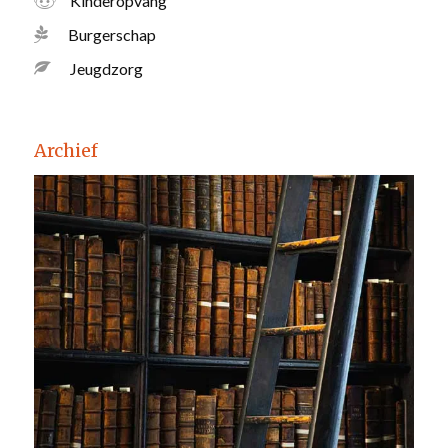
Kinderopvang
Burgerschap
Jeugdzorg
Archief