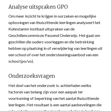
Analyse uitspraken GPO
Om meer inzicht te krijgen in oorzaken en mogelijke
oplossingen van thuiszittende leerlingen analyseert het
Kohnstamm Instituut uitspraken van de
Geschillencommissie Passend Onderwijs. Het gaat om
geschillen die ouders voorleggen en die betrekking
hebben op plaatsing in of verwijdering van leerlingen uit
een school of over het ondersteuningsaanbod van een
school (po/vo).
Onderzoeksvragen
Het doel van het onderzoek is: achterhalen welke
factoren van belang zijn voor een aanpak ter
voorkoming of beperking van het aantal thuiszittende
leerlingen. Het resultaat is een aantal aanbevelingen die