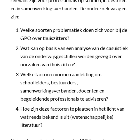
relevant zijn voor professionals op scholen, in besturen
en in samenwerkingsverbanden. De onderzoeksvragen
zijn:
Welke soorten problematiek doen zich voor bij de
GPO over thuiszitters?
Wat kan op basis van een analyse van de casuïstiek
van de onderwijsgeschillen worden gezegd over
oorzaken van thuiszitten?
Welke factoren vormen aanleiding om
schoolleiders, bestuurders,
samenwerkingsverbanden, docenten en
begeleidende professionals te adviseren?
Hoe zijn deze factoren te plaatsen in het licht van
wat reeds bekend is uit (wetenschappelijke)
literatuur?