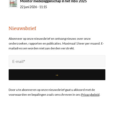
Monitor medezeggenschap in het mbo 2025
22 juni 2026 - 11:15
Nieuwsbrief
Abonneer op onze nieuwsbrief en ontvang nieuws over onze
onderzoeken, rapporten en publicaties. Maximaal 1 keer per maand. E-
mailadressen worden niet aan derden verstrekt.
Door u te abonneren op onze nieuwsbrief gaat u akkoord met de
voorwaarden en bepalingen zoals omschreven in ons
Privacybeleid
.