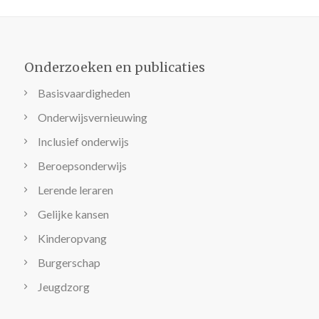
Onderzoeken en publicaties
Basisvaardigheden
Onderwijsvernieuwing
Inclusief onderwijs
Beroepsonderwijs
Lerende leraren
Gelijke kansen
Kinderopvang
Burgerschap
Jeugdzorg