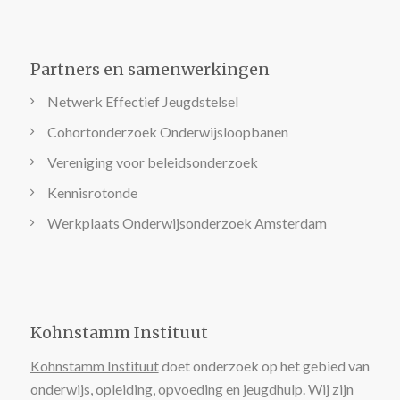
Partners en samenwerkingen
Netwerk Effectief Jeugdstelsel
Cohortonderzoek Onderwijsloopbanen
Vereniging voor beleidsonderzoek
Kennisrotonde
Werkplaats Onderwijsonderzoek Amsterdam
Kohnstamm Instituut
Kohnstamm Instituut
doet onderzoek op het gebied van
onderwijs, opleiding, opvoeding en jeugdhulp. Wij zijn