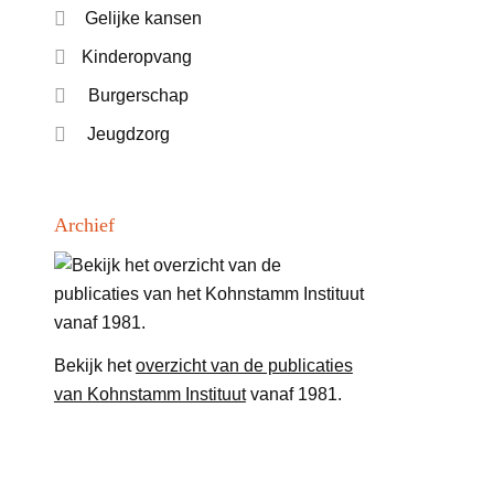
Gelijke kansen
Kinderopvang
Burgerschap
Jeugdzorg
Archief
Bekijk het
overzicht van de publicaties
van Kohnstamm Instituut
vanaf 1981.