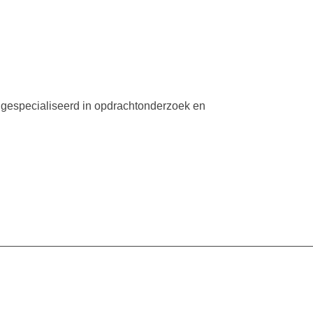
n gespecialiseerd in opdrachtonderzoek en