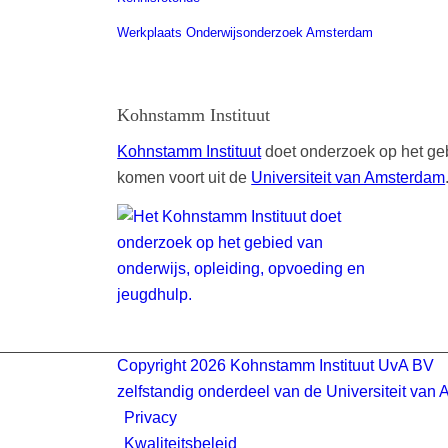
Werkplaats Onderwijsonderzoek Amsterdam
Kohnstamm Instituut
Kohnstamm Instituut
doet onderzoek op het geb
komen voort uit de
Universiteit van Amsterdam
Copyright 2026 Kohnstamm Instituut UvA BV
zelfstandig onderdeel van de Universiteit van
Privacy
Kwaliteitsbeleid