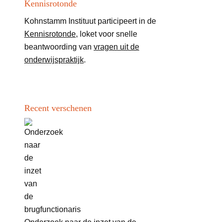
Kennisrotonde
Kohnstamm Instituut participeert in de
Kennisrotonde
, loket voor snelle
beantwoording van
vragen uit de
onderwijspraktijk
.
Recent verschenen