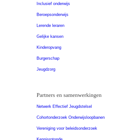
Inclusief onderwijs
Beroepsonderwijs
Lerende leraren
Gelijke kansen
Kinderopvang
Burgerschap
Jeugdzorg
Partners en samenwerkingen
Netwerk Effectief Jeugdstelsel
Cohortonderzoek Onderwijsloopbanen
Vereniging voor beleidsonderzoek
Kennisrotonde