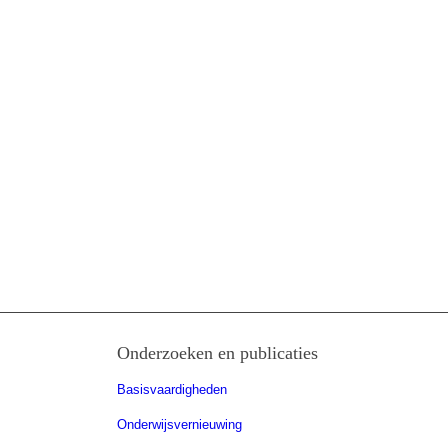
Onderzoeken en publicaties
Basisvaardigheden
Onderwijsvernieuwing