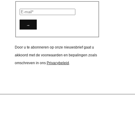
Door u te abonneren op onze nieuwsbrief gaat u
akkoord met de voorwaarden en bepalingen zoals
omschreven in ons
Privacybeleid
.