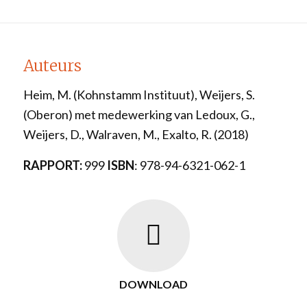
Auteurs
Heim, M. (Kohnstamm Instituut), Weijers, S.
(Oberon) met medewerking van Ledoux, G.,
Weijers, D., Walraven, M., Exalto, R. (2018)
RAPPORT:
999
ISBN
: 978-94-6321-062-1
DOWNLOAD