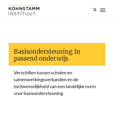
Basisondersteuning in
passend onderwijs
Verschillen tussen scholen en
samenwerkingsverbanden en de
(on)wenselijkheid van een landelijke norm
voor basisondersteuning