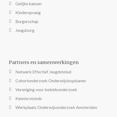
Gelijke kansen
Kinderopvang
Burgerschap
Jeugdzorg
Partners en samenwerkingen
Netwerk Effectief Jeugdstelsel
Cohortonderzoek Onderwijsloopbanen
Vereniging voor beleidsonderzoek
Kennisrotonde
Werkplaats Onderwijsonderzoek Amsterdam