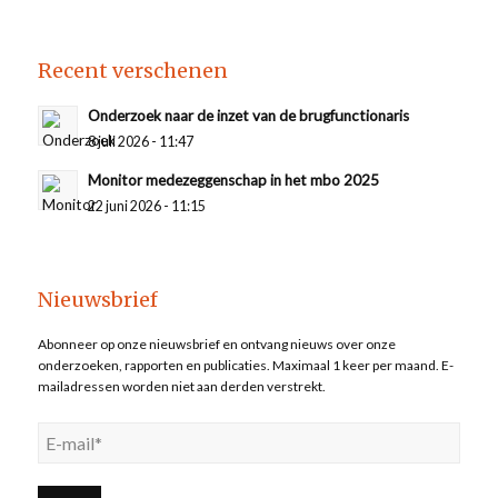
Recent verschenen
Onderzoek naar de inzet van de brugfunctionaris
8 juli 2026 - 11:47
Monitor medezeggenschap in het mbo 2025
22 juni 2026 - 11:15
Nieuwsbrief
Abonneer op onze nieuwsbrief en ontvang nieuws over onze
onderzoeken, rapporten en publicaties. Maximaal 1 keer per maand. E-
mailadressen worden niet aan derden verstrekt.