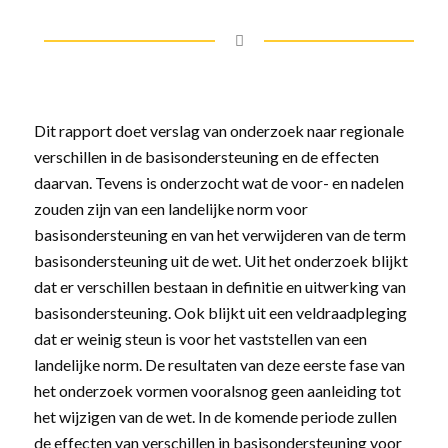
Dit rapport doet verslag van onderzoek naar regionale
verschillen in de basisondersteuning en de effecten
daarvan. Tevens is onderzocht wat de voor- en nadelen
zouden zijn van een landelijke norm voor
basisondersteuning en van het verwijderen van de term
basisondersteuning uit de wet.
Uit het onderzoek blijkt
dat er verschillen bestaan in definitie en uitwerking van
basisondersteuning. Ook blijkt uit een veldraadpleging
dat er weinig steun is voor het vaststellen van een
landelijke norm. De resultaten van deze eerste fase van
het onderzoek vormen vooralsnog geen aanleiding tot
het wijzigen van de wet. In de komende periode zullen
de effecten van verschillen in basisondersteuning voor