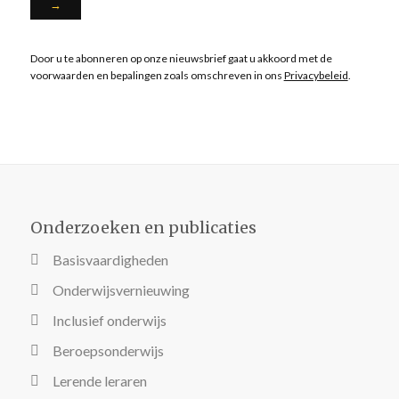
Door u te abonneren op onze nieuwsbrief gaat u akkoord met de
voorwaarden en bepalingen zoals omschreven in ons
Privacybeleid
.
Onderzoeken en publicaties
Basisvaardigheden
Onderwijsvernieuwing
Inclusief onderwijs
Beroepsonderwijs
Lerende leraren