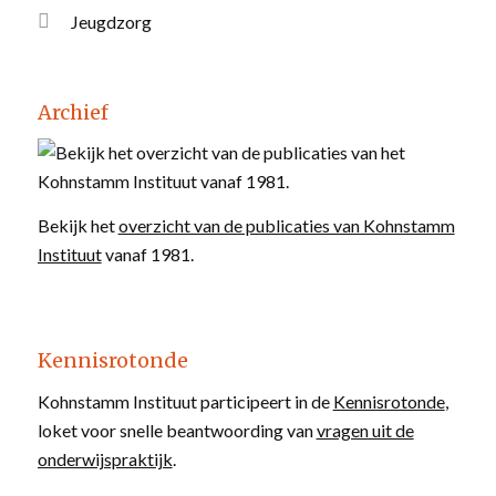
Jeugdzorg
Archief
Bekijk het
overzicht van de publicaties van Kohnstamm
Instituut
vanaf 1981.
Kennisrotonde
Kohnstamm Instituut participeert in de
Kennisrotonde
,
loket voor snelle beantwoording van
vragen uit de
onderwijspraktijk
.