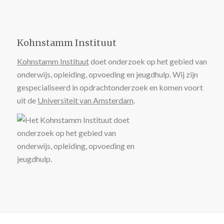
Kohnstamm Instituut
Kohnstamm Instituut
doet onderzoek op het gebied van
onderwijs, opleiding, opvoeding en jeugdhulp. Wij zijn
gespecialiseerd in opdrachtonderzoek en komen voort
uit de
Universiteit van Amsterdam
.