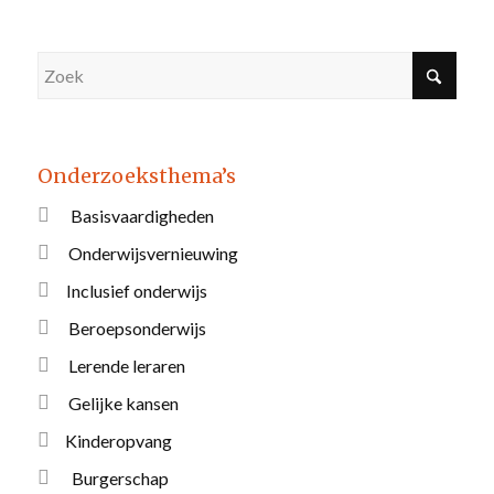
Onderzoeksthema’s
Basisvaardigheden
Onderwijsvernieuwing
Inclusief onderwijs
Beroepsonderwijs
Lerende leraren
Gelijke kansen
Kinderopvang
Burgerschap