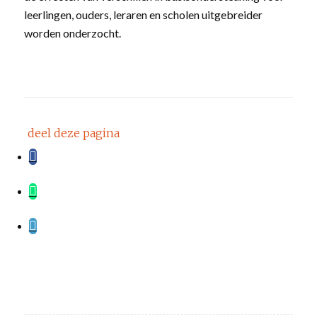
leerlingen, ouders, leraren en scholen uitgebreider
worden onderzocht.
deel deze pagina