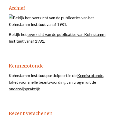
Archief
Bekijk het
overzicht van de publicaties van Kohnstamm
Instituut
vanaf 1981.
Kennisrotonde
Kohnstamm Instituut participeert in de
Kennisrotonde
,
loket voor snelle beantwoording van
vragen uit de
onderwijspraktijk
.
Recent verschenen