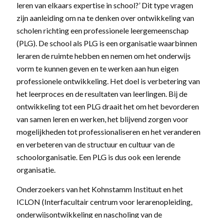
leren van elkaars expertise in school?’ Dit type vragen
zijn aanleiding om na te denken over ontwikkeling van
scholen richting een professionele leergemeenschap
(PLG). De school als PLG is een organisatie waarbinnen
leraren de ruimte hebben en nemen om het onderwijs
vorm te kunnen geven en te werken aan hun eigen
professionele ontwikkeling. Het doel is verbetering van
het leerproces en de resultaten van leerlingen. Bij de
ontwikkeling tot een PLG draait het om het bevorderen
van samen leren en werken, het blijvend zorgen voor
mogelijkheden tot professionaliseren en het veranderen
en verbeteren van de structuur en cultuur van de
schoolorganisatie. Een PLG is dus ook een lerende
organisatie.
Onderzoekers van het Kohnstamm Instituut en het
ICLON (Interfacultair centrum voor lerarenopleiding,
onderwijsontwikkeling en nascholing van de