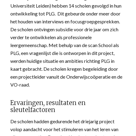
Universiteit Leiden) hebben 14 scholen gevolgd in hun
ontwikkeling tot PLG. Dit gebeurde onder meer door
het houden van interviews en focusgroepgesprekken.
De scholen ontvingen subsidie voor drie jaar om zich
verder te ontwikkelen als professionele
leergemeenschap. Met behulp van de scan School als
PLG, een vragenlijst die is ontworpen in dit project,
werden huidige situatie en ambities richting PLG in
kaart gebracht. De scholen kregen begeleiding door
een projectleider vanuit de Onderwijscoöperatie en de
VO-raad.
Ervaringen, resultaten en
sleutelfactoren
De scholen hadden gedurende het driejarig project
volop aandacht voor het stimuleren van het leren van