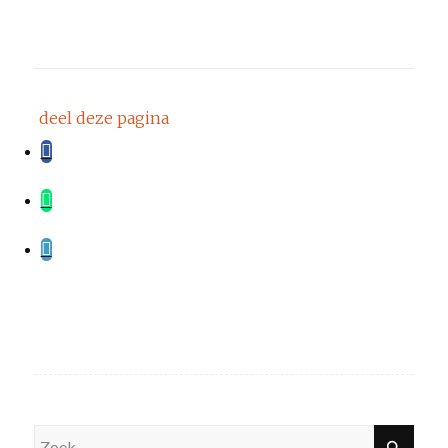
deel deze pagina