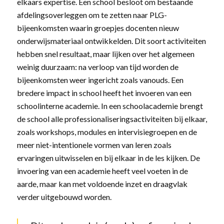
elkaars expertise. Een school besloot om bestaande
afdelingsoverleggen om te zetten naar PLG-
bijeenkomsten waarin groepjes docenten nieuw
onderwijsmateriaal ontwikkelden. Dit soort activiteiten
hebben snel resultaat, maar lijken over het algemeen
weinig duurzaam: na verloop van tijd worden de
bijeenkomsten weer ingericht zoals vanouds. Een
bredere impact in school heeft het invoeren van een
schoolinterne academie. In een schoolacademie brengt
de school alle professionaliseringsactiviteiten bij elkaar,
zoals workshops, modules en intervisiegroepen en de
meer niet-intentionele vormen van leren zoals
ervaringen uitwisselen en bij elkaar in de les kijken. De
invoering van een academie heeft veel voeten in de
aarde, maar kan met voldoende inzet en draagvlak
verder uitgebouwd worden.