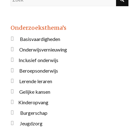
Onderzoeksthema’s
Basisvaardigheden
Onderwijsvernieuwing
Inclusief onderwijs
Beroepsonderwijs
Lerende leraren
Gelijke kansen
Kinderopvang
Burgerschap
Jeugdzorg