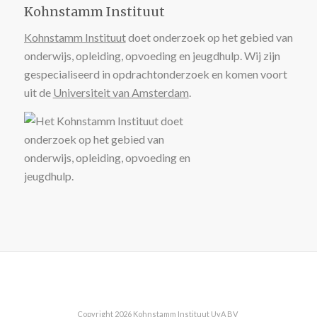
Kohnstamm Instituut
Kohnstamm Instituut
doet onderzoek op het gebied van
onderwijs, opleiding, opvoeding en jeugdhulp. Wij zijn
gespecialiseerd in opdrachtonderzoek en komen voort
uit de
Universiteit van Amsterdam
.
Copyright 2026 Kohnstamm Instituut UvA BV