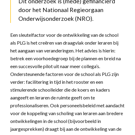
Dit onderzoek is (mede) gefinancierd
door het Nationaal Regieorgaan
Onderwijsonderzoek (NRO).
Een sleutelfactor voor de ontwikkeling van de school
als PLG is het creëren van draagvlak onder leraren bij
het aangaan van veranderingen. Het advies is hierin:
betrek een voorhoedegroep bij de plannen en breid na
een succesvolle pilot uit naar meer collega’s.
Ondersteunende factoren voor de school als PLG zijn
verder: facilitering in tijd in het rooster en een
stimulerende schoolleider die de koers en kaders
aangeeft en leraren de ruimte geeft om te
professionaliseren. Ook personeelsbeleid met aandacht
voor de koppeling van scholing van leraren aan bredere
ontwikkelingen in de school (bijvoorbeeld in
jaargesprekken) draagt bij aan de ontwikkeling van de