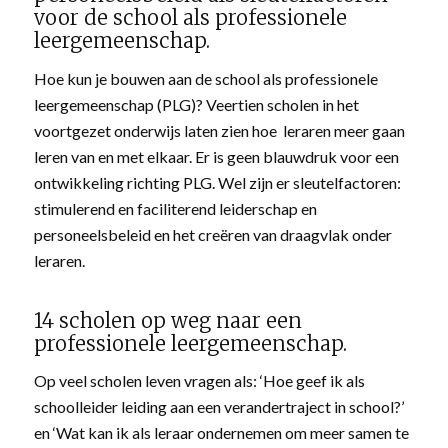
voor de school als professionele
leergemeenschap.
Hoe kun je bouwen aan de school als professionele
leergemeenschap (PLG)? Veertien scholen in het
voortgezet onderwijs laten zien hoe leraren meer gaan
leren van en met elkaar. Er is geen blauwdruk voor een
ontwikkeling richting PLG. Wel zijn er sleutelfactoren:
stimulerend en faciliterend leiderschap en
personeelsbeleid en het creëren van draagvlak onder
leraren.
14 scholen op weg naar een
professionele leergemeenschap.
Op veel scholen leven vragen als: ‘Hoe geef ik als
schoolleider leiding aan een verandertraject in school?’
en ‘Wat kan ik als leraar ondernemen om meer samen te