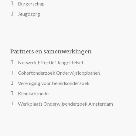
Burgerschap
Jeugdzorg
Partners en samenwerkingen
Netwerk Effectief Jeugdstelsel
Cohortonderzoek Onderwijsloopbanen
Vereniging voor beleidsonderzoek
Kennisrotonde
Werkplaats Onderwijsonderzoek Amsterdam