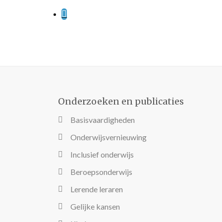
Onderzoeken en publicaties
Basisvaardigheden
Onderwijsvernieuwing
Inclusief onderwijs
Beroepsonderwijs
Lerende leraren
Gelijke kansen