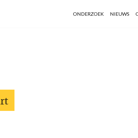
ONDERZOEK
NIEUWS
rt