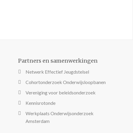
Partners en samenwerkingen
Netwerk Effectief Jeugdstelsel
Cohortonderzoek Onderwijsloopbanen
Vereniging voor beleidsonderzoek
Kennisrotonde
Werkplaats Onderwijsonderzoek
Amsterdam