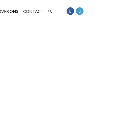
OVER ONS
CONTACT