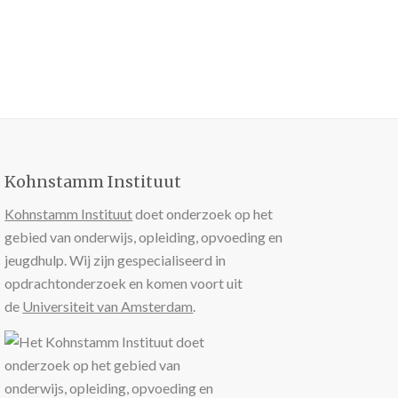
Kohnstamm Instituut
Kohnstamm Instituut
doet onderzoek op het
gebied van onderwijs, opleiding, opvoeding en
jeugdhulp. Wij zijn gespecialiseerd in
opdrachtonderzoek en komen voort uit
de
Universiteit van Amsterdam
.