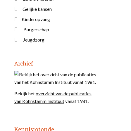
Gelijke kansen
Kinderopvang
Burgerschap
Jeugdzorg
Archief
Bekijk het
overzicht van de publicaties
van Kohnstamm Instituut
vanaf 1981.
Kennisrotonde