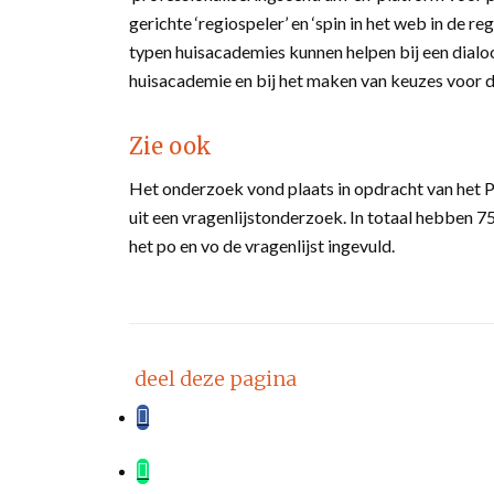
gerichte ‘regiospeler’ en ‘spin in het web in de r
typen huisacademies kunnen helpen bij een dialo
huisacademie en bij het maken van keuzes voor 
Zie ook
Het onderzoek vond plaats in opdracht van het 
uit een vragenlijstonderzoek. In totaal hebben 
het po en vo de vragenlijst ingevuld.
deel deze pagina