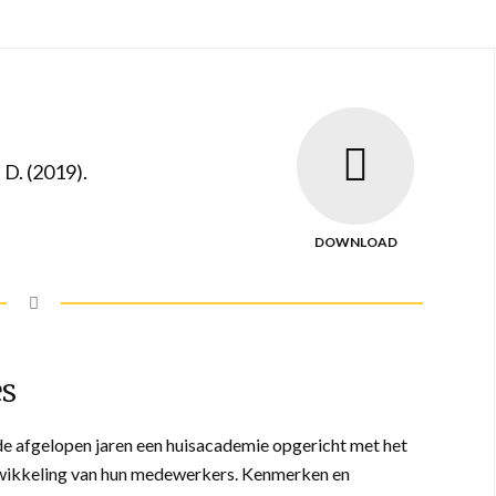
, D. (2019).
DOWNLOAD
es
e afgelopen jaren een huisacademie opgericht met het
twikkeling van hun medewerkers. Kenmerken en