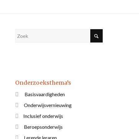
Onderzoeksthema’s
Basisvaardigheden
Onderwijsvernieuwing
Inclusief onderwijs
Beroepsonderwijs
Lerende leraren