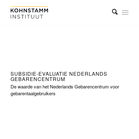
SUBSIDIE-EVALUATIE NEDERLANDS
GEBARENCENTRUM
De waarde van het Nederlands Gebarencentrum voor
gebarentaalgebruikers