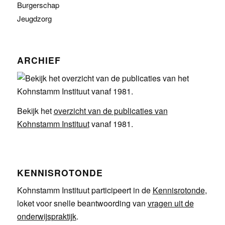
Burgerschap
Jeugdzorg
ARCHIEF
Bekijk het
overzicht van de publicaties van
Kohnstamm Instituut
vanaf 1981.
KENNISROTONDE
Kohnstamm Instituut participeert in de
Kennisrotonde
,
loket voor snelle beantwoording van
vragen uit de
onderwijspraktijk
.