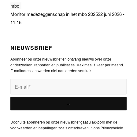
Monitor medezeggenschap in het mbo 2025
22 juni 2026 -
11:15
NIEUWSBRIEF
Abonneer op onze nieuwsbrief en ontvang nieuws over onze
onderzoeken, rapporten en publicaties. Maximaal 1 keer per maand.
E-mailadressen worden niet aan derden verstrekt.
Door u te abonneren op onze nieuwsbrief gaat u akkoord met de
voorwaarden en bepalingen zoals omschreven in ons
Privacybeleid
.