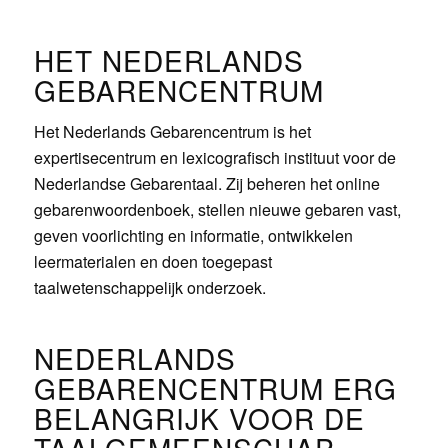
HET NEDERLANDS
GEBARENCENTRUM
Het Nederlands Gebarencentrum is het
expertisecentrum en lexicografisch instituut voor de
Nederlandse Gebarentaal. Zij beheren het online
gebarenwoordenboek, stellen nieuwe gebaren vast,
geven voorlichting en informatie, ontwikkelen
leermaterialen en doen toegepast
taalwetenschappelijk onderzoek.
NEDERLANDS
GEBARENCENTRUM ERG
BELANGRIJK VOOR DE