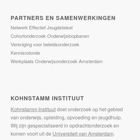
PARTNERS EN SAMENWERKINGEN
Netwerk Effectief Jeugdstelsel
Cohortonderzoek Onderwijsloopbanen
Vereniging voor beleidsonderzoek
Kennisrotonde
Werkplaats Onderwijsonderzoek Amsterdam
KOHNSTAMM INSTITUUT
Kohnstamm Instituut
doet onderzoek op het gebied
van onderwijs, opleiding, opvoeding en jeugdhulp.
Wij zijn gespecialiseerd in opdrachtonderzoek en
komen voort uit de
Universiteit van Amsterdam
.