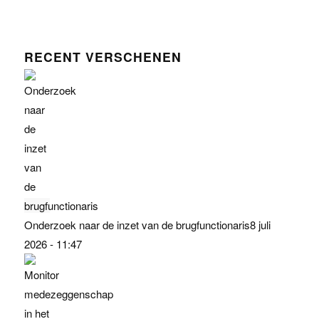
RECENT VERSCHENEN
Onderzoek naar de inzet van de brugfunctionaris
8 juli
2026 - 11:47