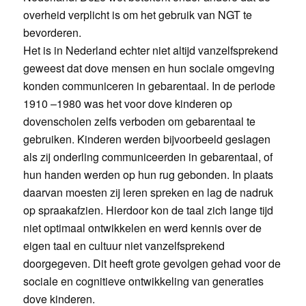
overheid verplicht is om het gebruik van NGT te
bevorderen.
Het is in Nederland echter niet altijd vanzelfsprekend
geweest dat dove mensen en hun sociale omgeving
konden communiceren in gebarentaal. In de periode
1910 –1980 was het voor dove kinderen op
dovenscholen zelfs verboden om gebarentaal te
gebruiken. Kinderen werden bijvoorbeeld geslagen
als zij onderling communiceerden in gebarentaal, of
hun handen werden op hun rug gebonden. In plaats
daarvan moesten zij leren spreken en lag de nadruk
op spraakafzien. Hierdoor kon de taal zich lange tijd
niet optimaal ontwikkelen en werd kennis over de
eigen taal en cultuur niet vanzelfsprekend
doorgegeven. Dit heeft grote gevolgen gehad voor de
sociale en cognitieve ontwikkeling van generaties
dove kinderen.