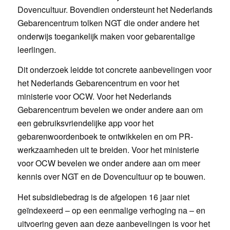
Dovencultuur. Bovendien ondersteunt het Nederlands
Gebarencentrum tolken NGT die onder andere het
onderwijs toegankelijk maken voor gebarentalige
leerlingen.
Dit onderzoek leidde tot concrete aanbevelingen voor
het Nederlands Gebarencentrum en voor het
ministerie voor OCW. Voor het Nederlands
Gebarencentrum bevelen we onder andere aan om
een gebruiksvriendelijke app voor het
gebarenwoordenboek te ontwikkelen en om PR-
werkzaamheden uit te breiden. Voor het ministerie
voor OCW bevelen we onder andere aan om meer
kennis over NGT en de Dovencultuur op te bouwen.
Het subsidiebedrag is de afgelopen 16 jaar niet
geïndexeerd – op een eenmalige verhoging na – en
uitvoering geven aan deze aanbevelingen is voor het