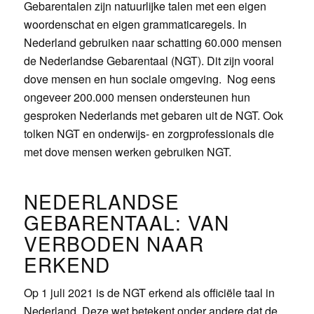
Gebarentalen zijn natuurlijke talen met een eigen
woordenschat en eigen grammaticaregels. In
Nederland gebruiken naar schatting 60.000 mensen
de Nederlandse Gebarentaal (NGT). Dit zijn vooral
dove mensen en hun sociale omgeving. Nog eens
ongeveer 200.000 mensen ondersteunen hun
gesproken Nederlands met gebaren uit de NGT. Ook
tolken NGT en onderwijs- en zorgprofessionals die
met dove mensen werken gebruiken NGT.
NEDERLANDSE
GEBARENTAAL: VAN
VERBODEN NAAR
ERKEND
Op 1 juli 2021 is de NGT erkend als officiële taal in
Nederland. Deze wet betekent onder andere dat de