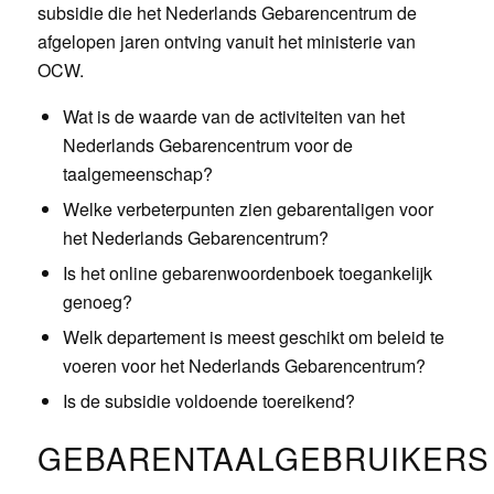
subsidie die het Nederlands Gebarencentrum de
afgelopen jaren ontving vanuit het ministerie van
OCW.
Wat is de waarde van de activiteiten van het
Nederlands Gebarencentrum voor de
taalgemeenschap?
Welke verbeterpunten zien gebarentaligen voor
het Nederlands Gebarencentrum?
Is het online gebarenwoordenboek toegankelijk
genoeg?
Welk departement is meest geschikt om beleid te
voeren voor het Nederlands Gebarencentrum?
Is de subsidie voldoende toereikend?
GEBARENTAALGEBRUIKERS