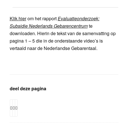
Klik hier
om het rapport
Evaluatieonderzoek:
Subsidie Nederlands Gebarencentrum
te
downloaden. Hierin de tekst van de samenvatting op
pagina 1 – 5 die in de onderstaande video’s is
vertaald naar de Nederlandse Gebarentaal.
deel deze pagina