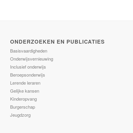
ONDERZOEKEN EN PUBLICATIES
Basisvaardigheden
Onderwijsvernieuwing
Inclusief onderwijs
Beroepsonderwijs
Lerende leraren
Gelijke kansen
Kinderopvang
Burgerschap
Jeugdzorg