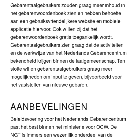
Gebarentaalgebruikers zouden graag meer inhoud in
het gebarenwoordenboek zien en hebben behoefte
aan een gebruiksvriendelijkere website en mobiele
applicatie hiervoor. Ook willen zij dat het
gebarenwoordenboek gratis toegankelijk wordt.
Gebarentaalgebruikers zien graag dat de activiteiten
en de werkwijze van het Nederlands Gebarencentrum
bekendheid krijgen binnen de taalgemeenschap. Ten
slotte willen gebarentaalgebruikers graag meer
mogelijkheden om input te geven, bijvoorbeeld voor
het vaststellen van nieuwe gebaren.
AANBEVELINGEN
Beleidsvoering voor het Nederlands Gebarencentrum
past het best binnen het ministerie voor OCW. De
NGT is immers een wezenlijk onderdeel van de