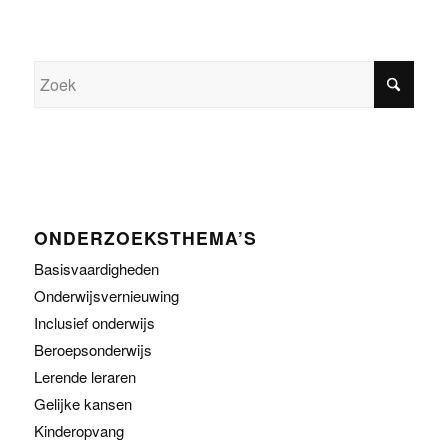
ONDERZOEKSTHEMA’S
Basisvaardigheden
Onderwijsvernieuwing
Inclusief onderwijs
Beroepsonderwijs
Lerende leraren
Gelijke kansen
Kinderopvang