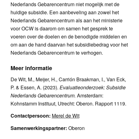
Nederlands Gebarencentrum niet mogelijk met de
huidige subsidie. Een aanbeveling aan zowel het
Nederlands Gebarencentrum als aan het ministerie
voor OCW is daarom om samen het gesprek te
voeren over de doelen en de benodigde middelen en
om aan de hand daarvan het subsidiebedrag voor het
Nederlands Gebarencentrum te verhogen.
Meer informatie
De Wit, M., Meijer, H., Carrión Braakman, I., Van Eck,
P. & Essen, A. (2023).
Evaluatieonderzoek: Subsidie
Nederlands Gebarencentrum.
Amsterdam:
Kohnstamm Instituut, Utrecht: Oberon. Rapport 1119.
Contactpersoon:
Merel de Wit
Samenwerkingspartner:
Oberon