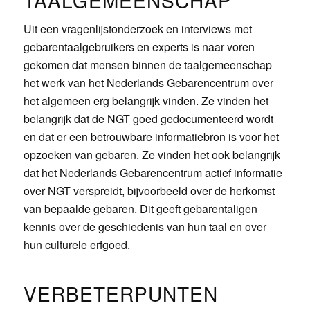
TAALGEMEENSCHAP
Uit een vragenlijstonderzoek en interviews met
gebarentaalgebruikers en experts is naar voren
gekomen dat mensen binnen de taalgemeenschap
het werk van het Nederlands Gebarencentrum over
het algemeen erg belangrijk vinden. Ze vinden het
belangrijk dat de NGT goed gedocumenteerd wordt
en dat er een betrouwbare informatiebron is voor het
opzoeken van gebaren. Ze vinden het ook belangrijk
dat het Nederlands Gebarencentrum actief informatie
over NGT verspreidt, bijvoorbeeld over de herkomst
van bepaalde gebaren. Dit geeft gebarentaligen
kennis over de geschiedenis van hun taal en over
hun culturele erfgoed.
VERBETERPUNTEN