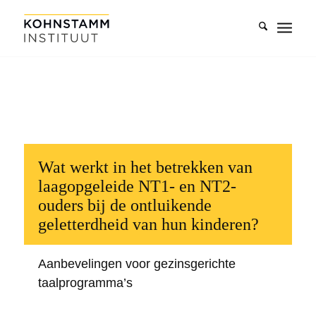
Wat werkt in het betrekken van
laagopgeleide NT1- en NT2-
ouders bij de ontluikende
geletterdheid van hun kinderen?
Aanbevelingen voor gezinsgerichte
taalprogramma’s