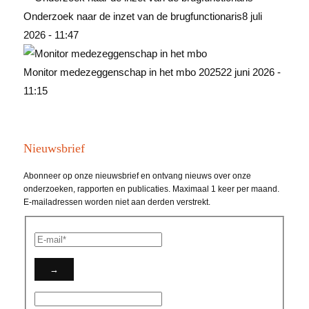
Onderzoek naar de inzet van de brugfunctionaris
8 juli
2026 - 11:47
Monitor medezeggenschap in het mbo 2025
22 juni 2026 -
11:15
Nieuwsbrief
Abonneer op onze nieuwsbrief en ontvang nieuws over onze
onderzoeken, rapporten en publicaties. Maximaal 1 keer per maand.
E-mailadressen worden niet aan derden verstrekt.