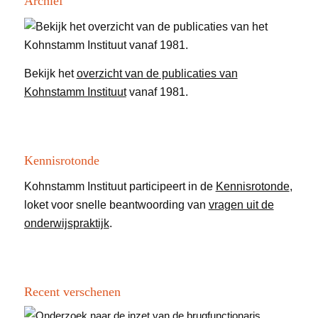
Archief
Bekijk het
overzicht van de publicaties van
Kohnstamm Instituut
vanaf 1981.
Kennisrotonde
Kohnstamm Instituut participeert in de
Kennisrotonde
,
loket voor snelle beantwoording van
vragen uit de
onderwijspraktijk
.
Recent verschenen