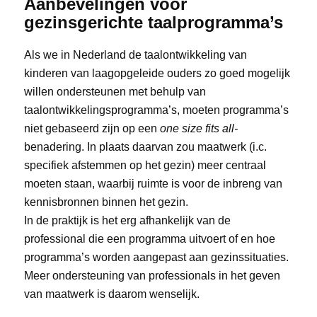
Aanbevelingen voor
gezinsgerichte taalprogramma’s
Als we in Nederland de taalontwikkeling van
kinderen van laagopgeleide ouders zo goed mogelijk
willen ondersteunen met behulp van
taalontwikkelingsprogramma’s, moeten programma’s
niet gebaseerd zijn op een
one size fits all-
benadering. In plaats daarvan zou maatwerk (i.c.
specifiek afstemmen op het gezin) meer centraal
moeten staan, waarbij ruimte is voor de inbreng van
kennisbronnen binnen het gezin.
In de praktijk is het erg afhankelijk van de
professional die een programma uitvoert of en hoe
programma’s worden aangepast aan gezinssituaties.
Meer ondersteuning van professionals in het geven
van maatwerk is daarom wenselijk.