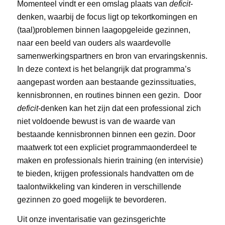
Momenteel vindt er een omslag plaats van
deficit­
-
denken, waarbij de focus ligt op tekortkomingen en
(taal)problemen binnen laagopgeleide gezinnen,
naar een beeld van ouders als waardevolle
samenwerkingspartners en bron van ervaringskennis.
In deze context is het belangrijk dat programma’s
aangepast worden aan bestaande gezinssituaties,
kennisbronnen, en routines binnen een gezin. Door
deficit
-denken kan het zijn dat een professional zich
niet voldoende bewust is van de waarde van
bestaande kennisbronnen binnen een gezin. Door
maatwerk tot een expliciet programmaonderdeel te
maken en professionals hierin training (en intervisie)
te bieden, krijgen professionals handvatten om de
taalontwikkeling van kinderen in verschillende
gezinnen zo goed mogelijk te bevorderen.
Uit onze inventarisatie van gezinsgerichte