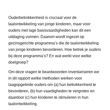
Ouderbetrokkenheid is cruciaal voor de
taalontwikkeling van jonge kinderen, maar voor
ouders met lage basisvaardigheden kan dit een
uitdaging vormen. Daarom wordt ingezet op
gezinsgerichte programma’s die de taalontwikkeling
van jonge kinderen bevorderen. Hoe betrek je ouders
bij deze programma’s? En wat werkt voor welke
doelgroep?
Om deze vragen te beantwoorden inventariseren we
in dit rapport welke methoden werken voor
laagopgeleide ouders om (a) hun betrokkenheid te
bevorderen, (b) hun vaardigheden te vergroten en
daardoor (c) hun kinderen te stimuleren in hun
taalontwikkeling.