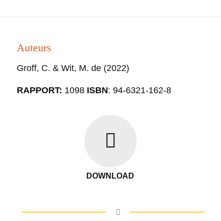
Auteurs
Groff, C. & Wit, M. de
(2022)
RAPPORT:
1098
ISBN
: 94-6321-162-8
DOWNLOAD