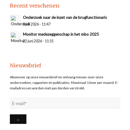
Recent verschenen
Onderzoek naar de inzet van de brugfunctionaris
8 juli 2026 - 11:47
Monitor medezeggenschap in het mbo 2025
22 juni 2026 - 11:15
Nieuwsbrief
Abonneer op onze nieuwsbrief en ontvang nieuws over onze
onderzoeken, rapporten en publicaties. Maximaal 1 keer per maand. E-
mailadressen worden niet aan derden verstrekt.