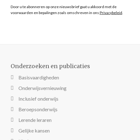
Door u te abonneren op onze nieuwsbrief gaat u akkoord met de
voorwaarden en bepalingen zoals omschreven in ons
Privacybeleid
.
Onderzoeken en publicaties
Basisvaardigheden
Onderwijsvernieuwing
Inclusief onderwijs
Beroepsonderwijs
Lerende leraren
Gelijke kansen