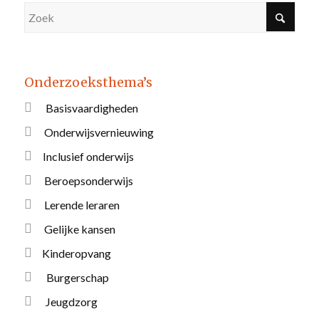
Onderzoeksthema’s
Basisvaardigheden
Onderwijsvernieuwing
Inclusief onderwijs
Beroepsonderwijs
Lerende leraren
Gelijke kansen
Kinderopvang
Burgerschap
Jeugdzorg