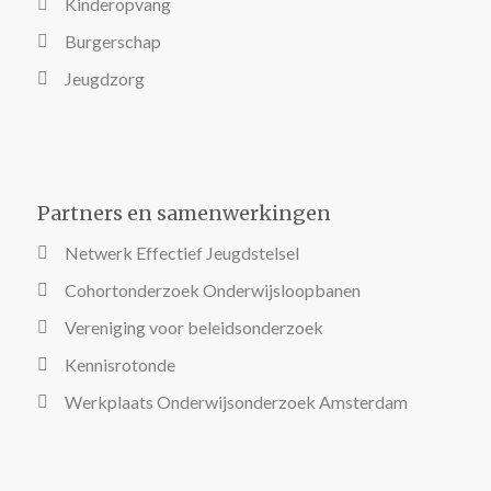
Kinderopvang
Burgerschap
Jeugdzorg
Partners en samenwerkingen
Netwerk Effectief Jeugdstelsel
Cohortonderzoek Onderwijsloopbanen
Vereniging voor beleidsonderzoek
Kennisrotonde
Werkplaats Onderwijsonderzoek Amsterdam