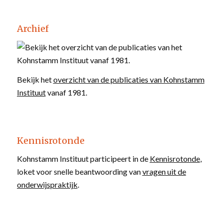
Archief
Bekijk het
overzicht van de publicaties van Kohnstamm
Instituut
vanaf 1981.
Kennisrotonde
Kohnstamm Instituut participeert in de
Kennisrotonde
,
loket voor snelle beantwoording van
vragen uit de
onderwijspraktijk
.