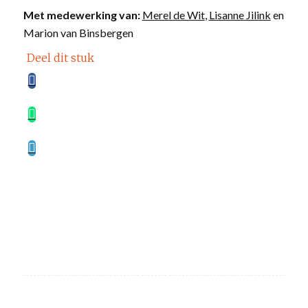
Met medewerking van:
Merel de Wit
,
Lisanne Jilink
en
Marion van Binsbergen
Deel dit stuk