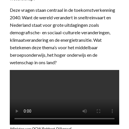
Deze vragen staan centraal in de toekomstverkenning
2040. Want de wereld verandert in sneltreinvaart en
Nederland staat voor grote uitdagingen zoals
demografische- en sociaal-culturele veranderingen,
klimaatverandering en de energietransitie. Wat
betekenen deze thema’s voor het middelbaar
beroepsonderwijs, het hoger onderwijs en de
wetenschap in ons land?
Minister van OCW Robbert Dijkgraaf