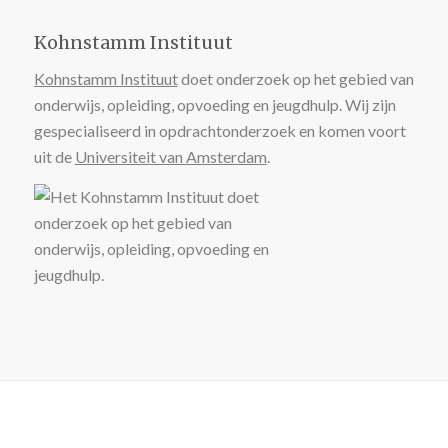
Kohnstamm Instituut
Kohnstamm Instituut
doet onderzoek op het gebied van
onderwijs, opleiding, opvoeding en jeugdhulp. Wij zijn
gespecialiseerd in opdrachtonderzoek en komen voort
uit de
Universiteit van Amsterdam
.