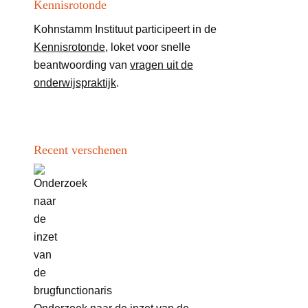
Kennisrotonde
Kohnstamm Instituut participeert in de
Kennisrotonde
, loket voor snelle
beantwoording van
vragen uit de
onderwijspraktijk
.
Recent verschenen