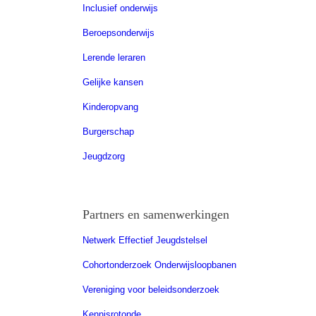
Inclusief onderwijs
Beroepsonderwijs
Lerende leraren
Gelijke kansen
Kinderopvang
Burgerschap
Jeugdzorg
Partners en samenwerkingen
Netwerk Effectief Jeugdstelsel
Cohortonderzoek Onderwijsloopbanen
Vereniging voor beleidsonderzoek
Kennisrotonde