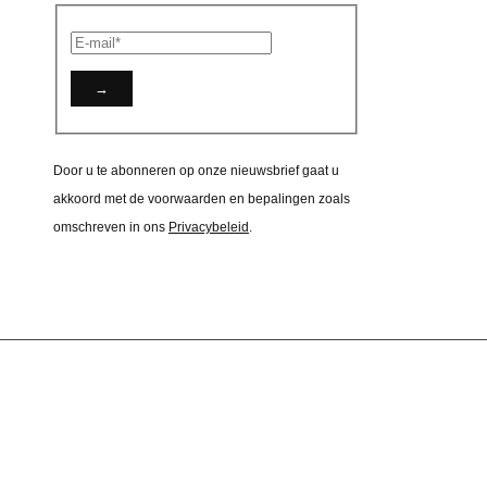
Door u te abonneren op onze nieuwsbrief gaat u
akkoord met de voorwaarden en bepalingen zoals
omschreven in ons
Privacybeleid
.