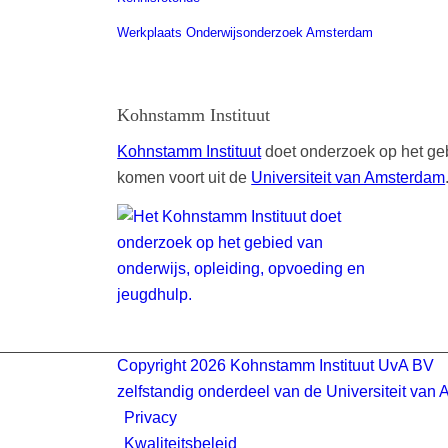
Werkplaats Onderwijsonderzoek Amsterdam
Kohnstamm Instituut
Kohnstamm Instituut
doet onderzoek op het geb
komen voort uit de
Universiteit van Amsterdam
Copyright 2026 Kohnstamm Instituut UvA BV
zelfstandig onderdeel van de Universiteit van
Privacy
Kwaliteitsbeleid