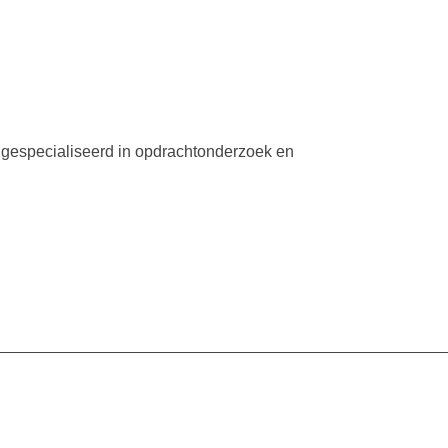
n gespecialiseerd in opdrachtonderzoek en