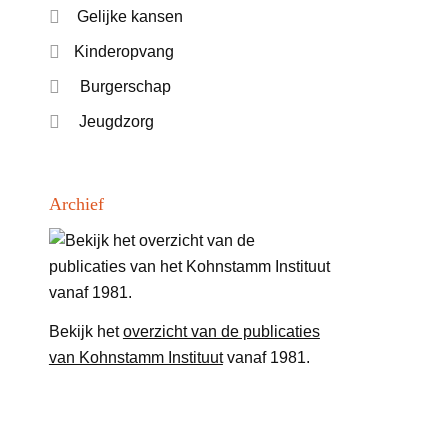
Gelijke kansen
Kinderopvang
Burgerschap
Jeugdzorg
Archief
Bekijk het
overzicht van de publicaties
van Kohnstamm Instituut
vanaf 1981.