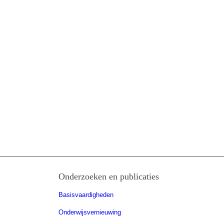
Onderzoeken en publicaties
Basisvaardigheden
Onderwijsvernieuwing