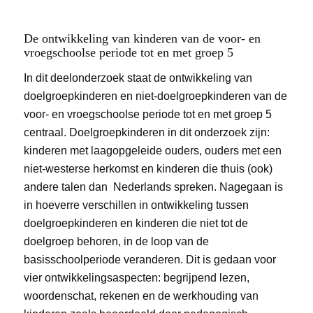
De ontwikkeling van kinderen van de voor- en
vroegschoolse periode tot en met groep 5
In dit deelonderzoek staat de ontwikkeling van
doelgroepkinderen en niet-doelgroepkinderen van de
voor- en vroegschoolse periode tot en met groep 5
centraal. Doelgroepkinderen in dit onderzoek zijn:
kinderen met laagopgeleide ouders, ouders met een
niet-westerse herkomst en kinderen die thuis (ook)
andere talen dan Nederlands spreken. Nagegaan is
in hoeverre verschillen in ontwikkeling tussen
doelgroepkinderen en kinderen die niet tot de
doelgroep behoren, in de loop van de
basisschoolperiode veranderen. Dit is gedaan voor
vier ontwikkelingsaspecten: begrijpend lezen,
woordenschat, rekenen en de werkhouding van