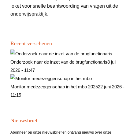
loket voor snelle beantwoording van
vragen uit de
onderwijspraktijk
.
Recent verschenen
Onderzoek naar de inzet van de brugfunctionaris
8 juli
2026 - 11:47
Monitor medezeggenschap in het mbo 2025
22 juni 2026 -
11:15
Nieuwsbrief
Abonneer op onze nieuwsbrief en ontvang nieuws over onze