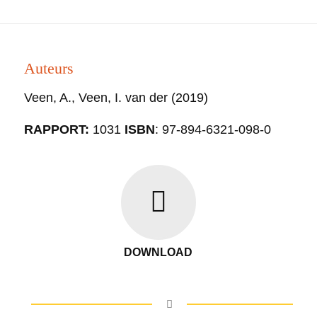
Auteurs
Veen, A., Veen, I. van der
(2019)
RAPPORT:
1031
ISBN
: 97-894-6321-098-0
DOWNLOAD