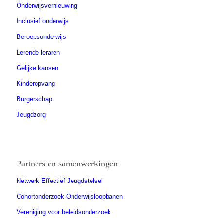
Onderwijsvernieuwing
Inclusief onderwijs
Beroepsonderwijs
Lerende leraren
Gelijke kansen
Kinderopvang
Burgerschap
Jeugdzorg
Partners en samenwerkingen
Netwerk Effectief Jeugdstelsel
Cohortonderzoek Onderwijsloopbanen
Vereniging voor beleidsonderzoek