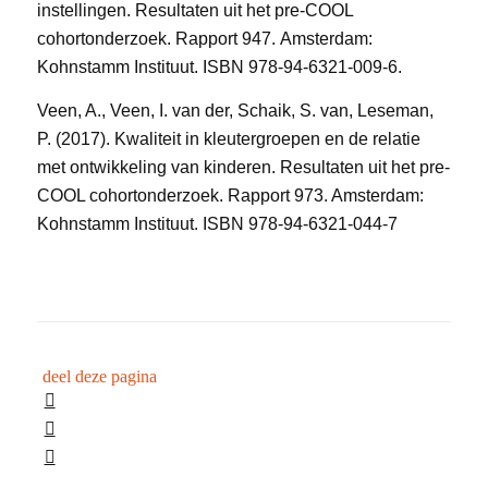
instellingen. Resultaten uit het pre-COOL
cohortonderzoek. Rapport 947. Amsterdam:
Kohnstamm Instituut. ISBN 978-94-6321-009-6.
Veen, A., Veen, I. van der, Schaik, S. van, Leseman,
P. (2017). Kwaliteit in kleutergroepen en de relatie
met ontwikkeling van kinderen. Resultaten uit het pre-
COOL cohortonderzoek. Rapport 973. Amsterdam:
Kohnstamm Instituut. ISBN 978-94-6321-044-7
deel deze pagina