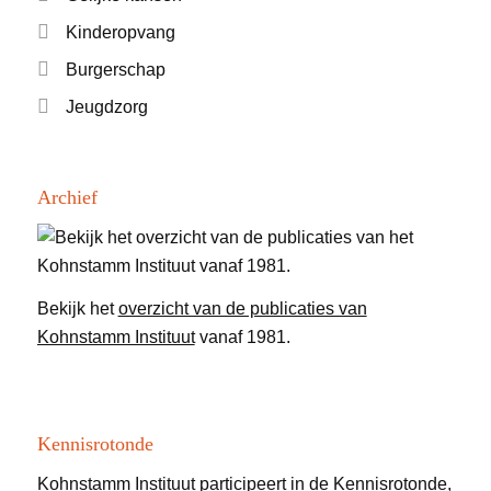
Kinderopvang
Burgerschap
Jeugdzorg
Archief
Bekijk het
overzicht van de publicaties van
Kohnstamm Instituut
vanaf 1981.
Kennisrotonde
Kohnstamm Instituut participeert in de
Kennisrotonde
,