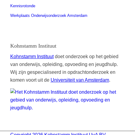
Kennisrotonde
Werkplaats Onderwijsonderzoek Amsterdam
Kohnstamm Instituut
Kohnstamm Instituut
doet onderzoek op het gebied
van onderwijs, opleiding, opvoeding en jeugdhulp.
Wij zijn gespecialiseerd in opdrachtonderzoek en
komen voort uit de
Universiteit van Amsterdam
.
Copyright 2026 Kohnstamm Instituut UvA BV