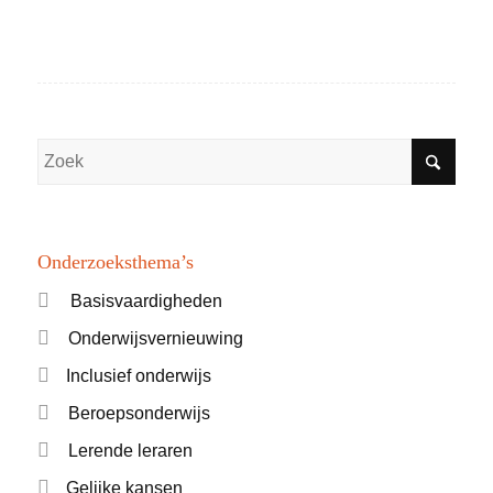
Onderzoeksthema’s
Basisvaardigheden
Onderwijsvernieuwing
Inclusief onderwijs
Beroepsonderwijs
Lerende leraren
Gelijke kansen