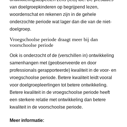
van doelgroepkinderen op begrijpend lezen,
woordenschat en rekenen zijn in de gehele
onderzochte periode wat lager dan die van de niet-
doelgroep.
Vroegschoolse periode draagt meer bij dan
voorschoolse periode
Ook is onderzocht of de (verschillen in) ontwikkeling
samenhangen met (geobserveerde en door
professionals gerapporteerde) kwaliteit in de voor- en
vroegschoolse periode. Betere kwaliteit leidt vooral
voor doelgroepleerlingen tot betere ontwikkeling.
Betere kwaliteit in de vroegschoolse periode heeft
een sterkere relatie met ontwikkeling dan betere
kwaliteit in de voorschoolse periode.
Meer informatie: