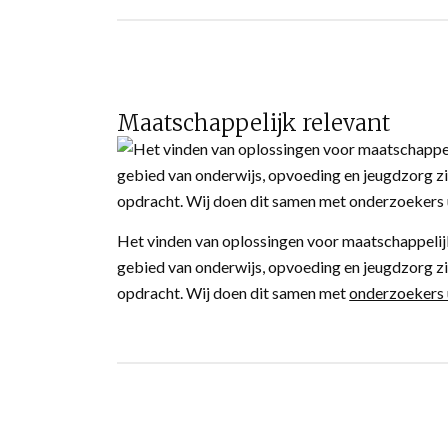
Maatschappelijk relevant
Het vinden van oplossingen voor maatschappelij
gebied van onderwijs, opvoeding en jeugdzorg zie
opdracht. Wij doen dit samen met
onderzoekers u