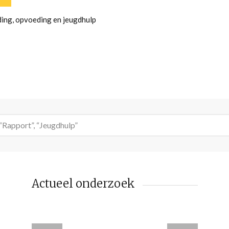
ding, opvoeding en jeugdhulp
Actueel onderzoek