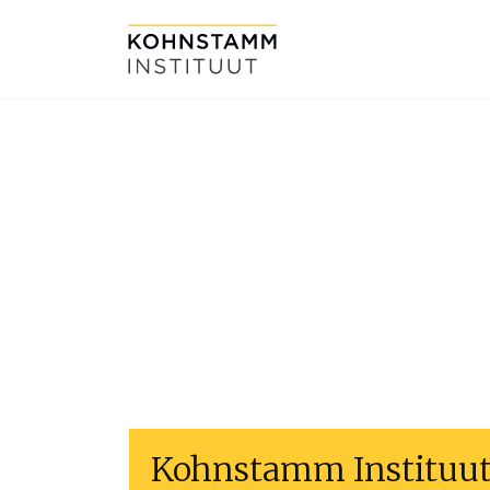
Kohnstamm Instituu