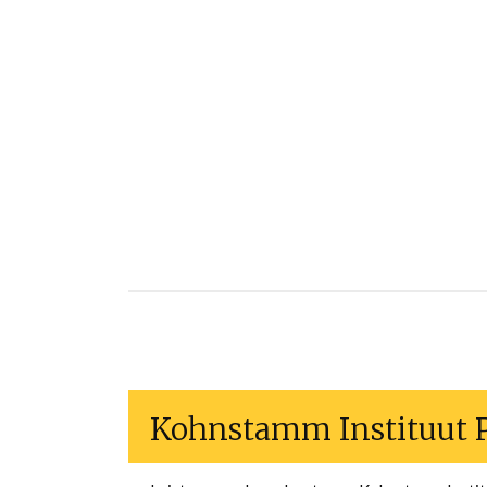
Kohnstamm Instituut 