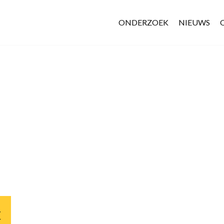
ONDERZOEK
NIEUWS
t