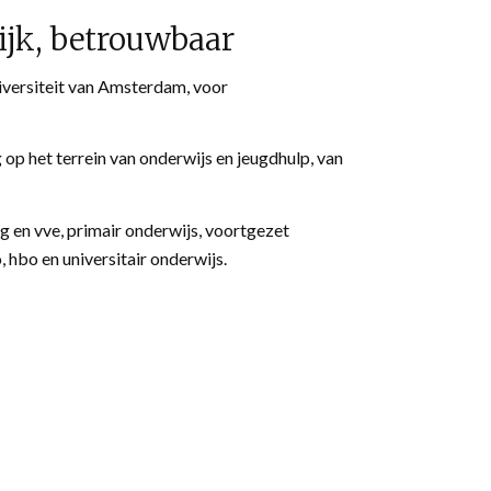
ijk, betrouwbaar
iversiteit van Amsterdam, voor
op het terrein van onderwijs en jeugdhulp, van
g en vve, primair onderwijs, voortgezet
 hbo en universitair onderwijs.