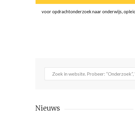
voor opdrachtonderzoek naar onderwijs, oplei
Nieuws