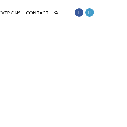
OVER ONS
CONTACT