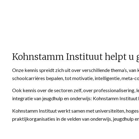
Kohnstamm Instituut helpt u 
Onze kennis spreidt zich uit over verschillende thema’s, van 
schoolcarrières bepalen, tot motivatie, intelligentie, meta-co
Ook kennis over de sectoren zelf, over professionalisering, le
integratie van jeugdhulp en onderwijs: Kohnstamm Instituut 
Kohnstamm Instituut werkt samen met universiteiten, hogesc
praktijkorganisaties in de velden van onderwijs, jeugdhulp 