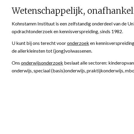
Wetenschappelijk, onafhankel
Kohnstamm Instituut is een zelfstandig onderdeel van de Un
opdrachtonderzoek en kennisverspreiding, sinds 1982.
U kunt bij ons terecht voor
onderzoek
en kennisverspreiding 
de allerkleinsten tot (jong)volwassenen.
Ons
onderwijsonderzoek
beslaat alle sectoren: kinderopvan
onderwijs, speciaal (basis)onderwijs, praktijkonderwijs, mbo,