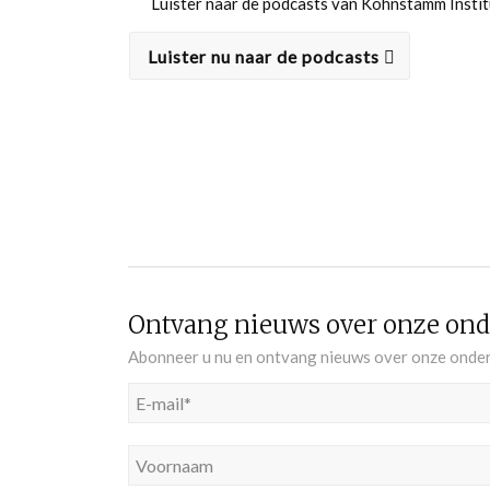
Luister naar de podcasts van Kohnstamm Instit
Luister nu naar de podcasts
Ontvang nieuws over onze onde
Abonneer u nu en ontvang nieuws over onze onderz