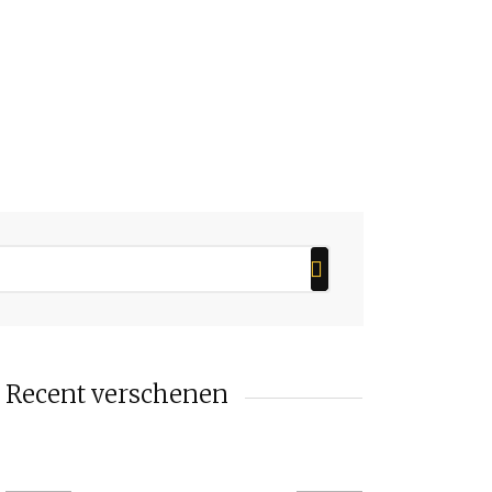
Recent verschenen