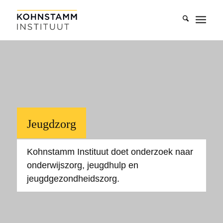
Jeugdzorg
Kohnstamm Instituut doet onderzoek naar
onderwijszorg, jeugdhulp en
jeugdgezondheidszorg.