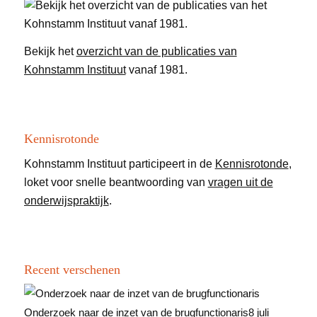
Bekijk het
overzicht van de publicaties van
Kohnstamm Instituut
vanaf 1981.
Kennisrotonde
Kohnstamm Instituut participeert in de
Kennisrotonde
,
loket voor snelle beantwoording van
vragen uit de
onderwijspraktijk
.
Recent verschenen
Onderzoek naar de inzet van de brugfunctionaris
8 juli