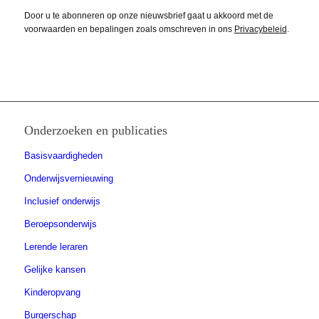
Door u te abonneren op onze nieuwsbrief gaat u akkoord met de
voorwaarden en bepalingen zoals omschreven in ons
Privacybeleid
.
Onderzoeken en publicaties
Basisvaardigheden
Onderwijsvernieuwing
Inclusief onderwijs
Beroepsonderwijs
Lerende leraren
Gelijke kansen
Kinderopvang
Burgerschap