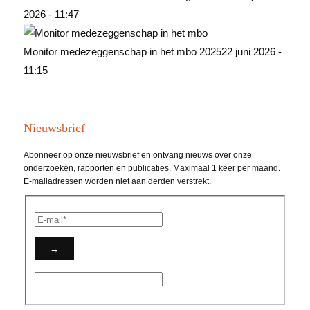
2026 - 11:47
Monitor medezeggenschap in het mbo 2025
22 juni 2026 -
11:15
Nieuwsbrief
Abonneer op onze nieuwsbrief en ontvang nieuws over onze
onderzoeken, rapporten en publicaties. Maximaal 1 keer per maand.
E-mailadressen worden niet aan derden verstrekt.