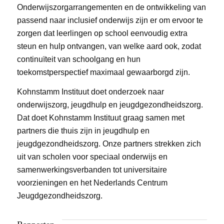
Onderwijszorgarrangementen en de ontwikkeling van
passend naar inclusief onderwijs zijn er om ervoor te
zorgen dat leerlingen op school eenvoudig extra
steun en hulp ontvangen, van welke aard ook, zodat
continuïteit van schoolgang en hun
toekomstperspectief maximaal gewaarborgd zijn.
Kohnstamm Instituut doet onderzoek naar
onderwijszorg, jeugdhulp en jeugdgezondheidszorg.
Dat doet Kohnstamm Instituut graag samen met
partners die thuis zijn in jeugdhulp en
jeugdgezondheidszorg. Onze partners strekken zich
uit van scholen voor speciaal onderwijs en
samenwerkingsverbanden tot universitaire
voorzieningen en het Nederlands Centrum
Jeugdgezondheidszorg.