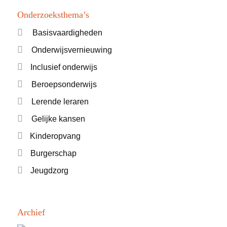
Onderzoeksthema’s
Basisvaardigheden
Onderwijsvernieuwing
Inclusief onderwijs
Beroepsonderwijs
Lerende leraren
Gelijke kansen
Kinderopvang
Burgerschap
Jeugdzorg
Archief