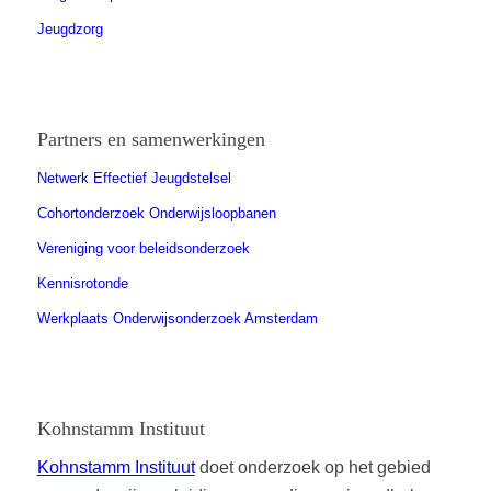
Jeugdzorg
Partners en samenwerkingen
Netwerk Effectief Jeugdstelsel
Cohortonderzoek Onderwijsloopbanen
Vereniging voor beleidsonderzoek
Kennisrotonde
Werkplaats Onderwijsonderzoek Amsterdam
Kohnstamm Instituut
Kohnstamm Instituut
doet onderzoek op het gebied