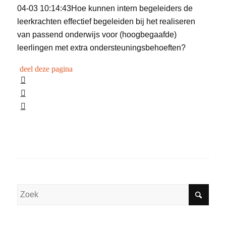
04-03 10:14:43
Hoe kunnen intern begeleiders de
leerkrachten effectief begeleiden bij het realiseren
van passend onderwijs voor (hoogbegaafde)
leerlingen met extra ondersteuningsbehoeften?
deel deze pagina