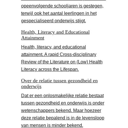
opeenvolgende schooljaren is gestegen,
terwijl ook het aantal leerlingen in het
gespecialiseerd onderwijs stijgt.
Health, Literacy and Educational
Attainment
Health, literacy, and educational
attainment. A rapid Cross-disciplinary
Review of the Literature on (Low) Health
Literacy across the Lifespan.
Over de relatie tussen gezondheid en
onderwijs
Dat er een onlosmakelijke relatie bestaat
tussen gezondheid en onderwijs is onder
wetenschappers bekend. Maar hoezeer
deze relatie bepalend is in de levensloop
van mensen is minder bekend.