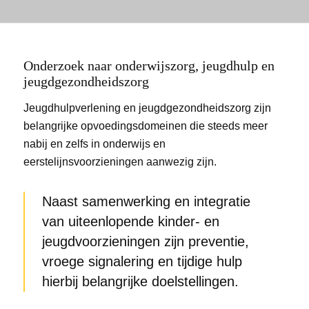
Onderzoek naar onderwijszorg, jeugdhulp en
jeugdgezondheidszorg
Jeugdhulpverlening en jeugdgezondheidszorg zijn
belangrijke opvoedingsdomeinen die steeds meer
nabij en zelfs in onderwijs en
eerstelijnsvoorzieningen aanwezig zijn.
Naast samenwerking en integratie
van uiteenlopende kinder- en
jeugdvoorzieningen zijn preventie,
vroege signalering en tijdige hulp
hierbij belangrijke doelstellingen.