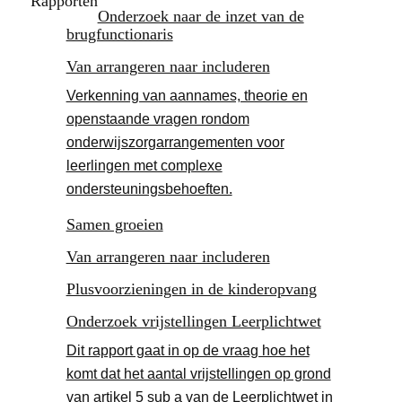
Rapporten
Onderzoek naar de inzet van de
brugfunctionaris
Van arrangeren naar includeren
Verkenning van aannames, theorie en
openstaande vragen rondom
onderwijszorgarrangementen voor
leerlingen met complexe
ondersteuningsbehoeften.
Samen groeien
Van arrangeren naar includeren
Plusvoorzieningen in de kinderopvang
Onderzoek vrijstellingen Leerplichtwet
Dit rapport gaat in op de vraag hoe het
komt dat het aantal vrijstellingen op grond
van artikel 5 sub a van de Leerplichtwet in