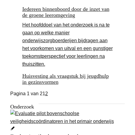
Iedereen binnenboord door de inzet van
de groene leeromgeving
Het hoofddoel van het onderzoek is na te
gaan op welke manier
onderwijszorgboerderijen bijdragen aan
het voorkomen van uitval en een gunstiger
toekomstperspectief voor leerlingen na
thuiszitten.
Huisvesting als vraagstuk bij jeugdhulp
in gezinsvormen
Pagina 1 van 2
1
2
Onderzoek