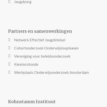
Jeugdzorg
Partners en samenwerkingen
Netwerk Effectief Jeugdstelsel
Cohortonderzoek Onderwijsloopbanen
Vereniging voor beleidsonderzoek
Kennisrotonde
Werkplaats Onderwijsonderzoek Amsterdam
Kohnstamm Instituut