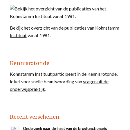
Bekijk het
overzicht van de publicaties van Kohnstamm
Instituut
vanaf 1981.
Kennisrotonde
Kohnstamm Instituut participeert in de
Kennisrotonde
,
loket voor snelle beantwoording van
vragen uit de
onderwijspraktijk
.
Recent verschenen
Onderzoek naar de inzet van de brugfunctionaris