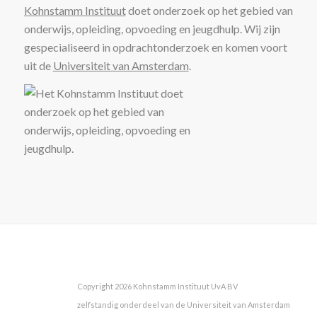
Kohnstamm Instituut
doet onderzoek op het gebied van
onderwijs, opleiding, opvoeding en jeugdhulp. Wij zijn
gespecialiseerd in opdrachtonderzoek en komen voort
uit de
Universiteit van Amsterdam
.
Copyright 2026 Kohnstamm Instituut UvA BV
zelfstandig onderdeel van de Universiteit van Amsterdam