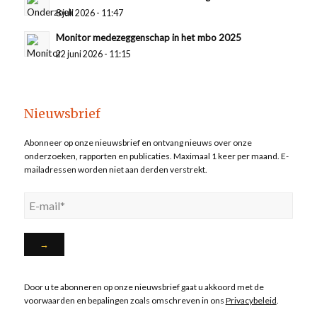
8 juli 2026 - 11:47
Monitor medezeggenschap in het mbo 2025
22 juni 2026 - 11:15
Nieuwsbrief
Abonneer op onze nieuwsbrief en ontvang nieuws over onze
onderzoeken, rapporten en publicaties. Maximaal 1 keer per maand. E-
mailadressen worden niet aan derden verstrekt.
Door u te abonneren op onze nieuwsbrief gaat u akkoord met de
voorwaarden en bepalingen zoals omschreven in ons
Privacybeleid
.