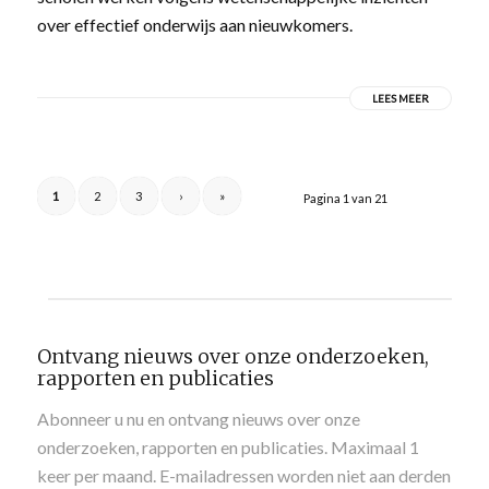
over effectief onderwijs aan nieuwkomers.
LEES MEER
1
2
3
›
»
Pagina 1 van 21
Ontvang nieuws over onze onderzoeken,
rapporten en publicaties
Abonneer u nu en ontvang nieuws over onze
onderzoeken, rapporten en publicaties. Maximaal 1
keer per maand. E-mailadressen worden niet aan derden