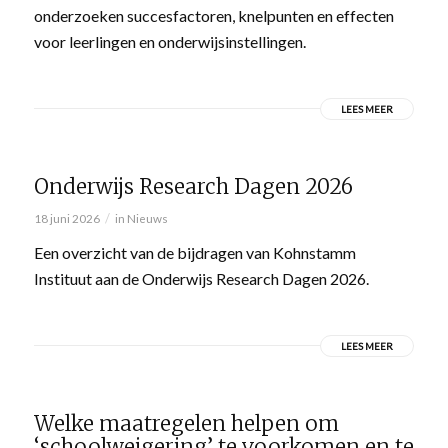
onderzoeken succesfactoren, knelpunten en effecten
voor leerlingen en onderwijsinstellingen.
LEES MEER
Onderwijs Research Dagen 2026
/
18 juni 2026
in
Nieuws
Een overzicht van de bijdragen van Kohnstamm
Instituut aan de Onderwijs Research Dagen 2026.
LEES MEER
Welke maatregelen helpen om
‘schoolweigering’ te voorkomen en te