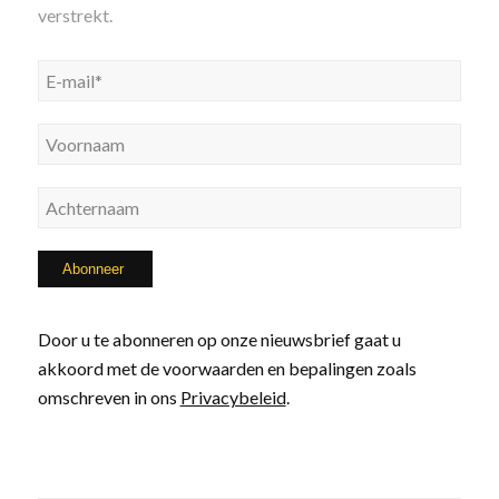
verstrekt.
Door u te abonneren op onze nieuwsbrief gaat u
akkoord met de voorwaarden en bepalingen zoals
omschreven in ons
Privacybeleid
.