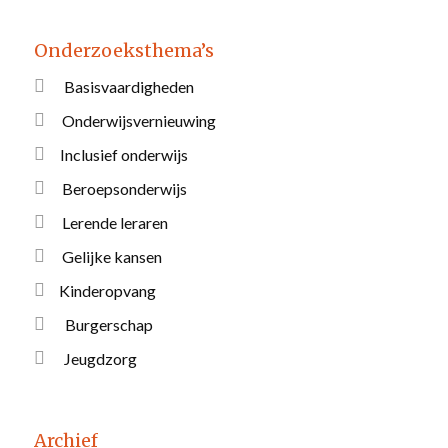
Onderzoeksthema’s
Basisvaardigheden
Onderwijsvernieuwing
Inclusief onderwijs
Beroepsonderwijs
Lerende leraren
Gelijke kansen
Kinderopvang
Burgerschap
Jeugdzorg
Archief