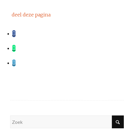
deel deze pagina