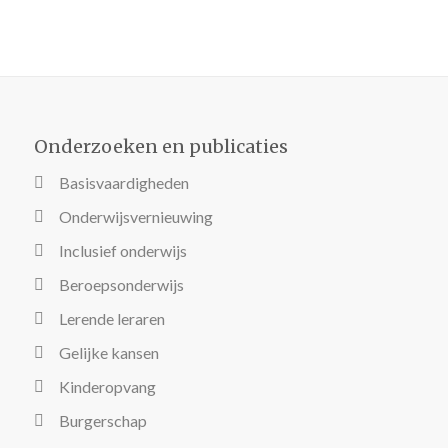
Onderzoeken en publicaties
Basisvaardigheden
Onderwijsvernieuwing
Inclusief onderwijs
Beroepsonderwijs
Lerende leraren
Gelijke kansen
Kinderopvang
Burgerschap