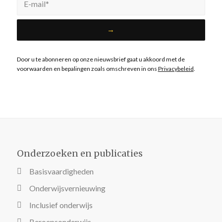
Door u te abonneren op onze nieuwsbrief gaat u akkoord met de
voorwaarden en bepalingen zoals omschreven in ons
Privacybeleid
.
Onderzoeken en publicaties
Basisvaardigheden
Onderwijsvernieuwing
Inclusief onderwijs
Beroepsonderwijs