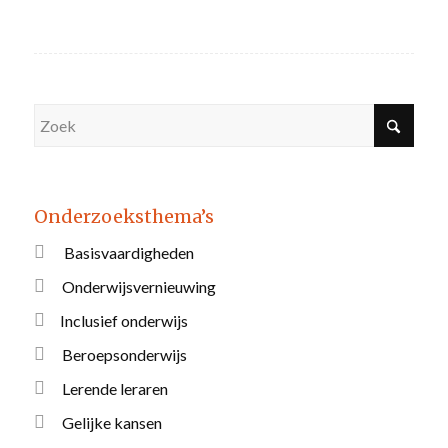
Onderzoeksthema’s
Basisvaardigheden
Onderwijsvernieuwing
Inclusief onderwijs
Beroepsonderwijs
Lerende leraren
Gelijke kansen