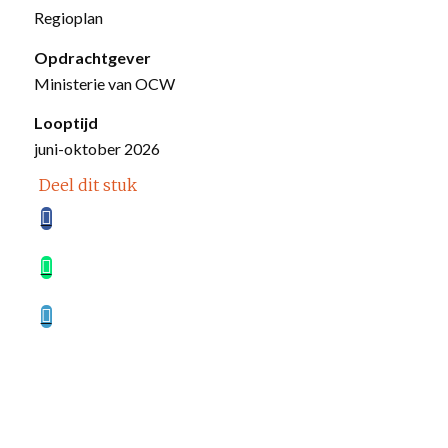
Regioplan
Opdrachtgever
Ministerie van OCW
Looptijd
juni-oktober 2026
Deel dit stuk