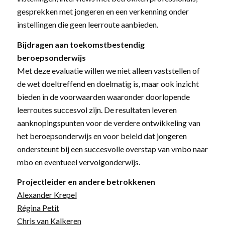
gesprekken met jongeren en een verkenning onder
instellingen die geen leerroute aanbieden.
Bijdragen aan toekomstbestendig
beroepsonderwijs
Met deze evaluatie willen we niet alleen vaststellen of
de wet doeltreffend en doelmatig is, maar ook inzicht
bieden in de voorwaarden waaronder doorlopende
leerroutes succesvol zijn. De resultaten leveren
aanknopingspunten voor de verdere ontwikkeling van
het beroepsonderwijs en voor beleid dat jongeren
ondersteunt bij een succesvolle overstap van vmbo naar
mbo en eventueel vervolgonderwijs.
Projectleider en andere betrokkenen
Alexander Krepel
Régina Petit
Chris van Kalkeren