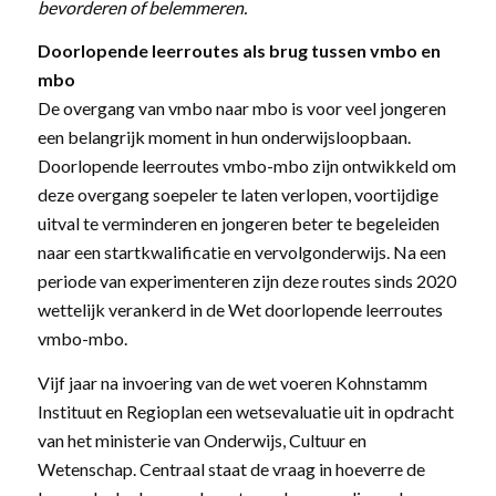
bevorderen of belemmeren.
Doorlopende leerroutes als brug tussen vmbo en
mbo
De overgang van vmbo naar mbo is voor veel jongeren
een belangrijk moment in hun onderwijsloopbaan.
Doorlopende leerroutes vmbo-mbo zijn ontwikkeld om
deze overgang soepeler te laten verlopen, voortijdige
uitval te verminderen en jongeren beter te begeleiden
naar een startkwalificatie en vervolgonderwijs. Na een
periode van experimenteren zijn deze routes sinds 2020
wettelijk verankerd in de Wet doorlopende leerroutes
vmbo-mbo.
Vijf jaar na invoering van de wet voeren Kohnstamm
Instituut en Regioplan een wetsevaluatie uit in opdracht
van het ministerie van Onderwijs, Cultuur en
Wetenschap. Centraal staat de vraag in hoeverre de