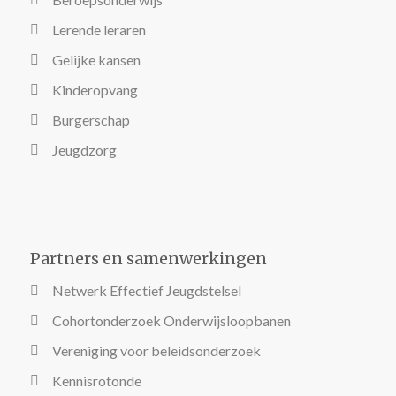
Lerende leraren
Gelijke kansen
Kinderopvang
Burgerschap
Jeugdzorg
Partners en samenwerkingen
Netwerk Effectief Jeugdstelsel
Cohortonderzoek Onderwijsloopbanen
Vereniging voor beleidsonderzoek
Kennisrotonde