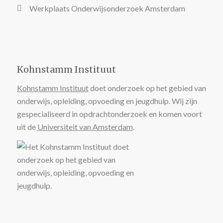
Werkplaats Onderwijsonderzoek Amsterdam
Kohnstamm Instituut
Kohnstamm Instituut
doet onderzoek op het gebied van
onderwijs, opleiding, opvoeding en jeugdhulp. Wij zijn
gespecialiseerd in opdrachtonderzoek en komen voort
uit de
Universiteit van Amsterdam
.