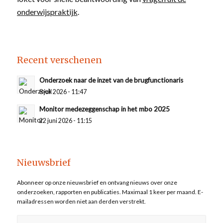
onderwijspraktijk
.
Recent verschenen
Onderzoek naar de inzet van de brugfunctionaris
8 juli 2026 - 11:47
Monitor medezeggenschap in het mbo 2025
22 juni 2026 - 11:15
Nieuwsbrief
Abonneer op onze nieuwsbrief en ontvang nieuws over onze
onderzoeken, rapporten en publicaties. Maximaal 1 keer per maand. E-
mailadressen worden niet aan derden verstrekt.