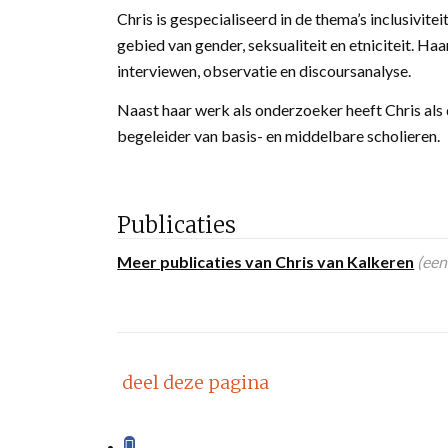
Chris is gespecialiseerd in de thema’s inclusivite
gebied van gender, seksualiteit en etniciteit. Ha
interviewen, observatie en discoursanalyse.
Naast haar werk als onderzoeker heeft Chris als
begeleider van basis- en middelbare scholieren.
Publicaties
Meer publicaties van Chris van Kalkeren
(een
deel deze pagina