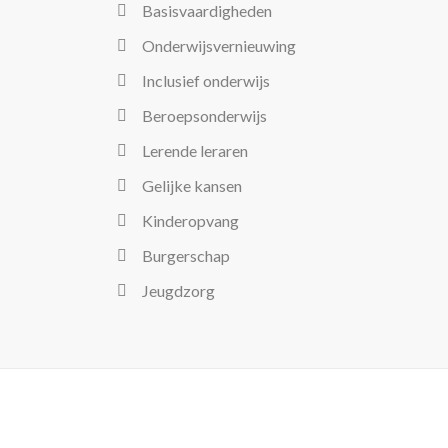
Basisvaardigheden
Onderwijsvernieuwing
Inclusief onderwijs
Beroepsonderwijs
Lerende leraren
Gelijke kansen
Kinderopvang
Burgerschap
Jeugdzorg