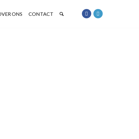
OVER ONS
CONTACT