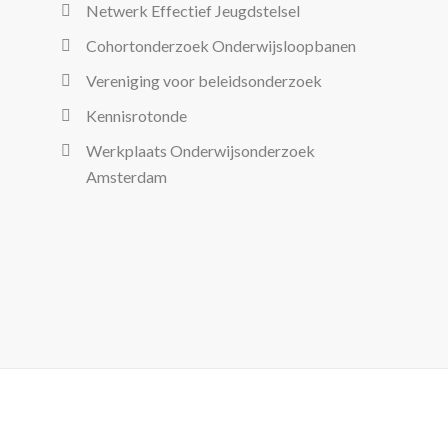
Netwerk Effectief Jeugdstelsel
Cohortonderzoek Onderwijsloopbanen
Vereniging voor beleidsonderzoek
Kennisrotonde
Werkplaats Onderwijsonderzoek
Amsterdam