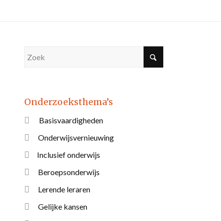
Onderzoeksthema’s
Basisvaardigheden
Onderwijsvernieuwing
Inclusief onderwijs
Beroepsonderwijs
Lerende leraren
Gelijke kansen