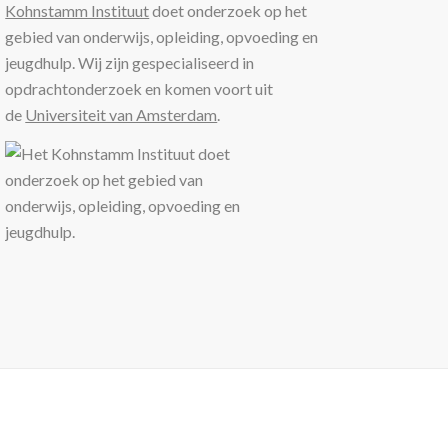
Kohnstamm Instituut
doet onderzoek op het
gebied van onderwijs, opleiding, opvoeding en
jeugdhulp. Wij zijn gespecialiseerd in
opdrachtonderzoek en komen voort uit
de
Universiteit van Amsterdam
.