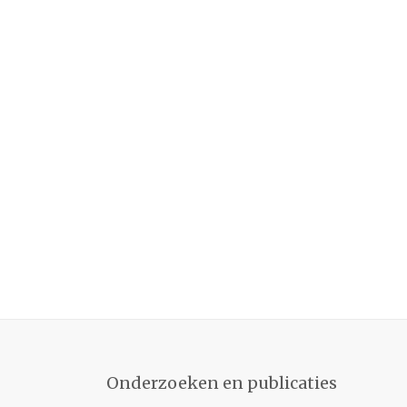
Onderzoeken en publicaties