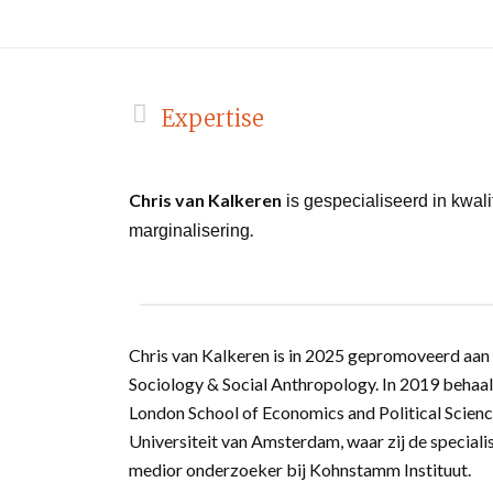
Expertise
Chris van Kalkeren
is gespecialiseerd in kwali
.
marginalisering
Chris van Kalkeren is in 2025 gepromoveerd aan t
Sociology & Social Anthropology. In 2019 behaald
London School of Economics and Political Scienc
Universiteit van Amsterdam, waar zij de speciali
medior onderzoeker bij Kohnstamm Instituut.