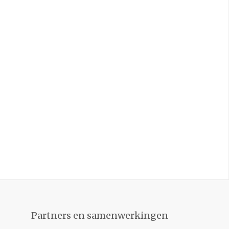
Partners en samenwerkingen