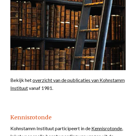
Bekijk het
overzicht van de publicaties van Kohnstamm
Instituut
vanaf 1981.
Kennisrotonde
Kohnstamm Instituut participeert in de
Kennisrotonde
,