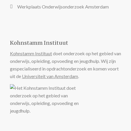
Werkplaats Onderwijsonderzoek Amsterdam
Kohnstamm Instituut
Kohnstamm Instituut
doet onderzoek op het gebied van
onderwijs, opleiding, opvoeding en jeugdhulp. Wij zijn
gespecialiseerd in opdrachtonderzoek en komen voort
uit de
Universiteit van Amsterdam
.