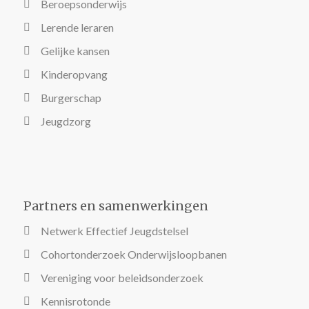
Beroepsonderwijs
Lerende leraren
Gelijke kansen
Kinderopvang
Burgerschap
Jeugdzorg
Partners en samenwerkingen
Netwerk Effectief Jeugdstelsel
Cohortonderzoek Onderwijsloopbanen
Vereniging voor beleidsonderzoek
Kennisrotonde