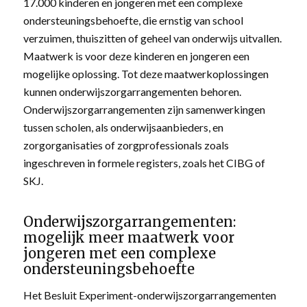
17.000 kinderen en jongeren met een complexe
ondersteuningsbehoefte, die ernstig van school
verzuimen, thuiszitten of geheel van onderwijs uitvallen.
Maatwerk is voor deze kinderen en jongeren een
mogelijke oplossing. Tot deze maatwerkoplossingen
kunnen onderwijszorgarrangementen behoren.
Onderwijszorgarrangementen zijn samenwerkingen
tussen scholen, als onderwijsaanbieders, en
zorgorganisaties of zorgprofessionals zoals
ingeschreven in formele registers, zoals het CIBG of
SKJ.
Onderwijszorgarrangementen:
mogelijk meer maatwerk voor
jongeren met een complexe
ondersteuningsbehoefte
Het Besluit Experiment-onderwijszorgarrangementen