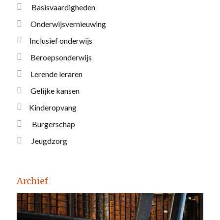
Basisvaardigheden
Onderwijsvernieuwing
Inclusief onderwijs
Beroepsonderwijs
Lerende leraren
Gelijke kansen
Kinderopvang
Burgerschap
Jeugdzorg
Archief