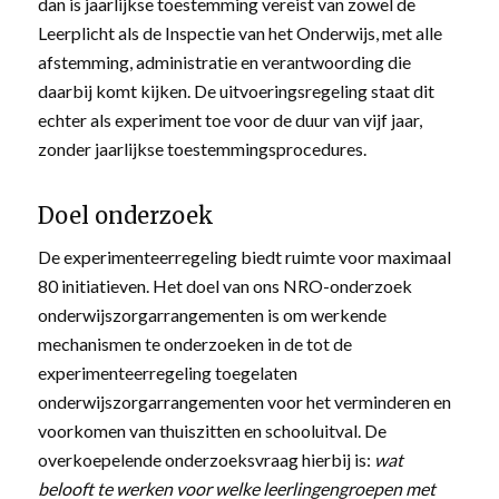
dan is jaarlijkse toestemming vereist van zowel de
Leerplicht als de Inspectie van het Onderwijs, met alle
afstemming, administratie en verantwoording die
daarbij komt kijken. De uitvoeringsregeling staat dit
echter als experiment toe voor de duur van vijf jaar,
zonder jaarlijkse toestemmingsprocedures.
Doel onderzoek
De experimenteerregeling biedt ruimte voor maximaal
80 initiatieven. Het doel van ons NRO-onderzoek
onderwijszorgarrangementen is om werkende
mechanismen te onderzoeken in de tot de
experimenteerregeling toegelaten
onderwijszorgarrangementen voor het verminderen en
voorkomen van thuiszitten en schooluitval. De
overkoepelende onderzoeksvraag hierbij is:
wat
belooft te werken voor welke leerlingengroepen met