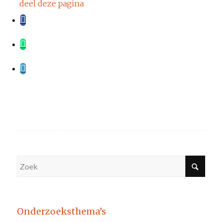
deel deze pagina
Onderzoeksthema’s