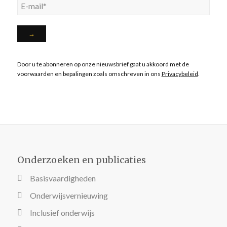
Door u te abonneren op onze nieuwsbrief gaat u akkoord met de
voorwaarden en bepalingen zoals omschreven in ons
Privacybeleid
.
Onderzoeken en publicaties
Basisvaardigheden
Onderwijsvernieuwing
Inclusief onderwijs