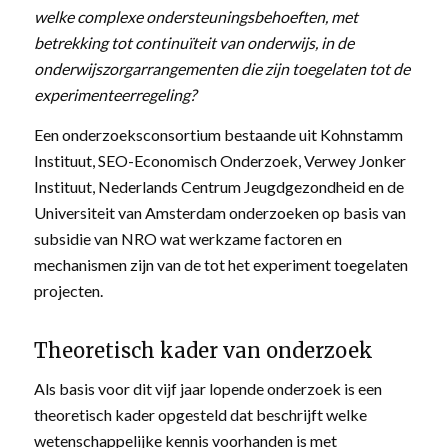
welke complexe ondersteuningsbehoeften, met
betrekking tot continuïteit van onderwijs, in de
onderwijszorgarrangementen die zijn toegelaten tot de
experimenteerregeling?
Een onderzoeksconsortium bestaande uit Kohnstamm
Instituut, SEO-Economisch Onderzoek, Verwey Jonker
Instituut, Nederlands Centrum Jeugdgezondheid en de
Universiteit van Amsterdam onderzoeken op basis van
subsidie van NRO wat werkzame factoren en
mechanismen zijn van de tot het experiment toegelaten
projecten.
Theoretisch kader van onderzoek
Als basis voor dit vijf jaar lopende onderzoek is een
theoretisch kader opgesteld dat beschrijft welke
wetenschappelijke kennis voorhanden is met