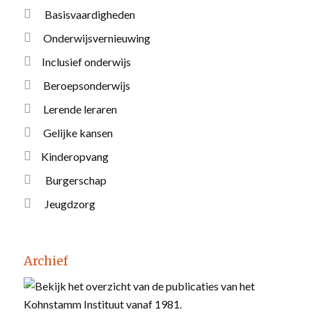
Basisvaardigheden
Onderwijsvernieuwing
Inclusief onderwijs
Beroepsonderwijs
Lerende leraren
Gelijke kansen
Kinderopvang
Burgerschap
Jeugdzorg
Archief