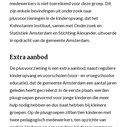
medewerkers is niet toereikend voor deze groep. Dit
zijn enkele bevindingen uit onderzoek naar
plusvoorzieningen in de kinderopvang, dat het
Kohnstamm Instituut, samen met Onderzoek en
Statistiek Amsterdam en Stichting Alexander, uitvoerde
in opdracht van de gemeente Amsterdam.
Extra aanbod
De plusvoorziening is een extra aanbod, naast reguliere
kinderopvang en voorscholen (voor- en vroegschoolse
educatie), dat de gemeente Amsterdam een aantal jaren
geleden heeft gecreëerd. In de eerste plaats werden
plusgroepen gevormd voor jonge kinderen die meer
hulp nodig hebben en dus baat hebben bij kleinere
groepen. Op de plusgroepen zitten tien kinderen met
twee pedagogisch medewerkers, ten opzichte van
zestien kinderen op een reguliere kinderopvanggroep.