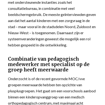
met ondersteunende instanties zoals het
consultatiebureau, in combinatie met veel
beeldschermgebruik. De meeste geïnterviewden geven
aan dat het aantal kinderen met een zorgvraag in de
stad – maar vooral in de stadsdelen Noord, Zuidoost en
Nieuw-West – is toegenomen. Daarnaast zijn er
systeemveranderingen geweest die mogelijk een rol
hebben gespeeld in die ontwikkeling.
Combinatie van pedagogisch
medewerker met specialist op de
groep heeft meerwaarde
Onderzocht is of de recent gevormde MOC/vve
groepen meerwaarde hebben ten opzichte van
plusplusgroepen. Het gaat om een voorschools aanbod
binnen een kinderopvanggroep van een medisch
orthopedagogisch centrum, met maximaal acht