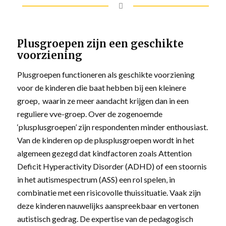
Plusgroepen zijn een geschikte
voorziening
Plusgroepen functioneren als geschikte voorziening
voor de kinderen die baat hebben bij een kleinere
groep, waarin ze meer aandacht krijgen dan in een
reguliere vve-groep. Over de zogenoemde
‘plusplusgroepen’ zijn respondenten minder enthousiast.
Van de kinderen op de plusplusgroepen wordt in het
algemeen gezegd dat kindfactoren zoals Attention
Deficit Hyperactivity Disorder (ADHD) of een stoornis
in het autismespectrum (ASS) een rol spelen, in
combinatie met een risicovolle thuissituatie. Vaak zijn
deze kinderen nauwelijks aanspreekbaar en vertonen
autistisch gedrag. De expertise van de pedagogisch