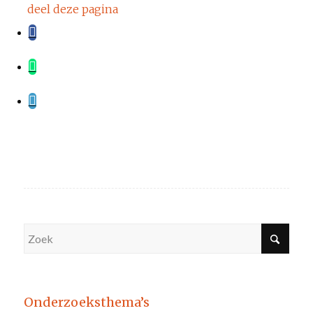
deel deze pagina
Onderzoeksthema’s