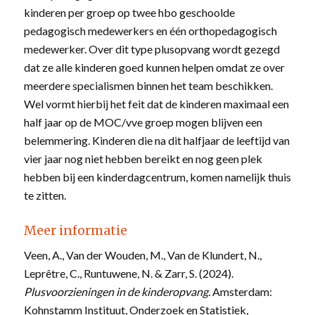
kinderen per groep op twee hbo geschoolde
pedagogisch medewerkers en één orthopedagogisch
medewerker. Over dit type plusopvang wordt gezegd
dat ze alle kinderen goed kunnen helpen omdat ze over
meerdere specialismen binnen het team beschikken.
Wel vormt hierbij het feit dat de kinderen maximaal een
half jaar op de MOC/vve groep mogen blijven een
belemmering. Kinderen die na dit halfjaar de leeftijd van
vier jaar nog niet hebben bereikt en nog geen plek
hebben bij een kinderdagcentrum, komen namelijk thuis
te zitten.
Meer informatie
Veen, A., Van der Wouden, M., Van de Klundert, N.,
Leprêtre, C., Runtuwene, N. & Zarr, S. (2024).
Plusvoorzieningen in de kinderopvang.
Amsterdam:
Kohnstamm Instituut, Onderzoek en Statistiek,