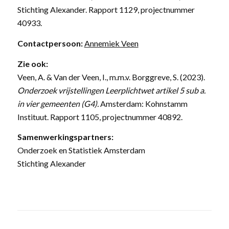
Stichting Alexander. Rapport 1129, projectnummer
40933.
Contactpersoon:
Annemiek Veen
Zie ook:
Veen, A. & Van der Veen, I., m.m.v. Borggreve, S. (2023).
Onderzoek vrijstellingen Leerplichtwet artikel 5 sub a.
in vier gemeenten (G4).
Amsterdam: Kohnstamm
Instituut. Rapport 1105, projectnummer 40892.
Samenwerkingspartners:
Onderzoek en Statistiek Amsterdam
Stichting Alexander