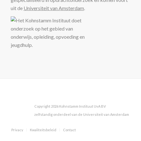
uit de
Universiteit van Amsterdam
.
Copyright 2026 Kohnstamm Instituut UvA BV
zelfstandig onderdeel van de Universiteit van Amsterdam
Privacy
Kwaliteitsbeleid
Contact