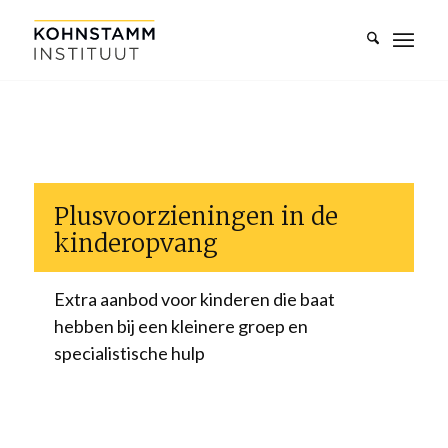
Plusvoorzieningen in de
kinderopvang
Extra aanbod voor kinderen die baat
hebben bij een kleinere groep en
specialistische hulp