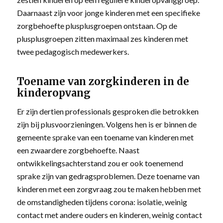
Daarnaast zijn voor jonge kinderen met een specifieke
zorgbehoefte plusplusgroepen ontstaan. Op de
plusplusgroepen zitten maximaal zes kinderen met
twee pedagogisch medewerkers.
Toename van zorgkinderen in de
kinderopvang
Er zijn dertien professionals gesproken die betrokken
zijn bij plusvoorzieningen. Volgens hen is er binnen de
gemeente sprake van een toename van kinderen met
een zwaardere zorgbehoefte. Naast
ontwikkelingsachterstand zou er ook toenemend
sprake zijn van gedragsproblemen. Deze toename van
kinderen met een zorgvraag zou te maken hebben met
de omstandigheden tijdens corona: isolatie, weinig
contact met andere ouders en kinderen, weinig contact