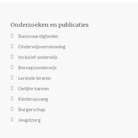
Onderzoeken en publicaties
Basisvaardigheden
Onderwijsvernieuwing
Inclusief onderwijs
Beroepsonderwijs
Lerende leraren
Gelijke kansen
Kinderopvang
Burgerschap
Jeugdzorg