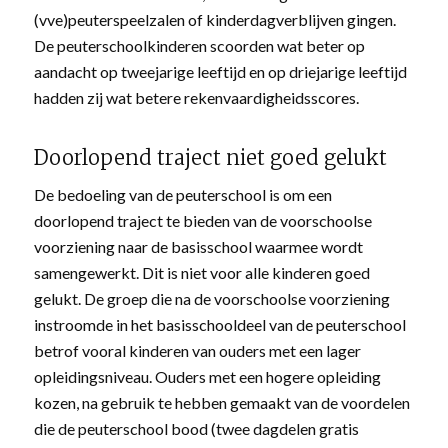
(vve)peuterspeelzalen of kinderdagverblijven gingen.
De peuterschoolkinderen scoorden wat beter op
aandacht op tweejarige leeftijd en op driejarige leeftijd
hadden zij wat betere rekenvaardigheidsscores.
Doorlopend traject niet goed gelukt
De bedoeling van de peuterschool is om een
doorlopend traject te bieden van de voorschoolse
voorziening naar de basisschool waarmee wordt
samengewerkt. Dit is niet voor alle kinderen goed
gelukt. De groep die na de voorschoolse voorziening
instroomde in het basisschooldeel van de peuterschool
betrof vooral kinderen van ouders met een lager
opleidingsniveau. Ouders met een hogere opleiding
kozen, na gebruik te hebben gemaakt van de voordelen
die de peuterschool bood (twee dagdelen gratis