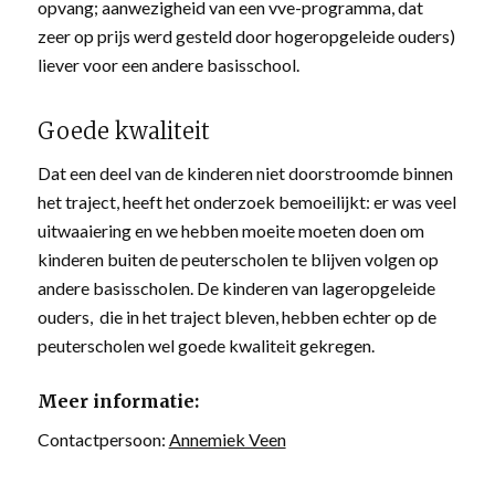
opvang; aanwezigheid van een vve-programma, dat
zeer op prijs werd gesteld door hogeropgeleide ouders)
liever voor een andere basisschool.
Goede kwaliteit
Dat een deel van de kinderen niet doorstroomde binnen
het traject, heeft het onderzoek bemoeilijkt: er was veel
uitwaaiering en we hebben moeite moeten doen om
kinderen buiten de peuterscholen te blijven volgen op
andere basisscholen. De kinderen van lageropgeleide
ouders, die in het traject bleven, hebben echter op de
peuterscholen wel goede kwaliteit gekregen.
Meer informatie:
Contactpersoon:
Annemiek Veen