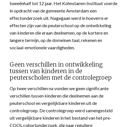
tweeënhalf tot 12 jaar. Het Kohnstamm Instituut voerde
in opdracht van de gemeente Amsterdam een
effectonderzoek uit. Nagegaan werd in hoeverre er
effecten zijn van de peuterschool op de ontwikkeling
van kinderen die eraan deelnemen, op de kortere en
langere termijn, op de domeinen taal, rekenen en
sociaal-emotionele vaardigheden.
Geen verschillen in ontwikkeling
tussen van kinderen in de
peuterscholen met de controlegroep
Op twee verschillen na vonden we geen significante
verschillen tussen kinderen die deelnemen aan de
peuterschool en vergelijkbare kinderen uit de
controlegroep. De controlegroep werd samengesteld
uit vergelijkbare kinderen in het bestand van het pre-
COOL cohortonderzoek, die naar reguliere