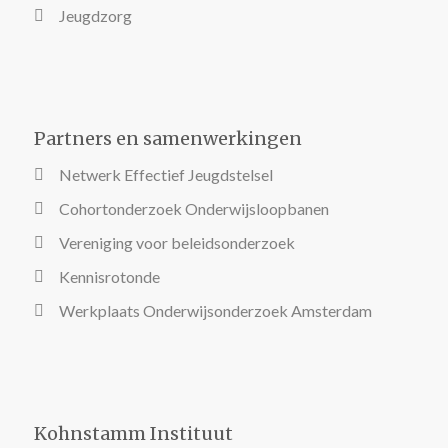
Jeugdzorg
Partners en samenwerkingen
Netwerk Effectief Jeugdstelsel
Cohortonderzoek Onderwijsloopbanen
Vereniging voor beleidsonderzoek
Kennisrotonde
Werkplaats Onderwijsonderzoek Amsterdam
Kohnstamm Instituut