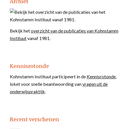
Archief
Bekijk het
overzicht van de publicaties van Kohnstamm
Instituut
vanaf 1981.
Kennisrotonde
Kohnstamm Instituut participeert in de
Kennisrotonde
,
loket voor snelle beantwoording van
vragen uit de
onderwijspraktijk
.
Recent verschenen