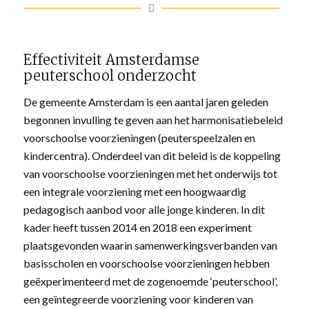
Effectiviteit Amsterdamse
peuterschool onderzocht
De gemeente Amsterdam is een aantal jaren geleden
begonnen invulling te geven aan het harmonisatiebeleid
voorschoolse voorzieningen (peuterspeelzalen en
kindercentra). Onderdeel van dit beleid is de koppeling
van voorschoolse voorzieningen met het onderwijs tot
een integrale voorziening met een hoogwaardig
pedagogisch aanbod voor alle jonge kinderen. In dit
kader heeft tussen 2014 en 2018 een experiment
plaatsgevonden waarin samenwerkingsverbanden van
basisscholen en voorschoolse voorzieningen hebben
geëxperimenteerd met de zogenoemde ‘peuterschool’,
een geïntegreerde voorziening voor kinderen van