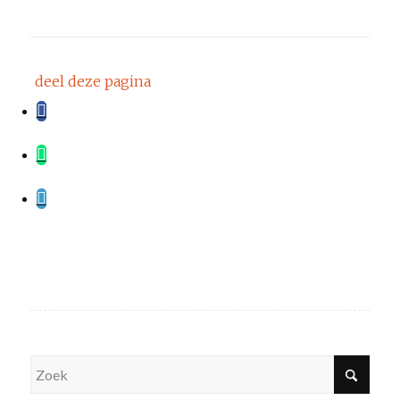
deel deze pagina