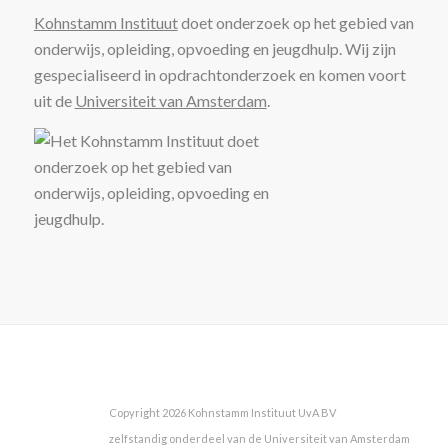
Kohnstamm Instituut
doet onderzoek op het gebied van
onderwijs, opleiding, opvoeding en jeugdhulp. Wij zijn
gespecialiseerd in opdrachtonderzoek en komen voort
uit de
Universiteit van Amsterdam
.
Copyright 2026 Kohnstamm Instituut UvA BV
zelfstandig onderdeel van de Universiteit van Amsterdam