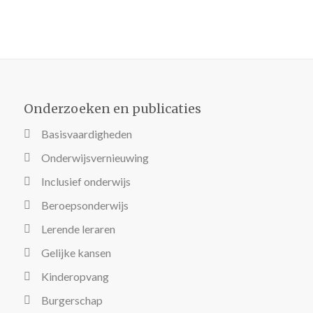
Onderzoeken en publicaties
Basisvaardigheden
Onderwijsvernieuwing
Inclusief onderwijs
Beroepsonderwijs
Lerende leraren
Gelijke kansen
Kinderopvang
Burgerschap