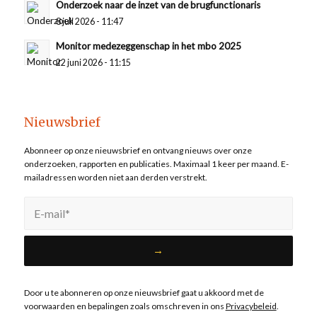
Onderzoek naar de inzet van de brugfunctionaris
8 juli 2026 - 11:47
Monitor medezeggenschap in het mbo 2025
22 juni 2026 - 11:15
Nieuwsbrief
Abonneer op onze nieuwsbrief en ontvang nieuws over onze
onderzoeken, rapporten en publicaties. Maximaal 1 keer per maand. E-
mailadressen worden niet aan derden verstrekt.
Door u te abonneren op onze nieuwsbrief gaat u akkoord met de
voorwaarden en bepalingen zoals omschreven in ons
Privacybeleid
.