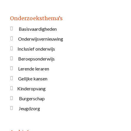
Onderzoeksthema’s
Basisvaardigheden
Onderwijsvernieuwing
Inclusief onderwijs
Beroepsonderwijs
Lerende leraren
Gelijke kansen
Kinderopvang
Burgerschap
Jeugdzorg