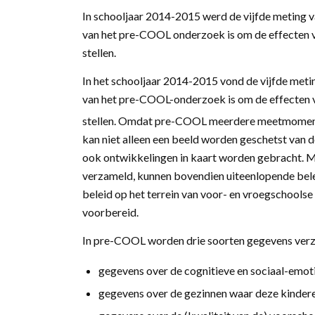
In schooljaar 2014-2015 werd de vijfde meting 
van het pre-COOL onderzoek is om de effecten v
stellen.
In het schooljaar 2014-2015 vond de vijfde met
van het pre-COOL-onderzoek is om de effecten 
stellen. Omdat pre-COOL meerdere meetmoment
kan niet alleen een beeld worden geschetst van 
ook ontwikkelingen in kaart worden gebracht. 
verzameld, kunnen bovendien uiteenlopende bel
beleid op het terrein van voor- en vroegschools
voorbereid.
In pre-COOL worden drie soorten gegevens ver
gegevens over de cognitieve en sociaal-emot
gegevens over de gezinnen waar deze kinder