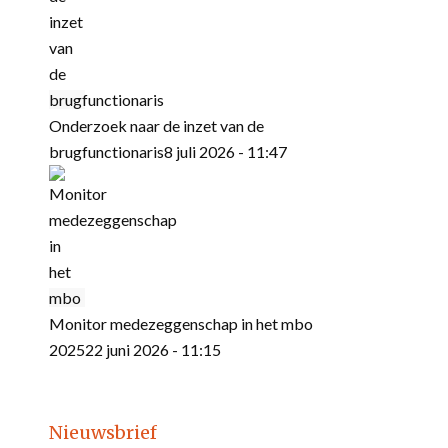
Onderzoek naar de inzet van de
brugfunctionaris
8 juli 2026 - 11:47
Monitor medezeggenschap in het mbo
2025
22 juni 2026 - 11:15
Nieuwsbrief