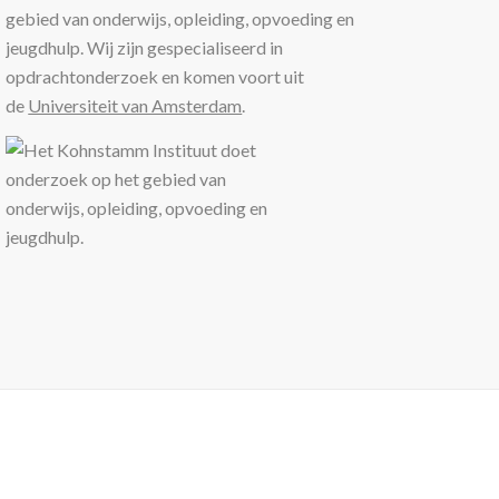
gebied van onderwijs, opleiding, opvoeding en
jeugdhulp. Wij zijn gespecialiseerd in
opdrachtonderzoek en komen voort uit
de
Universiteit van Amsterdam
.