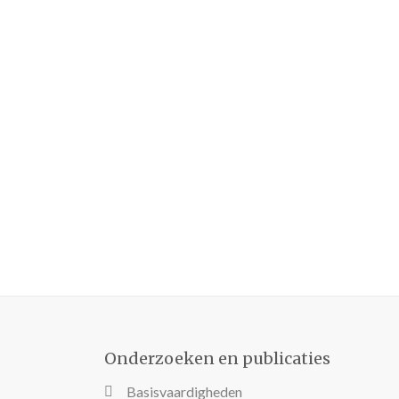
Onderzoeken en publicaties
Basisvaardigheden