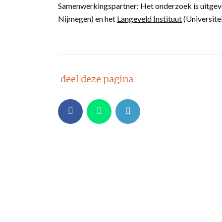
Samenwerkingspartner: Het onderzoek is uitgev
Nijmegen) en het
Langeveld Instituut
(Universitei
deel deze pagina