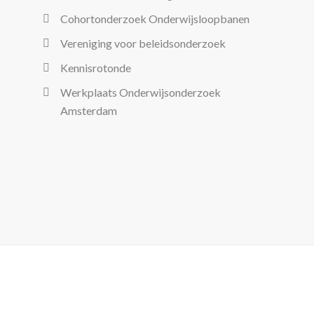
Cohortonderzoek Onderwijsloopbanen
Vereniging voor beleidsonderzoek
Kennisrotonde
Werkplaats Onderwijsonderzoek
Amsterdam