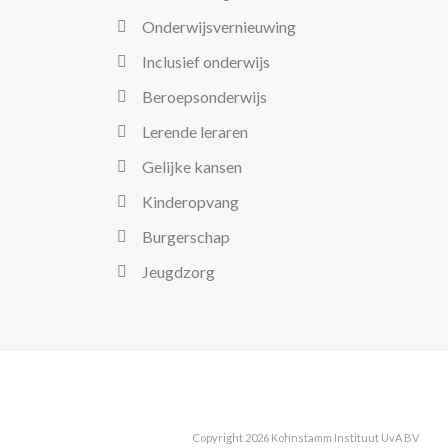
Onderwijsvernieuwing
Inclusief onderwijs
Beroepsonderwijs
Lerende leraren
Gelijke kansen
Kinderopvang
Burgerschap
Jeugdzorg
Copyright 2026 Kohnstamm Instituut UvA BV