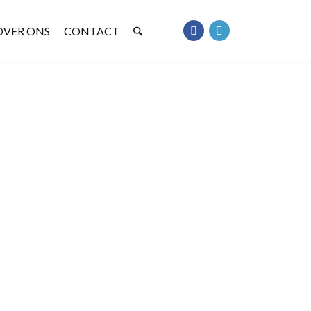
OVER ONS
CONTACT