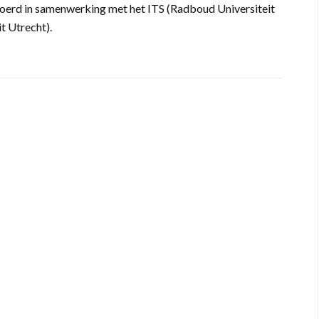
oerd in samenwerking met het ITS (Radboud Universiteit
t Utrecht).