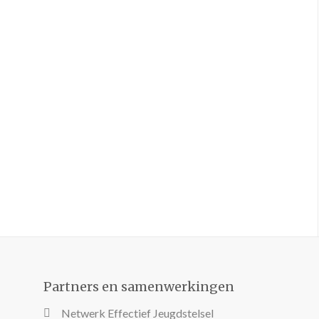
Partners en samenwerkingen
Netwerk Effectief Jeugdstelsel