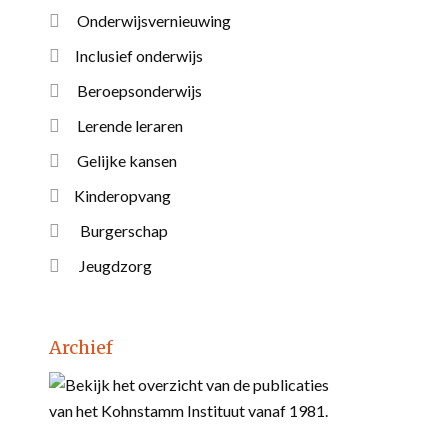
Onderwijsvernieuwing
Inclusief onderwijs
Beroepsonderwijs
Lerende leraren
Gelijke kansen
Kinderopvang
Burgerschap
Jeugdzorg
Archief