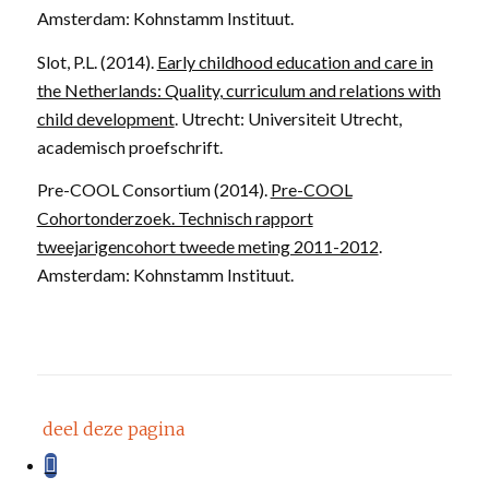
Amsterdam: Kohnstamm Instituut.
Slot, P.L. (2014).
Early childhood education and care in
the Netherlands: Quality, curriculum and relations with
child development
. Utrecht: Universiteit Utrecht,
academisch proefschrift.
Pre-COOL Consortium (2014).
Pre-COOL
Cohortonderzoek. Technisch rapport
tweejarigencohort tweede meting 2011-2012
.
Amsterdam: Kohnstamm Instituut.
deel deze pagina