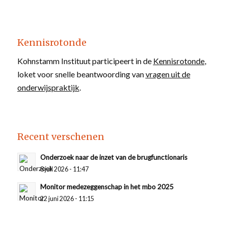
Kennisrotonde
Kohnstamm Instituut participeert in de
Kennisrotonde
,
loket voor snelle beantwoording van
vragen uit de
onderwijspraktijk
.
Recent verschenen
Onderzoek naar de inzet van de brugfunctionaris
8 juli 2026 - 11:47
Monitor medezeggenschap in het mbo 2025
22 juni 2026 - 11:15