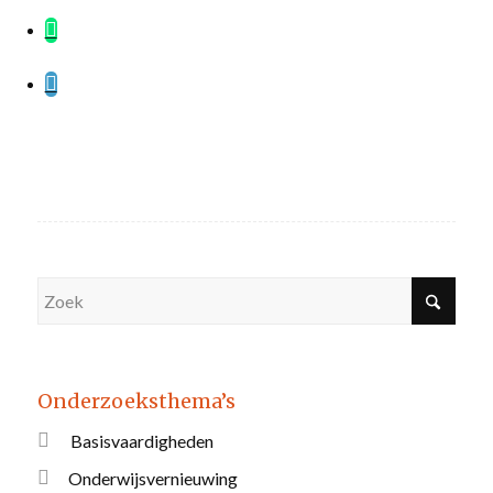
Onderzoeksthema’s
Basisvaardigheden
Onderwijsvernieuwing