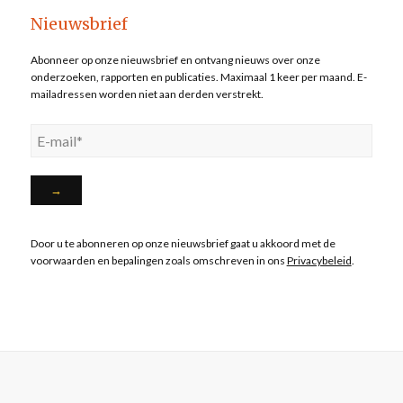
Nieuwsbrief
Abonneer op onze nieuwsbrief en ontvang nieuws over onze
onderzoeken, rapporten en publicaties. Maximaal 1 keer per maand. E-
mailadressen worden niet aan derden verstrekt.
Door u te abonneren op onze nieuwsbrief gaat u akkoord met de
voorwaarden en bepalingen zoals omschreven in ons
Privacybeleid
.