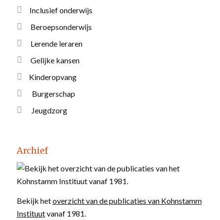
Inclusief onderwijs
Beroepsonderwijs
Lerende leraren
Gelijke kansen
Kinderopvang
Burgerschap
Jeugdzorg
Archief
Bekijk het
overzicht van de publicaties van Kohnstamm
Instituut
vanaf 1981.