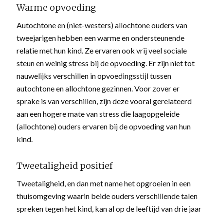
Warme opvoeding
Autochtone en (niet-westers) allochtone ouders van
tweejarigen hebben een warme en ondersteunende
relatie met hun kind. Ze ervaren ook vrij veel sociale
steun en weinig stress bij de opvoeding. Er zijn niet tot
nauwelijks verschillen in opvoedingsstijl tussen
autochtone en allochtone gezinnen. Voor zover er
sprake is van verschillen, zijn deze vooral gerelateerd
aan een hogere mate van stress die laagopgeleide
(allochtone) ouders ervaren bij de opvoeding van hun
kind.
Tweetaligheid positief
Tweetaligheid, en dan met name het opgroeien in een
thuisomgeving waarin beide ouders verschillende talen
spreken tegen het kind, kan al op de leeftijd van drie jaar