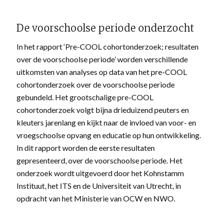
De voorschoolse periode onderzocht
In het rapport ‘Pre-COOL cohortonderzoek; resultaten
over de voorschoolse periode’ worden verschillende
uitkomsten van analyses op data van het pre-COOL
cohortonderzoek over de voorschoolse periode
gebundeld. Het grootschalige pre-COOL
cohortonderzoek volgt bijna drieduizend peuters en
kleuters jarenlang en kijkt naar de invloed van voor- en
vroegschoolse opvang en educatie op hun ontwikkeling.
In dit rapport worden de eerste resultaten
gepresenteerd, over de voorschoolse periode. Het
onderzoek wordt uitgevoerd door het Kohnstamm
Instituut, het ITS en de Universiteit van Utrecht, in
opdracht van het Ministerie van OCW en NWO.