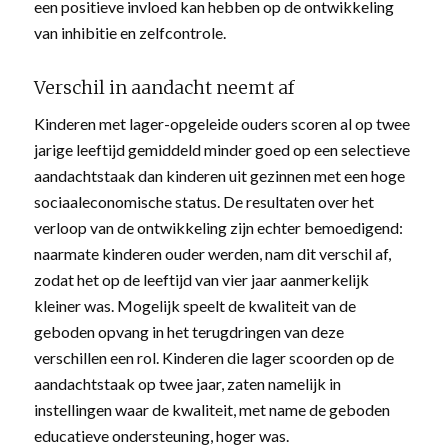
een positieve invloed kan hebben op de ontwikkeling
van inhibitie en zelfcontrole.
Verschil in aandacht neemt af
Kinderen met lager-opgeleide ouders scoren al op twee
jarige leeftijd gemiddeld minder goed op een selectieve
aandachtstaak dan kinderen uit gezinnen met een hoge
sociaaleconomische status. De resultaten over het
verloop van de ontwikkeling zijn echter bemoedigend:
naarmate kinderen ouder werden, nam dit verschil af,
zodat het op de leeftijd van vier jaar aanmerkelijk
kleiner was. Mogelijk speelt de kwaliteit van de
geboden opvang in het terugdringen van deze
verschillen een rol. Kinderen die lager scoorden op de
aandachtstaak op twee jaar, zaten namelijk in
instellingen waar de kwaliteit, met name de geboden
educatieve ondersteuning, hoger was.