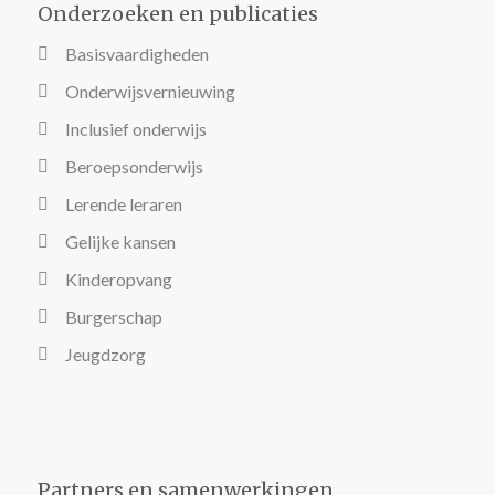
Onderzoeken en publicaties
Basisvaardigheden
Onderwijsvernieuwing
Inclusief onderwijs
Beroepsonderwijs
Lerende leraren
Gelijke kansen
Kinderopvang
Burgerschap
Jeugdzorg
Partners en samenwerkingen