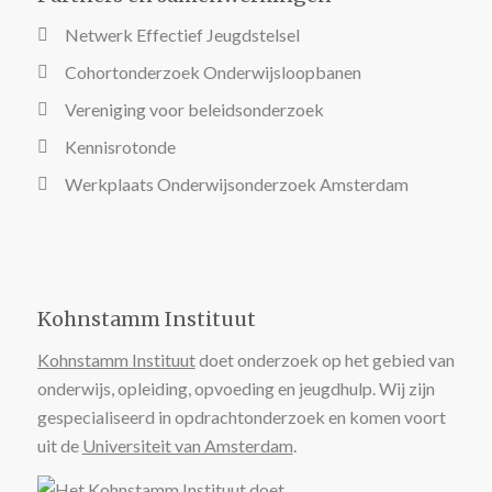
Netwerk Effectief Jeugdstelsel
Cohortonderzoek Onderwijsloopbanen
Vereniging voor beleidsonderzoek
Kennisrotonde
Werkplaats Onderwijsonderzoek Amsterdam
Kohnstamm Instituut
Kohnstamm Instituut
doet onderzoek op het gebied van
onderwijs, opleiding, opvoeding en jeugdhulp. Wij zijn
gespecialiseerd in opdrachtonderzoek en komen voort
uit de
Universiteit van Amsterdam
.