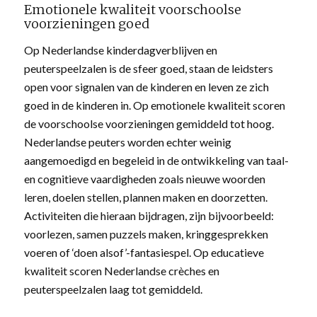
Emotionele kwaliteit voorschoolse
voorzieningen goed
Op Nederlandse kinderdagverblijven en
peuterspeelzalen is de sfeer goed, staan de leidsters
open voor signalen van de kinderen en leven ze zich
goed in de kinderen in. Op emotionele kwaliteit scoren
de voorschoolse voorzieningen gemiddeld tot hoog.
Nederlandse peuters worden echter weinig
aangemoedigd en begeleid in de ontwikkeling van taal-
en cognitieve vaardigheden zoals nieuwe woorden
leren, doelen stellen, plannen maken en doorzetten.
Activiteiten die hieraan bijdragen, zijn bijvoorbeeld:
voorlezen, samen puzzels maken, kringgesprekken
voeren of ‘doen alsof’-fantasiespel. Op educatieve
kwaliteit scoren Nederlandse crèches en
peuterspeelzalen laag tot gemiddeld.