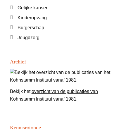
Gelijke kansen
Kinderopvang
Burgerschap
Jeugdzorg
Archief
Bekijk het
overzicht van de publicaties van
Kohnstamm Instituut
vanaf 1981.
Kennisrotonde