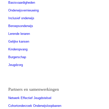
Basisvaardigheden
Onderwijsvernieuwing
Inclusief onderwijs
Beroepsonderwijs
Lerende leraren
Gelijke kansen
Kinderopvang
Burgerschap
Jeugdzorg
Partners en samenwerkingen
Netwerk Effectief Jeugdstelsel
Cohortonderzoek Onderwijsloopbanen