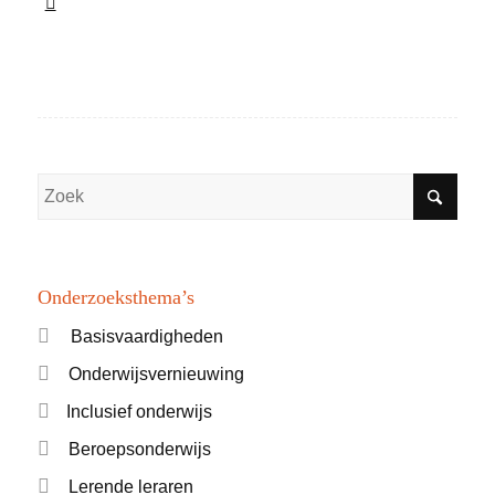
Onderzoeksthema’s
Basisvaardigheden
Onderwijsvernieuwing
Inclusief onderwijs
Beroepsonderwijs
Lerende leraren