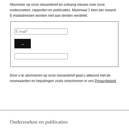
Abonneer op onze nieuwsbrief en ontvang nieuws over onze
onderzoeken, rapporten en publicaties. Maximaal 1 keer per maand.
E-mailadressen worden niet aan derden verstrekt.
Door u te abonneren op onze nieuwsbrief gaat u akkoord met de
voorwaarden en bepalingen zoals omschreven in ons
Privacybeleid
.
Onderzoeken en publicaties