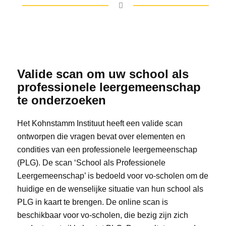
Valide scan om uw school als
professionele leergemeenschap
te onderzoeken
Het Kohnstamm Instituut heeft een valide scan
ontworpen die vragen bevat over elementen en
condities van een professionele leergemeenschap
(PLG). De scan ‘School als Professionele
Leergemeenschap’ is bedoeld voor vo-scholen om de
huidige en de wenselijke situatie van hun school als
PLG in kaart te brengen. De online scan is
beschikbaar voor vo-scholen, die bezig zijn zich