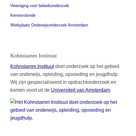
Vereniging voor beleidsonderzoek
Kennisrotonde
Werkplaats Onderwijsonderzoek Amsterdam
Kohnstamm Instituut
Kohnstamm Instituut
doet onderzoek op het gebied
van onderwijs, opleiding, opvoeding en jeugdhulp.
Wij zijn gespecialiseerd in opdrachtonderzoek en
komen voort uit de
Universiteit van Amsterdam
.