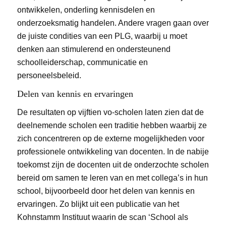
ontwikkelen, onderling kennisdelen en
onderzoeksmatig handelen. Andere vragen gaan over
de juiste condities van een PLG, waarbij u moet
denken aan stimulerend en ondersteunend
schoolleiderschap, communicatie en
personeelsbeleid.
Delen van kennis en ervaringen
De resultaten op vijftien vo-scholen laten zien dat de
deelnemende scholen een traditie hebben waarbij ze
zich concentreren op de externe mogelijkheden voor
professionele ontwikkeling van docenten. In de nabije
toekomst zijn de docenten uit de onderzochte scholen
bereid om samen te leren van en met collega’s in hun
school, bijvoorbeeld door het delen van kennis en
ervaringen. Zo blijkt uit een publicatie van het
Kohnstamm Instituut waarin de scan ‘School als