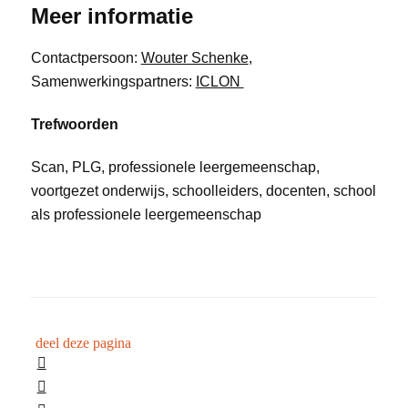
Meer informatie
Contactpersoon:
Wouter Schenke
,
Samenwerkingspartners:
ICLON
Trefwoorden
Scan, PLG, professionele leergemeenschap,
voortgezet onderwijs, schoolleiders, docenten, school
als professionele leergemeenschap
deel deze pagina