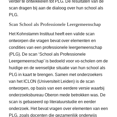
verder te ontwikkelen tot PLG. De resultaten van de
scan dragen bij aan de dialoog over hun school als
PLG.
Scan School als Professionele Leergemeenschap
Het Kohnstamm Instituut heeft een valide scan
ontworpen die vragen bevat over elementen en
condities van een professionele leergemeenschap
(PLG). De scan ‘School als Professionele
Leergemeenschap’ is bedoeld voor vo-scholen om de
huidige en de wenselijke situatie van hun school als
PLG in kaart te brengen. Samen met onderzoekers
van het ICLON (Universiteit Leiden) is de scan
ontworpen, op basis van een eerdere versie waarbij
onderzoeksbureau Oberon mede betrokken was. De
scan is gebaseerd op literatuurstudie en eerder
onderzoek. Het bevat vragen over elementen van een
PLG, zoals docenten die gezamenlijk onderwijs