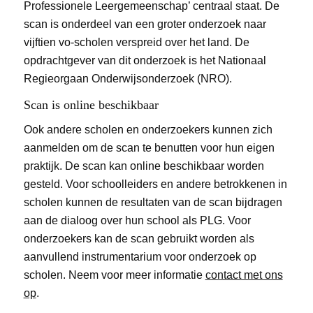
Professionele Leergemeenschap’ centraal staat. De
scan is onderdeel van een groter onderzoek naar
vijftien vo-scholen verspreid over het land. De
opdrachtgever van dit onderzoek is het Nationaal
Regieorgaan Onderwijsonderzoek (NRO).
Scan is online beschikbaar
Ook andere scholen en onderzoekers kunnen zich
aanmelden om de scan te benutten voor hun eigen
praktijk. De scan kan online beschikbaar worden
gesteld. Voor schoolleiders en andere betrokkenen in
scholen kunnen de resultaten van de scan bijdragen
aan de dialoog over hun school als PLG. Voor
onderzoekers kan de scan gebruikt worden als
aanvullend instrumentarium voor onderzoek op
scholen. Neem voor meer informatie
contact met ons
op
.