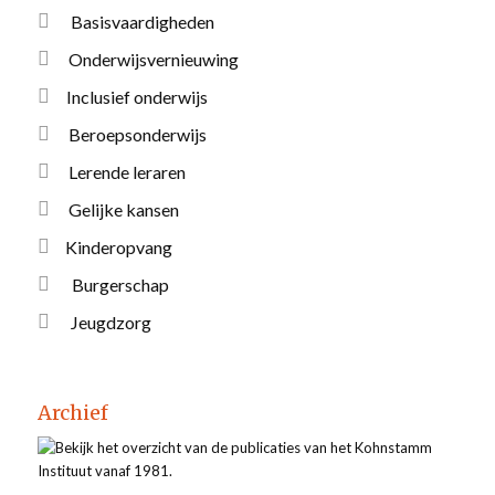
Basisvaardigheden
Onderwijsvernieuwing
Inclusief onderwijs
Beroepsonderwijs
Lerende leraren
Gelijke kansen
Kinderopvang
Burgerschap
Jeugdzorg
Archief