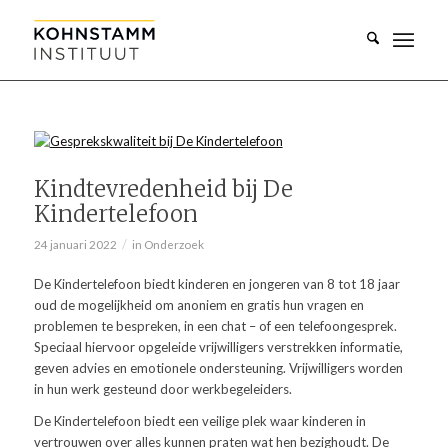
Kindtevredenheid bij De
Kindertelefoon
/
24 januari 2022
in
Onderzoek
De Kindertelefoon biedt kinderen en jongeren van 8 tot 18 jaar
oud de mogelijkheid om anoniem en gratis hun vragen en
problemen te bespreken, in een chat – of een telefoongesprek.
Speciaal hiervoor opgeleide vrijwilligers verstrekken informatie,
geven advies en emotionele ondersteuning. Vrijwilligers worden
in hun werk gesteund door werkbegeleiders.
De Kindertelefoon biedt een veilige plek waar kinderen in
vertrouwen over alles kunnen praten wat hen bezighoudt. De