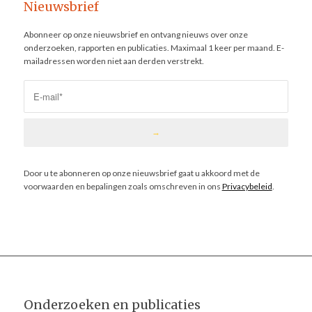
Nieuwsbrief
Abonneer op onze nieuwsbrief en ontvang nieuws over onze
onderzoeken, rapporten en publicaties. Maximaal 1 keer per maand. E-
mailadressen worden niet aan derden verstrekt.
Door u te abonneren op onze nieuwsbrief gaat u akkoord met de
voorwaarden en bepalingen zoals omschreven in ons
Privacybeleid
.
Onderzoeken en publicaties