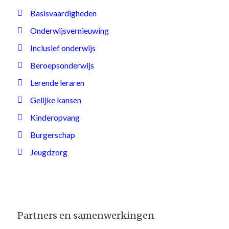
Basisvaardigheden
Onderwijsvernieuwing
Inclusief onderwijs
Beroepsonderwijs
Lerende leraren
Gelijke kansen
Kinderopvang
Burgerschap
Jeugdzorg
Partners en samenwerkingen