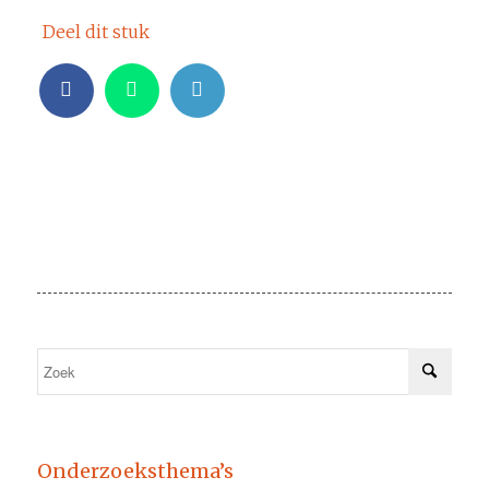
Deel dit stuk
Onderzoeksthema’s