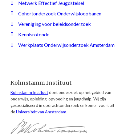
Netwerk Effectief Jeugdstelsel
Cohortonderzoek Onderwijsloopbanen
Vereniging voor beleidsonderzoek
Kennisrotonde
Werkplaats Onderwijsonderzoek Amsterdam
Kohnstamm Instituut
Kohnstamm Instituut
doet onderzoek op het gebied van
onderwijs, opleiding, opvoeding en jeugdhulp. Wij zijn
gespecialiseerd in opdrachtonderzoek en komen voort uit
de
Universiteit van Amsterdam
.