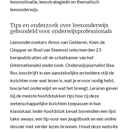
leesmotivatie, leesstrategieën en thematisch
leesonderwijs.
Tips en onderzoek over leesonderwijs
gebundeld voor onderwijsprofessionals
Leesonderzoekers Amos van Gelderen, Kees de
Glopper en Roel van Steensel selecteerden 23
kernpublicaties uit de schatkamer van het
(internationale) onderzoek. Onderwijsjournalist Bea
Ros beschrijft in een aanstekelijke en heldere stijl de
inzichten over wat lezen is, wat je ervoor nodig hebt,
hoe je het onderwijst en wat het brengt. Leraren geven
bij de meeste hoofdstukken tips hoe zij deze
wetenschappelijke inzichten toepassen in hun
klaslokaal. Ieder hoofdstuk bevat bovendien een lijst
take-aways, een tip voor een jeugdboek en een online
dossier met verder lezen bronnen. Houd deze website