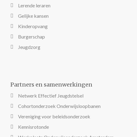
Lerende leraren
Gelijke kansen
Kinderopvang
Burgerschap
Jeugdzorg
Partners en samenwerkingen
Netwerk Effectief Jeugdstelsel
Cohortonderzoek Onderwijsloopbanen
Vereniging voor beleidsonderzoek
Kennisrotonde