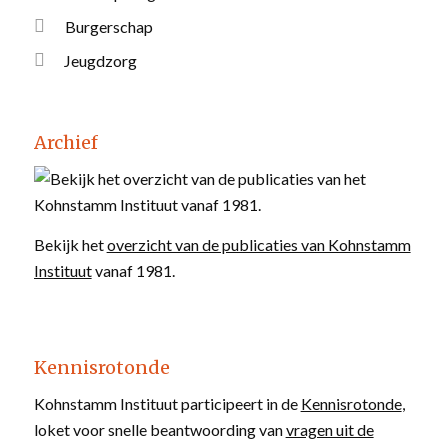
Burgerschap
Jeugdzorg
Archief
Bekijk het
overzicht van de publicaties van Kohnstamm
Instituut
vanaf 1981.
Kennisrotonde
Kohnstamm Instituut participeert in de
Kennisrotonde
,
loket voor snelle beantwoording van
vragen uit de