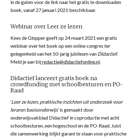
in de gaten voor de link naar het gratis te downloaden
boek, vanaf 27 januari 2021 beschikbaar.
Webinar over Leer ze lezen
Kees de Glopper geeft op 24 maart 2021 een gratis
webinar over het boek op een online congres ter
gelegenheid van het 50-jarig jubileum van
Didactief
.
Meld je aan bij
redactie@didactiefonline.nl
.
Didactief lanceert gratis boek na
crowdfunding met schoolbesturen en PO-
Raad
‘
Leer ze lezen, praktische inzichten uit onderzoek voor
leraren basisonderwijs
’ is gemaakt door
onderwijsvakblad Didactief in coproductie met acht
schoolbesturen, een hogeschool en de PO-Raad. Juist
die samenwerking blijkt garant te staan voor praktische