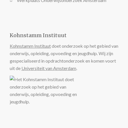
Werkplaats Onderwijsonderzoek Amsterdam
Kohnstamm Instituut
Kohnstamm Instituut
doet onderzoek op het gebied van
onderwijs, opleiding, opvoeding en jeugdhulp. Wij zijn
gespecialiseerd in opdrachtonderzoek en komen voort
uit de
Universiteit van Amsterdam
.