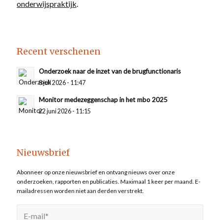
onderwijspraktijk
.
Recent verschenen
Onderzoek naar de inzet van de brugfunctionaris
8 juli 2026 - 11:47
Monitor medezeggenschap in het mbo 2025
22 juni 2026 - 11:15
Nieuwsbrief
Abonneer op onze nieuwsbrief en ontvang nieuws over onze
onderzoeken, rapporten en publicaties. Maximaal 1 keer per maand. E-
mailadressen worden niet aan derden verstrekt.