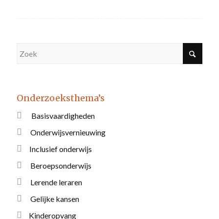
Onderzoeksthema’s
Basisvaardigheden
Onderwijsvernieuwing
Inclusief onderwijs
Beroepsonderwijs
Lerende leraren
Gelijke kansen
Kinderopvang