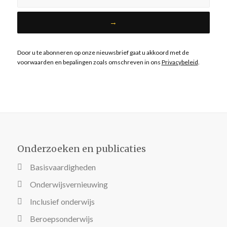
Door u te abonneren op onze nieuwsbrief gaat u akkoord met de
voorwaarden en bepalingen zoals omschreven in ons
Privacybeleid
.
Onderzoeken en publicaties
Basisvaardigheden
Onderwijsvernieuwing
Inclusief onderwijs
Beroepsonderwijs