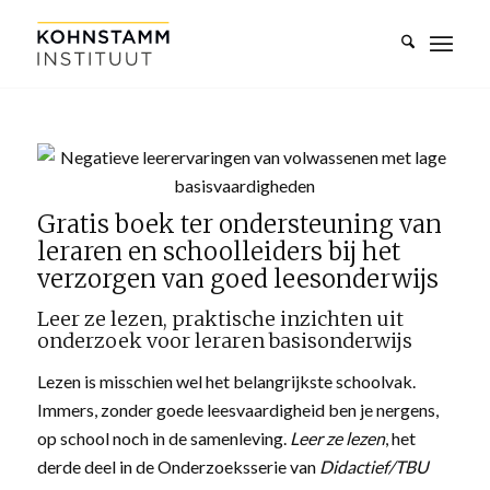
Gratis boek ter ondersteuning van
leraren en schoolleiders bij het
verzorgen van goed leesonderwijs
Leer ze lezen, praktische inzichten uit
onderzoek voor leraren basisonderwijs
Lezen is misschien wel het belangrijkste schoolvak.
Immers, zonder goede leesvaardigheid ben je nergens,
op school noch in de samenleving.
Leer ze lezen
, het
derde deel in de Onderzoeksserie van
Didactief/TBU