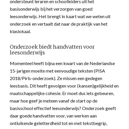
ondersteunt leraren en schoolleiders uit het
basisonderwijs bij het verzorgen van goed
leesonderwijs. Het brengt in kaart wat we weten uit
onderzoek en vertaalt dat naar de praktijk van het
klaslokaal.
Onderzoek biedt handvatten voor
leesonderwijs
Momenteel heeft bijna een kwart van de Nederlandse
15-jarigen moeite met eenvoudige teksten (PISA
2018/Pirls-onderzoek). Ze missen een gedegen
leesbasis. Dit heeft gevolgen voor (kansen)gelijkheid en
maatschappelijke cohesie. Er moet dus iets gebeuren,
maar hoe geef je meteen vanaf de start op de
basisschool effectief leesonderwijs? Onderzoek geeft
daar goede handvatten voor, van werken aan
ontluikende geletterdheid tot en met tekstbegrip,