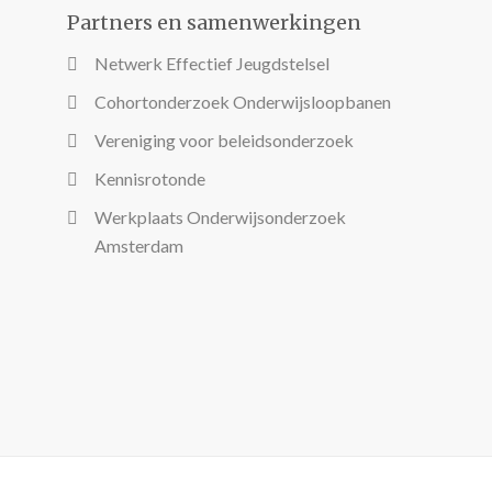
Partners en samenwerkingen
Netwerk Effectief Jeugdstelsel
Cohortonderzoek Onderwijsloopbanen
Vereniging voor beleidsonderzoek
Kennisrotonde
Werkplaats Onderwijsonderzoek
Amsterdam