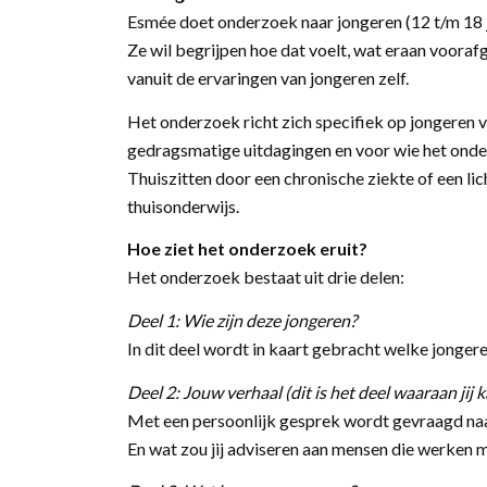
Esmée doet onderzoek naar jongeren (12 t/m 18 j
Ze wil begrijpen hoe dat voelt, wat eraan voorafg
vanuit de ervaringen van jongeren zelf.
Het onderzoek richt zich specifiek op jongeren
gedragsmatige uitdagingen en voor wie het onde
Thuiszitten door een chronische ziekte of een lic
thuisonderwijs.
Hoe ziet het onderzoek eruit?
Het onderzoek bestaat uit drie delen:
Deel 1: Wie zijn deze jongeren?
In dit deel wordt in kaart gebracht welke jonger
Deel 2: Jouw verhaal (dit is het deel waaraan jij
Met een persoonlijk gesprek wordt gevraagd naar
En wat zou jij adviseren aan mensen die werken me