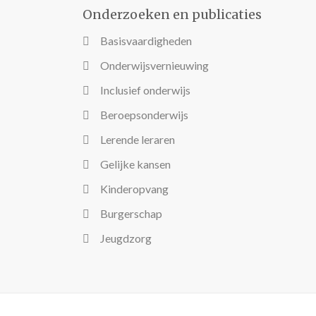
Onderzoeken en publicaties
Basisvaardigheden
Onderwijsvernieuwing
Inclusief onderwijs
Beroepsonderwijs
Lerende leraren
Gelijke kansen
Kinderopvang
Burgerschap
Jeugdzorg