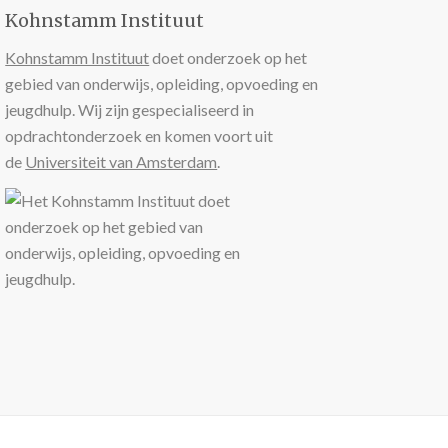
Kohnstamm Instituut
Kohnstamm Instituut
doet onderzoek op het
gebied van onderwijs, opleiding, opvoeding en
jeugdhulp. Wij zijn gespecialiseerd in
opdrachtonderzoek en komen voort uit
de
Universiteit van Amsterdam
.