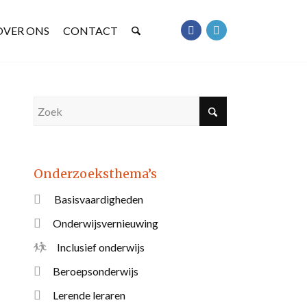
OVER ONS
CONTACT
Onderzoeksthema’s
Basisvaardigheden
Onderwijsvernieuwing
Inclusief onderwijs
Beroepsonderwijs
Lerende leraren