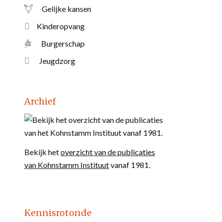
Gelijke kansen
Kinderopvang
Burgerschap
Jeugdzorg
Archief
Bekijk het
overzicht van de publicaties
van Kohnstamm Instituut
vanaf 1981.
Kennisrotonde