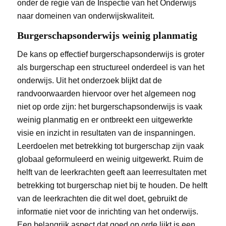
onder de regie van de Inspectie van het Onderwijs
naar domeinen van onderwijskwaliteit.
Burgerschapsonderwijs weinig planmatig
De kans op effectief burgerschapsonderwijs is groter
als burgerschap een structureel onderdeel is van het
onderwijs. Uit het onderzoek blijkt dat de
randvoorwaarden hiervoor over het algemeen nog
niet op orde zijn: het burgerschapsonderwijs is vaak
weinig planmatig en er ontbreekt een uitgewerkte
visie en inzicht in resultaten van de inspanningen.
Leerdoelen met betrekking tot burgerschap zijn vaak
globaal geformuleerd en weinig uitgewerkt. Ruim de
helft van de leerkrachten geeft aan leerresultaten met
betrekking tot burgerschap niet bij te houden. De helft
van de leerkrachten die dit wel doet, gebruikt de
informatie niet voor de inrichting van het onderwijs.
Een belangrijk aspect dat goed op orde lijkt is een