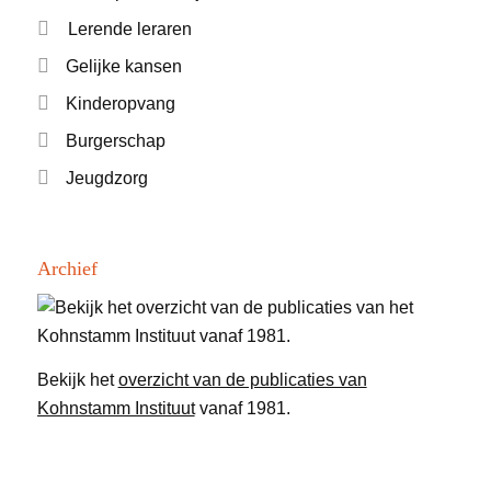
Lerende leraren
Gelijke kansen
Kinderopvang
Burgerschap
Jeugdzorg
Archief
Bekijk het
overzicht van de publicaties van
Kohnstamm Instituut
vanaf 1981.