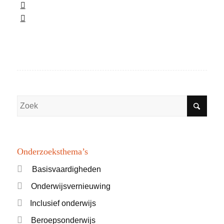
Onderzoeksthema’s
Basisvaardigheden
Onderwijsvernieuwing
Inclusief onderwijs
Beroepsonderwijs