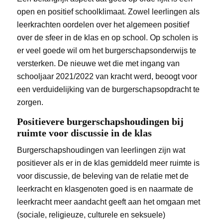
open en positief schoolklimaat. Zowel leerlingen als
leerkrachten oordelen over het algemeen positief
over de sfeer in de klas en op school. Op scholen is
er veel goede wil om het burgerschapsonderwijs te
versterken. De nieuwe wet die met ingang van
schooljaar 2021/2022 van kracht werd, beoogt voor
een verduidelijking van de burgerschapsopdracht te
zorgen.
Positievere burgerschapshoudingen bij
ruimte voor discussie in de klas
Burgerschapshoudingen van leerlingen zijn wat
positiever als er in de klas gemiddeld meer ruimte is
voor discussie, de beleving van de relatie met de
leerkracht en klasgenoten goed is en naarmate de
leerkracht meer aandacht geeft aan het omgaan met
(sociale, religieuze, culturele en seksuele)