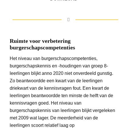
Ruimte voor verbetering
burgerschapscompetenties
Het niveau van burgerschapscompetenties,
burgerschapskennis en -houdingen van groep 8-
leerlingen blijkt anno 2020 niet onverdeeld gunstig.
Zo beantwoordde een kwart van de leerlingen
driekwart van de kennisvragen fout. Een kwart de
leerlingen beantwoordde ten minste de helft van de
kennisvragen goed. Het niveau van
burgerschapskennis van leerlingen blijkt vergeleken
met 2009 wat lager. De meerderheid van de
leerlingen scoort relatief laag op