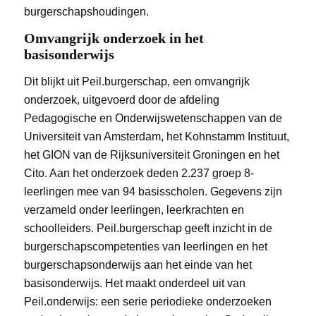
burgerschapshoudingen.
Omvangrijk onderzoek in het
basisonderwijs
Dit blijkt uit Peil.burgerschap, een omvangrijk
onderzoek, uitgevoerd door de afdeling
Pedagogische en Onderwijswetenschappen van de
Universiteit van Amsterdam, het Kohnstamm Instituut,
het GION van de Rijksuniversiteit Groningen en het
Cito. Aan het onderzoek deden 2.237 groep 8-
leerlingen mee van 94 basisscholen. Gegevens zijn
verzameld onder leerlingen, leerkrachten en
schoolleiders. Peil.burgerschap geeft inzicht in de
burgerschapscompetenties van leerlingen en het
burgerschapsonderwijs aan het einde van het
basisonderwijs. Het maakt onderdeel uit van
Peil.onderwijs: een serie periodieke onderzoeken