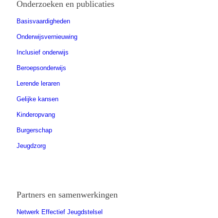
Onderzoeken en publicaties
Basisvaardigheden
Onderwijsvernieuwing
Inclusief onderwijs
Beroepsonderwijs
Lerende leraren
Gelijke kansen
Kinderopvang
Burgerschap
Jeugdzorg
Partners en samenwerkingen
Netwerk Effectief Jeugdstelsel