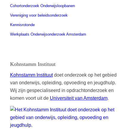
Cohortonderzoek Onderwijsloopbanen
Vereniging voor beleidsonderzoek
Kennisrotonde
Werkplaats Onderwijsonderzoek Amsterdam
Kohnstamm Instituut
Kohnstamm Instituut
doet onderzoek op het gebied
van onderwijs, opleiding, opvoeding en jeugdhulp.
Wij zijn gespecialiseerd in opdrachtonderzoek en
komen voort uit de
Universiteit van Amsterdam
.