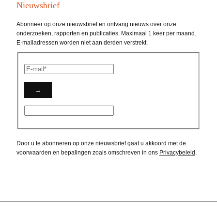
Nieuwsbrief
Abonneer op onze nieuwsbrief en ontvang nieuws over onze
onderzoeken, rapporten en publicaties. Maximaal 1 keer per maand.
E-mailadressen worden niet aan derden verstrekt.
Door u te abonneren op onze nieuwsbrief gaat u akkoord met de
voorwaarden en bepalingen zoals omschreven in ons
Privacybeleid
.