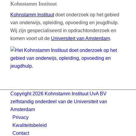
Kohnstamm Instituut
Kohnstamm Instituut
doet onderzoek op het gebied
van onderwijs, opleiding, opvoeding en jeugdhulp.
Wij zijn gespecialiseerd in opdrachtonderzoek en
komen voort uit de
Universiteit van Amsterdam
.
Copyright 2026 Kohnstamm Instituut UvA BV
zelfstandig onderdeel van de Universiteit van
Amsterdam
Privacy
Kwaliteitsbeleid
Contact