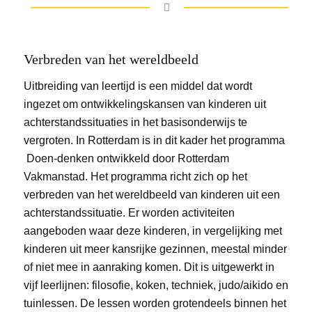
Verbreden van het wereldbeeld
Uitbreiding van leertijd is een middel dat wordt
ingezet om ontwikkelingskansen van kinderen uit
achterstandssituaties in het basisonderwijs te
vergroten. In Rotterdam is in dit kader het programma
Doen-denken ontwikkeld door Rotterdam
Vakmanstad. Het programma richt zich op het
verbreden van het wereldbeeld van kinderen uit een
achterstandssituatie. Er worden activiteiten
aangeboden waar deze kinderen, in vergelijking met
kinderen uit meer kansrijke gezinnen, meestal minder
of niet mee in aanraking komen. Dit is uitgewerkt in
vijf leerlijnen: filosofie, koken, techniek, judo/aikido en
tuinlessen. De lessen worden grotendeels binnen het