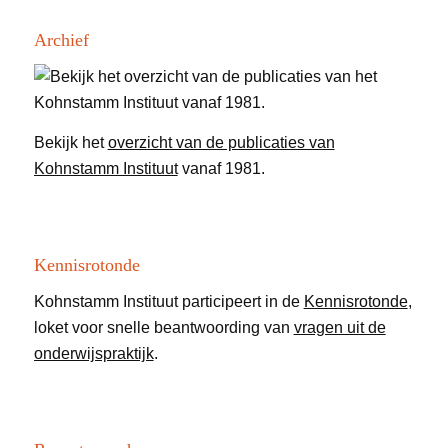
Archief
Bekijk het
overzicht van de publicaties van
Kohnstamm Instituut
vanaf 1981.
Kennisrotonde
Kohnstamm Instituut participeert in de
Kennisrotonde
,
loket voor snelle beantwoording van
vragen uit de
onderwijspraktijk
.