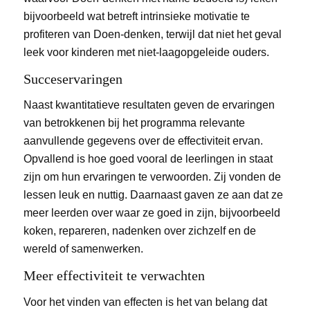
bijvoorbeeld wat betreft intrinsieke motivatie te
profiteren van Doen-denken, terwijl dat niet het geval
leek voor kinderen met niet-laagopgeleide ouders.
Succeservaringen
Naast kwantitatieve resultaten geven de ervaringen
van betrokkenen bij het programma relevante
aanvullende gegevens over de effectiviteit ervan.
Opvallend is hoe goed vooral de leerlingen in staat
zijn om hun ervaringen te verwoorden. Zij vonden de
lessen leuk en nuttig. Daarnaast gaven ze aan dat ze
meer leerden over waar ze goed in zijn, bijvoorbeeld
koken, repareren, nadenken over zichzelf en de
wereld of samenwerken.
Meer effectiviteit te verwachten
Voor het vinden van effecten is het van belang dat