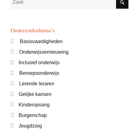
Onderzoeksthema’s
Basisvaardigheden
Onderwijsvernieuwing
Inclusief onderwijs
Beroepsonderwijs
Lerende leraren
Gelijke kansen
Kinderopvang
Burgerschap
Jeugdzorg