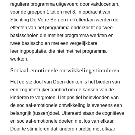
reguliere programma uitgevoerd door vakdocenten,
voor de groepen 1 tot en met 8. In opdracht van
Stichting De Verre Bergen in Rotterdam werden de
effecten van het programma onderzocht op twee
basisscholen die met het programma werkten en
twee basisscholen met een vergelijkbare
leerlingpopulatie, die niet met het programma
werkten.
Sociaal-emotionele ontwikkeling stimuleren
Het eerste doel van Doen-denken is het bieden van
een cognitief rijker aanbod om de kansen van de
kinderen te vergroten. Het positief beïnvloeden van
de sociaal-emotionele ontwikkeling is eveneens een
belangrijk (tussen)doel. Uiteraard staan de cognitieve
en sociaal-emotionele doelen niet los van elkaar.
Door te stimuleren dat kinderen prettig met elkaar