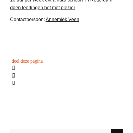
doen leerlingen het met plezier
Contactpersoon:
Annemiek Veen
deel deze pagina