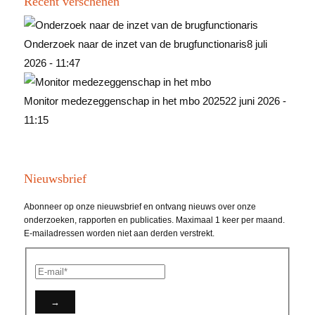
Recent verschenen
Onderzoek naar de inzet van de brugfunctionaris
8 juli
2026 - 11:47
Monitor medezeggenschap in het mbo 2025
22 juni 2026 -
11:15
Nieuwsbrief
Abonneer op onze nieuwsbrief en ontvang nieuws over onze
onderzoeken, rapporten en publicaties. Maximaal 1 keer per maand.
E-mailadressen worden niet aan derden verstrekt.