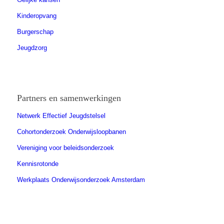
Kinderopvang
Burgerschap
Jeugdzorg
Partners en samenwerkingen
Netwerk Effectief Jeugdstelsel
Cohortonderzoek Onderwijsloopbanen
Vereniging voor beleidsonderzoek
Kennisrotonde
Werkplaats Onderwijsonderzoek Amsterdam