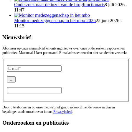
Onderzoek naar de inzet van de brugfunctionaris
8 juli 2026 -
11:47
Monitor medezeggenschap in het mbo 2025
22 juni 2026 -
11:15
Nieuwsbrief
Abonneer op onze nieuwsbrief en ontvang nieuws over onze onderzoeken, rapporten en
publicaties. Maximaal 1 keer per maand. E-mailadressen worden niet aan derden verstrekt.
Door u te abonneren op onze nieuwsbrief gaat u akkoord met de voorwaarden en
bepalingen zoals omschreven in ons
Privacybeleid
.
Onderzoeken en publicaties