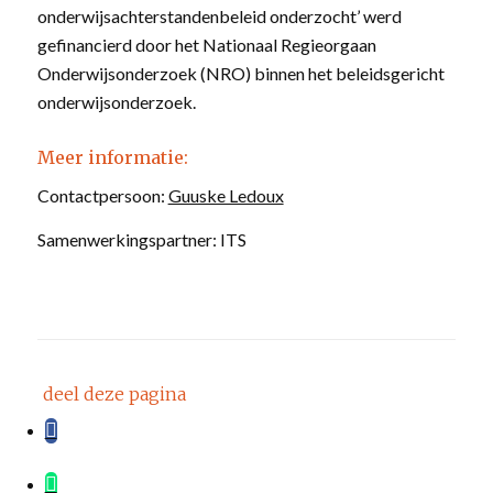
onderwijsachterstandenbeleid onderzocht’ werd
gefinancierd door het Nationaal Regieorgaan
Onderwijsonderzoek (NRO) binnen het beleidsgericht
onderwijsonderzoek.
Meer informatie:
Contactpersoon:
Guuske Ledoux
Samenwerkingspartner: ITS
deel deze pagina