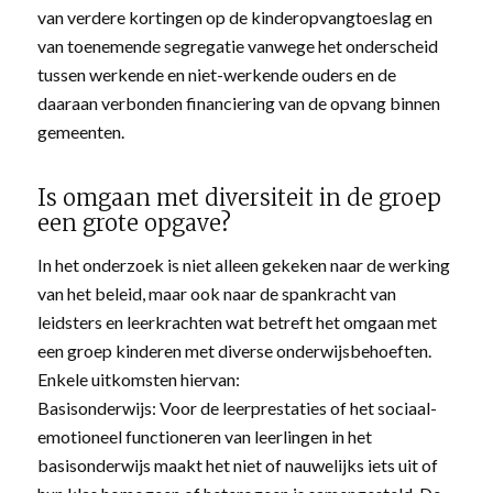
van verdere kortingen op de kinderopvangtoeslag en
van toenemende segregatie vanwege het onderscheid
tussen werkende en niet-werkende ouders en de
daaraan verbonden financiering van de opvang binnen
gemeenten.
Is omgaan met diversiteit in de groep
een grote opgave?
In het onderzoek is niet alleen gekeken naar de werking
van het beleid, maar ook naar de spankracht van
leidsters en leerkrachten wat betreft het omgaan met
een groep kinderen met diverse onderwijsbehoeften.
Enkele uitkomsten hiervan:
Basisonderwijs: Voor de leerprestaties of het sociaal-
emotioneel functioneren van leerlingen in het
basisonderwijs maakt het niet of nauwelijks iets uit of