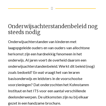
Onderwijsachterstandenbeleid nog
steeds nodig
Onderwijsachterstanden van kinderen met
laagopgeleide ouders en van ouders van allochtone
herkomst zijn een hardnekkig fenomeen in het
onderwijs. Al jaren voert de overheid daarom een
onderwijsachterstandenbeleid. Werkt dit beleid (nog)
zoals bedoeld? En wat vraagt het van leraren
basisonderwijs en leidsters in de voorschoolse
voorzieningen? Dat onderzochten het Kohnstamm
Instituut en het ITS voor een aantal verschillende
deelonderwerpen. De uitkomsten zijn nu bij elkaar
gezet in een handzame brochure.