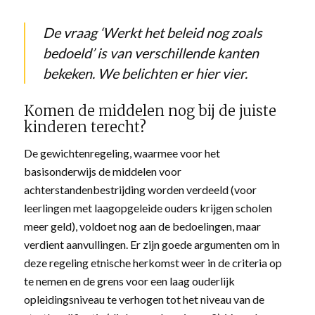
De vraag ‘Werkt het beleid nog zoals
bedoeld’ is van verschillende kanten
bekeken. We belichten er hier vier.
Komen de middelen nog bij de juiste
kinderen terecht?
De gewichtenregeling, waarmee voor het
basisonderwijs de middelen voor
achterstandenbestrijding worden verdeeld (voor
leerlingen met laagopgeleide ouders krijgen scholen
meer geld), voldoet nog aan de bedoelingen, maar
verdient aanvullingen. Er zijn goede argumenten om in
deze regeling etnische herkomst weer in de criteria op
te nemen en de grens voor een laag ouderlijk
opleidingsniveau te verhogen tot het niveau van de