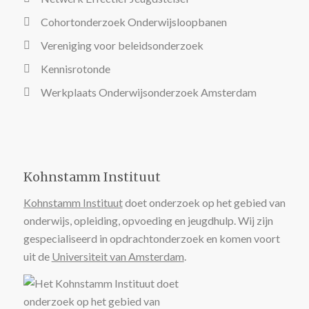
Cohortonderzoek Onderwijsloopbanen
Vereniging voor beleidsonderzoek
Kennisrotonde
Werkplaats Onderwijsonderzoek Amsterdam
Kohnstamm Instituut
Kohnstamm Instituut
doet onderzoek op het gebied van
onderwijs, opleiding, opvoeding en jeugdhulp. Wij zijn
gespecialiseerd in opdrachtonderzoek en komen voort
uit de
Universiteit van Amsterdam
.