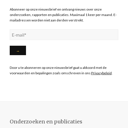
Abonneer op onze nieuwsbrief en ontvang nieuws over onze
onderzoeken, rapporten en publicaties. Maximaal 1 keer per maand. E-
mailadressen worden niet aan derden verstrekt.
Door u te abonneren op onze nieuwsbrief gaat u akkoord met de
voorwaarden en bepalingen zoals omschreven in ons
Privacybeleid
.
Onderzoeken en publicaties