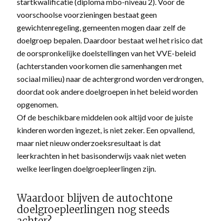
startkwalificatie (diploma mbo-niveau 2). Voor de
voorschoolse voorzieningen bestaat geen
gewichtenregeling, gemeenten mogen daar zelf de
doelgroep bepalen. Daardoor bestaat wel het risico dat
de oorspronkelijke doelstellingen van het VVE-beleid
(achterstanden voorkomen die samenhangen met
sociaal milieu) naar de achtergrond worden verdrongen,
doordat ook andere doelgroepen in het beleid worden
opgenomen.
Of de beschikbare middelen ook altijd voor de juiste
kinderen worden ingezet, is niet zeker. Een opvallend,
maar niet nieuw onderzoeksresultaat is dat
leerkrachten in het basisonderwijs vaak niet weten
welke leerlingen doelgroepleerlingen zijn.
Waardoor blijven de autochtone
doelgroepleerlingen nog steeds
achter?