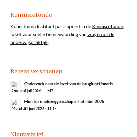
Kennisrotonde
Kohnstamm Instituut participeert in de
Kennisrotonde
,
loket voor snelle beantwoording van
vragen uit de
onderwijspraktijk
.
Recent verschenen
Onderzoek naar de inzet van de brugfunctionaris
8 juli 2026 - 11:47
Monitor medezeggenschap in het mbo 2025
22 juni 2026 - 11:15
Nieuwsbrief