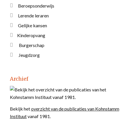
Beroepsonderwijs
Lerende leraren
Gelijke kansen
Kinderopvang
Burgerschap
Jeugdzorg
Archief
Bekijk het
overzicht van de publicaties van Kohnstamm
Instituut
vanaf 1981.