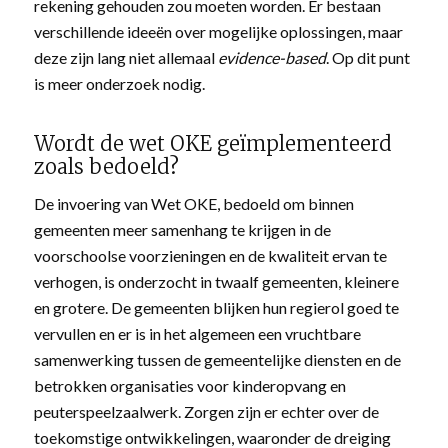
rekening gehouden zou moeten worden. Er bestaan
verschillende ideeën over mogelijke oplossingen, maar
deze zijn lang niet allemaal
evidence-based
. Op dit punt
is meer onderzoek nodig.
Wordt de wet OKE geïmplementeerd
zoals bedoeld?
De invoering van Wet OKE, bedoeld om binnen
gemeenten meer samenhang te krijgen in de
voorschoolse voorzieningen en de kwaliteit ervan te
verhogen, is onderzocht in twaalf gemeenten, kleinere
en grotere. De gemeenten blijken hun regierol goed te
vervullen en er is in het algemeen een vruchtbare
samenwerking tussen de gemeentelijke diensten en de
betrokken organisaties voor kinderopvang en
peuterspeelzaalwerk. Zorgen zijn er echter over de
toekomstige ontwikkelingen, waaronder de dreiging