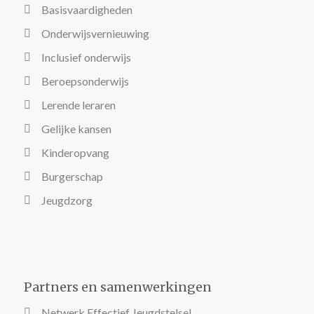
Basisvaardigheden
Onderwijsvernieuwing
Inclusief onderwijs
Beroepsonderwijs
Lerende leraren
Gelijke kansen
Kinderopvang
Burgerschap
Jeugdzorg
Partners en samenwerkingen
Netwerk Effectief Jeugdstelsel