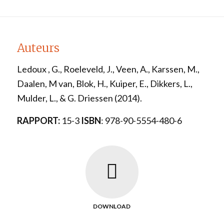
Auteurs
Ledoux , G., Roeleveld, J., Veen, A., Karssen, M.,
Daalen, M van, Blok, H., Kuiper, E., Dikkers, L.,
Mulder, L., & G. Driessen (2014).
RAPPORT:
15-3
ISBN
: 978-90-5554-480-6
DOWNLOAD