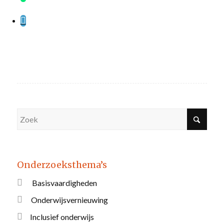
Onderzoeksthema’s
Basisvaardigheden
Onderwijsvernieuwing
Inclusief onderwijs