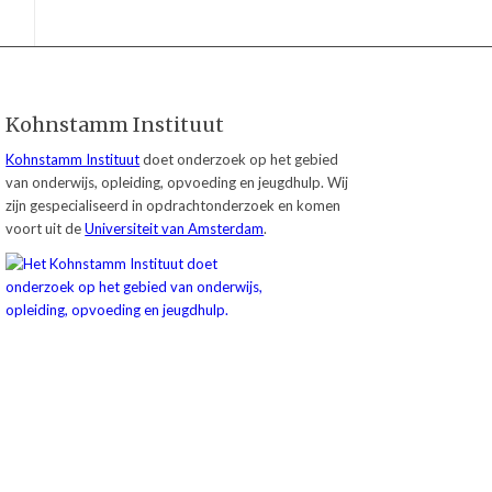
Kohnstamm Instituut
Kohnstamm Instituut
doet onderzoek op het gebied
van onderwijs, opleiding, opvoeding en jeugdhulp. Wij
zijn gespecialiseerd in opdrachtonderzoek en komen
voort uit de
Universiteit van Amsterdam
.