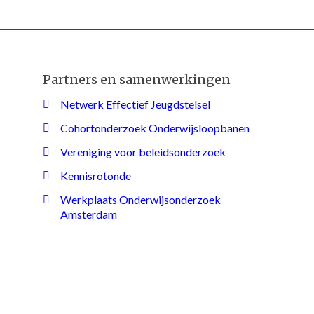
Partners en samenwerkingen
Netwerk Effectief Jeugdstelsel
Cohortonderzoek Onderwijsloopbanen
Vereniging voor beleidsonderzoek
Kennisrotonde
Werkplaats Onderwijsonderzoek
Amsterdam