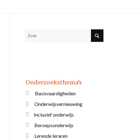
Onderzoeksthema’s
Basisvaardigheden
Onderwijsvernieuwing
Inclusief onderwijs
Beroepsonderwijs
Lerende leraren