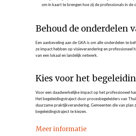
om in kaart te brengen hoe zij de professionals in de 
Behoud de onderdelen v
Een aanbeveling aan de GKA is om alle onderdelen te beh
ze impact hebben op visieverandering en professioneel 
van een lokaal en landelijk netwerk.
Kies voor het begeleidin
Voor een daadwerkelijke impact op het professioneel han
Het begeleidingstraject door procesbegeleiders van Thuis 
duurzame praktijkverandering. Gemeenten die van plan 
begeleidingstraject te kiezen.
Meer informatie