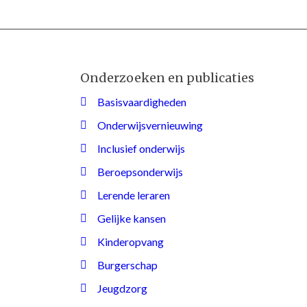
Onderzoeken en publicaties
Basisvaardigheden
Onderwijsvernieuwing
Inclusief onderwijs
Beroepsonderwijs
Lerende leraren
Gelijke kansen
Kinderopvang
Burgerschap
Jeugdzorg