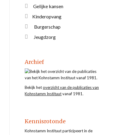
Gelijke kansen
Kinderopvang
Burgerschap
Jeugdzorg
Archief
Bekijk het
overzicht van de publicaties van
Kohnstamm Instituut
vanaf 1981.
Kennisrotonde
Kohnstamm Instituut participeert in de