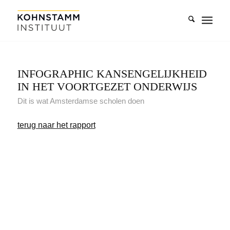
INFOGRAPHIC KANSENGELIJKHEID
IN HET VOORTGEZET ONDERWIJS
Dit is wat Amsterdamse scholen doen
terug naar het rapport