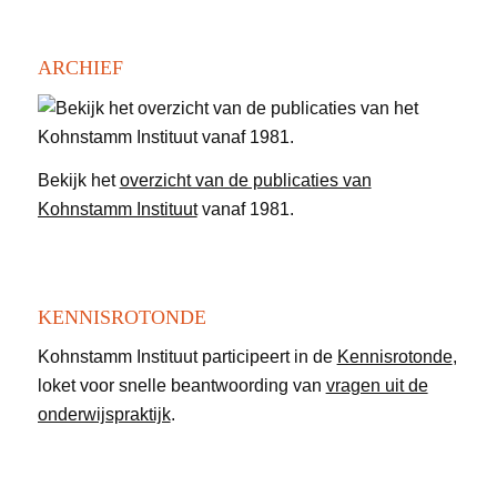
ARCHIEF
Bekijk het
overzicht van de publicaties van
Kohnstamm Instituut
vanaf 1981.
KENNISROTONDE
Kohnstamm Instituut participeert in de
Kennisrotonde
,
loket voor snelle beantwoording van
vragen uit de
onderwijspraktijk
.