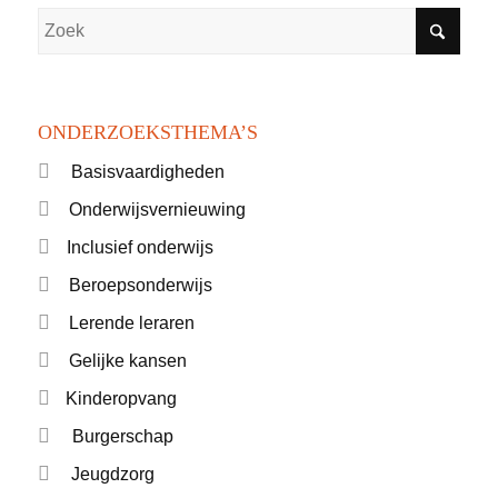
ONDERZOEKSTHEMA’S
Basisvaardigheden
Onderwijsvernieuwing
Inclusief onderwijs
Beroepsonderwijs
Lerende leraren
Gelijke kansen
Kinderopvang
Burgerschap
Jeugdzorg