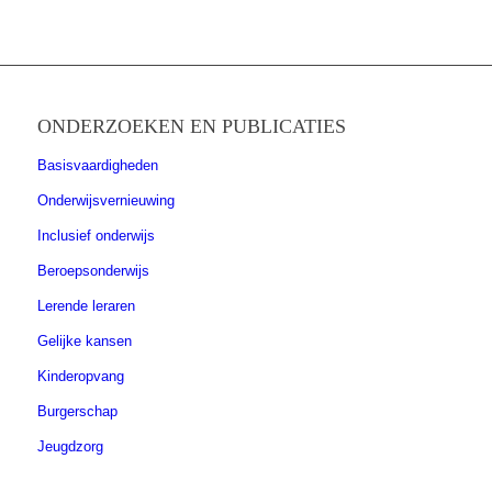
ONDERZOEKEN EN PUBLICATIES
Basisvaardigheden
Onderwijsvernieuwing
Inclusief onderwijs
Beroepsonderwijs
Lerende leraren
Gelijke kansen
Kinderopvang
Burgerschap
Jeugdzorg