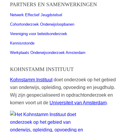
PARTNERS EN SAMENWERKINGEN
Netwerk Effectief Jeugdstelsel
Cohortonderzoek Onderwijsloopbanen
Vereniging voor beleidsonderzoek
Kennisrotonde
Werkplaats Onderwijsonderzoek Amsterdam
KOHNSTAMM INSTITUUT
Kohnstamm Instituut
doet onderzoek op het gebied
van onderwijs, opleiding, opvoeding en jeugdhulp.
Wij zijn gespecialiseerd in opdrachtonderzoek en
komen voort uit de
Universiteit van Amsterdam
.