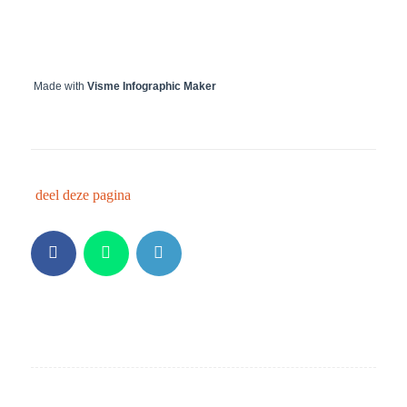
Made with
Visme Infographic Maker
deel deze pagina