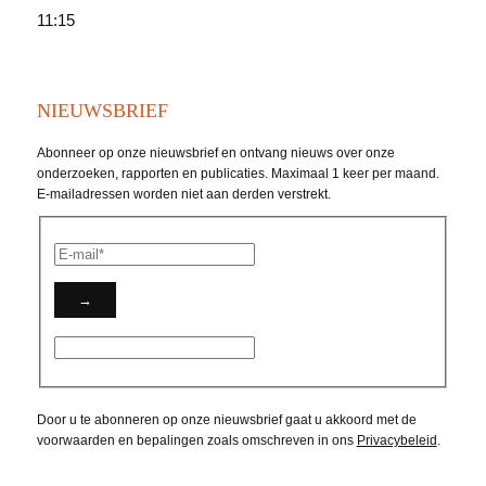
11:15
NIEUWSBRIEF
Abonneer op onze nieuwsbrief en ontvang nieuws over onze
onderzoeken, rapporten en publicaties. Maximaal 1 keer per maand.
E-mailadressen worden niet aan derden verstrekt.
Door u te abonneren op onze nieuwsbrief gaat u akkoord met de
voorwaarden en bepalingen zoals omschreven in ons
Privacybeleid
.