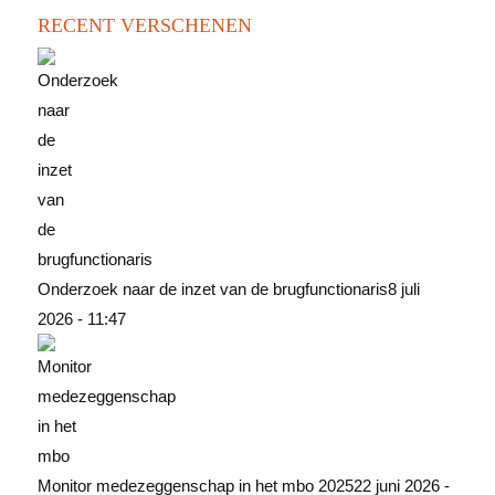
RECENT VERSCHENEN
Onderzoek naar de inzet van de brugfunctionaris
8 juli
2026 - 11:47
Monitor medezeggenschap in het mbo 2025
22 juni 2026 -