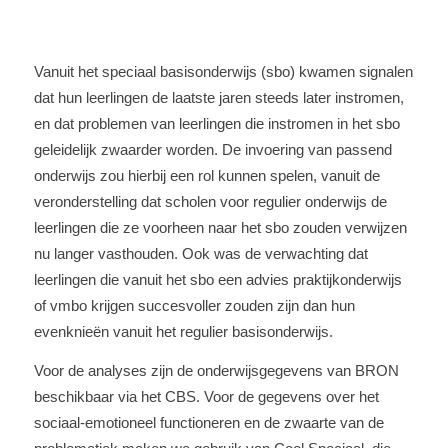
Vanuit het speciaal basisonderwijs (sbo) kwamen signalen
dat hun leerlingen de laatste jaren steeds later instromen,
en dat problemen van leerlingen die instromen in het sbo
geleidelijk zwaarder worden. De invoering van passend
onderwijs zou hierbij een rol kunnen spelen, vanuit de
veronderstelling dat scholen voor regulier onderwijs de
leerlingen die ze voorheen naar het sbo zouden verwijzen
nu langer vasthouden.
Ook was de verwachting dat
leerlingen die vanuit het sbo een advies praktijkonderwijs
of vmbo krijgen succesvoller zouden zijn dan hun
evenknieën vanuit het regulier basisonderwijs.
Voor de analyses zijn de onderwijsgegevens van BRON
beschikbaar via het CBS. Voor de gegevens over het
sociaal-emotioneel functioneren en de zwaarte van de