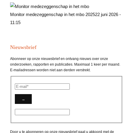
Monitor medezeggenschap in het mbo 2025
22 juni 2026 -
11:15
Nieuwsbrief
Abonneer op onze nieuwsbrief en ontvang nieuws over onze
onderzoeken, rapporten en publicaties. Maximaal 1 keer per maand.
E-mailadressen worden niet aan derden verstrekt.
Door u te abonneren op onze nieuwsbrief gaat u akkoord met de