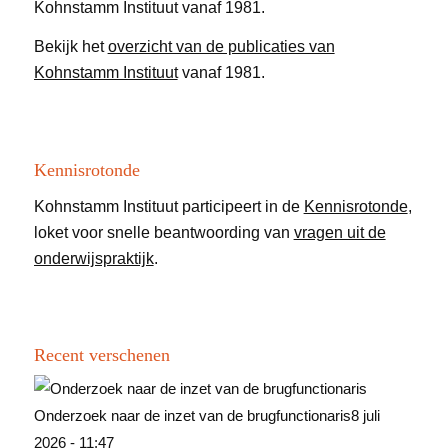
Bekijk het
overzicht van de publicaties van
Kohnstamm Instituut
vanaf 1981.
Kennisrotonde
Kohnstamm Instituut participeert in de
Kennisrotonde
,
loket voor snelle beantwoording van
vragen uit de
onderwijspraktijk
.
Recent verschenen
Onderzoek naar de inzet van de brugfunctionaris
8 juli
2026 - 11:47