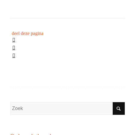
deel deze pagina