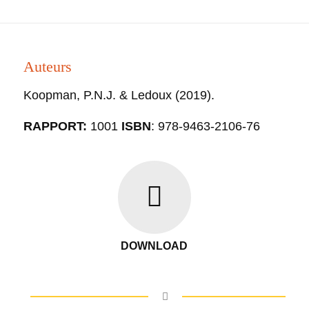
Auteurs
Koopman, P.N.J. & Ledoux
(2019).
RAPPORT:
1001
ISBN
: 978-9463-2106-76
DOWNLOAD