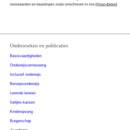
voorwaarden en bepalingen zoals omschreven in ons
Privacybeleid
.
Onderzoeken en publicaties
Basisvaardigheden
Onderwijsvernieuwing
Inclusief onderwijs
Beroepsonderwijs
Lerende leraren
Gelijke kansen
Kinderopvang
Burgerschap