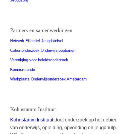
Jeugdzorg
Partners en samenwerkingen
Netwerk Effectief Jeugdstelsel
Cohortonderzoek Onderwijsloopbanen
Vereniging voor beleidsonderzoek
Kennisrotonde
Werkplaats Onderwijsonderzoek Amsterdam
Kohnstamm Instituut
Kohnstamm Instituut
doet onderzoek op het gebied
van onderwijs, opleiding, opvoeding en jeugdhulp.