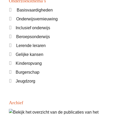
Onderzoeksthema’s
Basisvaardigheden
Onderwijsvernieuwing
Inclusief onderwijs
Beroepsonderwijs
Lerende leraren
Gelijke kansen
Kinderopvang
Burgerschap
Jeugdzorg
Archief