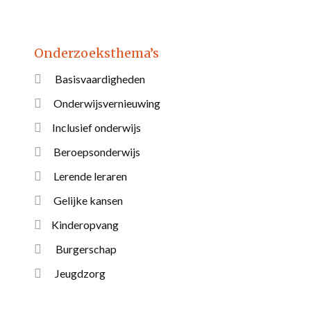
Onderzoeksthema’s
Basisvaardigheden
Onderwijsvernieuwing
Inclusief onderwijs
Beroepsonderwijs
Lerende leraren
Gelijke kansen
Kinderopvang
Burgerschap
Jeugdzorg