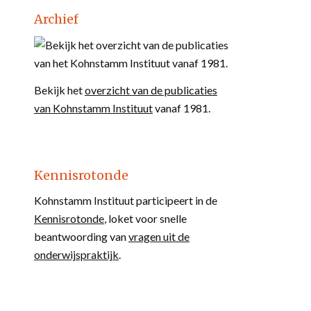
Archief
Bekijk het
overzicht van de publicaties
van Kohnstamm Instituut
vanaf 1981.
Kennisrotonde
Kohnstamm Instituut participeert in de
Kennisrotonde
, loket voor snelle
beantwoording van
vragen uit de
onderwijspraktijk
.