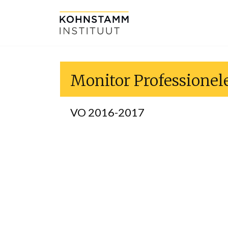
Monitor Professionel
VO 2016-2017