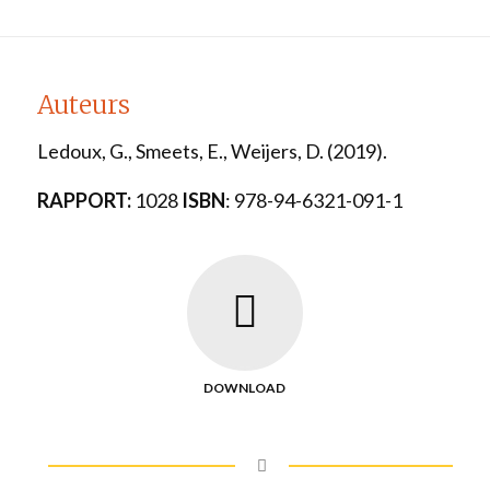
Auteurs
Ledoux, G., Smeets, E., Weijers, D.
(2019).
RAPPORT:
1028
ISBN
: 978-94-6321-091-1
DOWNLOAD