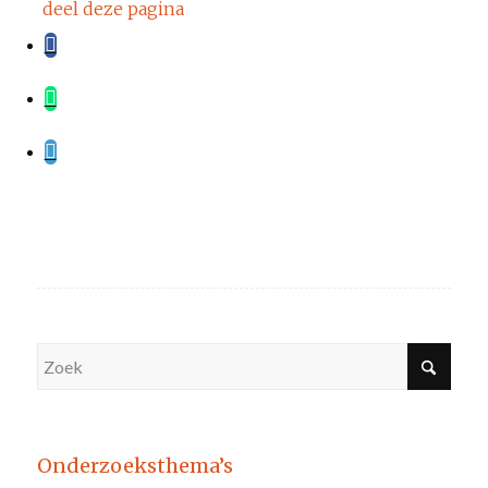
deel deze pagina
Onderzoeksthema’s