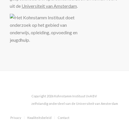
uit de
Universiteit van Amsterdam
.
Copyright 2026 Kohnstamm Instituut UvA BV
zelfstandig onderdeel van de Universiteit van Amsterdam
Privacy
Kwaliteitsbeleid
Contact