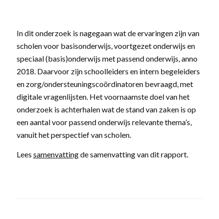
In dit onderzoek is nagegaan wat de ervaringen zijn van
scholen voor basisonderwijs, voortgezet onderwijs en
speciaal (basis)onderwijs met passend onderwijs, anno
2018.
Daarvoor zijn schoolleiders en intern begeleiders
en zorg/ondersteuningscoördinatoren bevraagd, met
digitale vragenlijsten. Het voornaamste doel van het
onderzoek is achterhalen wat de stand van zaken is op
een aantal voor passend onderwijs relevante thema’s,
vanuit het perspectief van scholen.
Lees
samenvatting
de samenvatting van dit rapport.