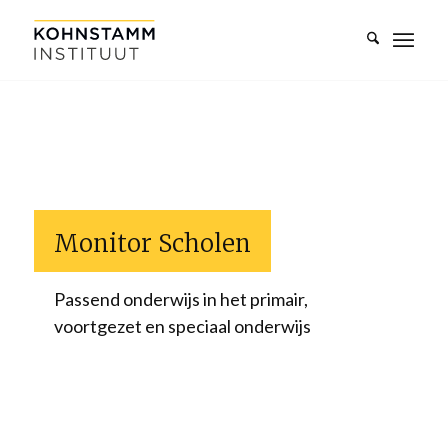
Monitor Scholen
Passend onderwijs in het primair,
voortgezet en speciaal onderwijs