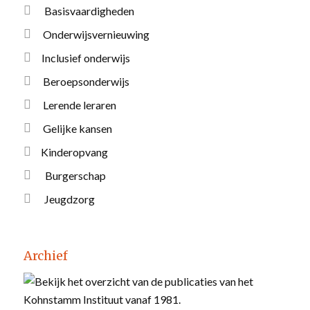
Basisvaardigheden
Onderwijsvernieuwing
Inclusief onderwijs
Beroepsonderwijs
Lerende leraren
Gelijke kansen
Kinderopvang
Burgerschap
Jeugdzorg
Archief