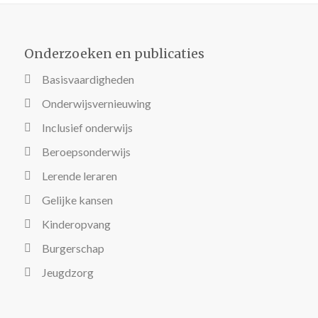
Onderzoeken en publicaties
Basisvaardigheden
Onderwijsvernieuwing
Inclusief onderwijs
Beroepsonderwijs
Lerende leraren
Gelijke kansen
Kinderopvang
Burgerschap
Jeugdzorg