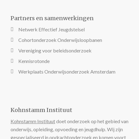
Partners en samenwerkingen
Netwerk Effectief Jeugdstelsel
Cohortonderzoek Onderwijsloopbanen
Vereniging voor beleidsonderzoek
Kennisrotonde
Werkplaats Onderwijsonderzoek Amsterdam
Kohnstamm Instituut
Kohnstamm Instituut
doet onderzoek op het gebied van
onderwijs, opleiding, opvoeding en jeugdhulp. Wij zijn
gespecialiseerd in opdrachtonderzoek en komen voort