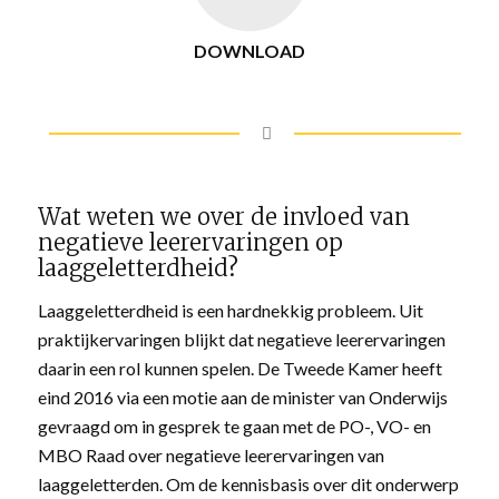
DOWNLOAD
Wat weten we over de invloed van
negatieve leerervaringen op
laaggeletterdheid?
Laaggeletterdheid is een hardnekkig probleem. Uit
praktijkervaringen blijkt dat negatieve leerervaringen
daarin een rol kunnen spelen. De Tweede Kamer heeft
eind 2016 via een motie aan de minister van Onderwijs
gevraagd om in gesprek te gaan met de PO-, VO- en
MBO Raad over negatieve leerervaringen van
laaggeletterden. Om de kennisbasis over dit onderwerp