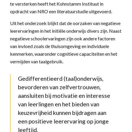
te versterken heeft het Kohnstamm Instituut in
opdracht van NRO een literatuurstudie uitgevoerd.
Uit het onderzoek blijkt dat de oorzaken van negatieve
leerervaringen in het initiële onderwijs divers zijn. Naast
negatieve schoolervaringen zijn ook andere factoren
van invloed zoals de thuisomgeving en individuele
kenmerken, waaronder cognitieve capaciteiten en het
vermijden van taalgebruik.
Gedifferentieerd (taal)onderwijs,
bevorderen van zelfvertrouwen,
aansluiten bij motivatie en interesse
van leerlingen en het bieden van
keuzevrijheid kunnen bijdragen aan
een positieve leerervaring op jonge
leeftijd.