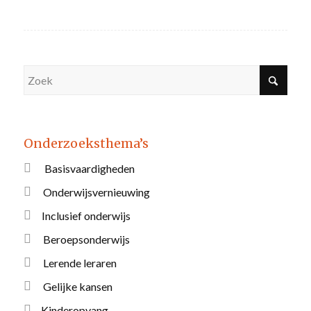
Onderzoeksthema’s
Basisvaardigheden
Onderwijsvernieuwing
Inclusief onderwijs
Beroepsonderwijs
Lerende leraren
Gelijke kansen
Kinderopvang