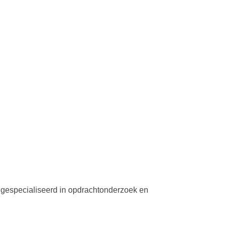
n gespecialiseerd in opdrachtonderzoek en