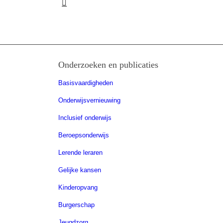
Onderzoeken en publicaties
Basisvaardigheden
Onderwijsvernieuwing
Inclusief onderwijs
Beroepsonderwijs
Lerende leraren
Gelijke kansen
Kinderopvang
Burgerschap
Jeugdzorg