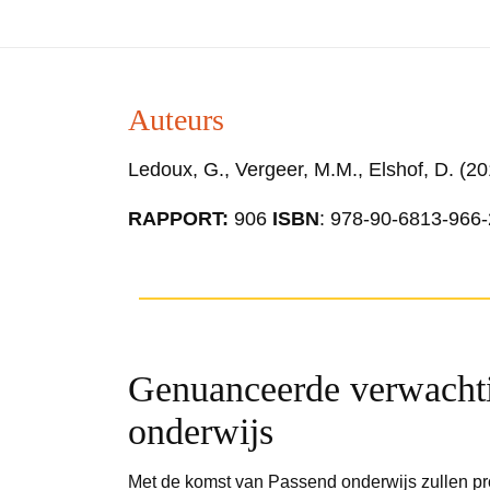
Auteurs
Ledoux, G., Vergeer, M.M., Elshof, D. (20
RAPPORT:
906
ISBN
: 978-90-6813-966-
Genuanceerde verwacht
onderwijs
Met de komst van Passend onderwijs zullen pr