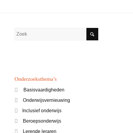
Onderzoeksthema’s
Basisvaardigheden
Onderwijsvernieuwing
Inclusief onderwijs
Beroepsonderwijs
Lerende leraren