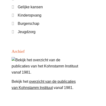
Gelijke kansen
Kinderopvang
Burgerschap
Jeugdzorg
Archief
Bekijk het
overzicht van de publicaties
van Kohnstamm Instituut
vanaf 1981.