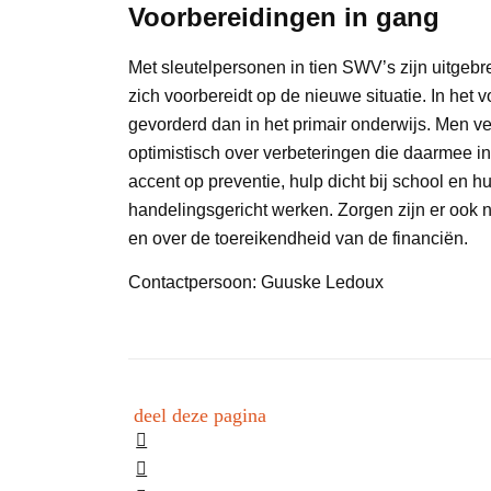
Voorbereidingen in gang
Met sleutelpersonen in tien SWV’s zijn uitge
zich voorbereidt op de nieuwe situatie. In het
gevorderd dan in het primair onderwijs. Men v
optimistisch over verbeteringen die daarmee i
accent op preventie, hulp dicht bij school en h
handelingsgericht werken. Zorgen zijn er ook n
en over de toereikendheid van de financiën.
Contactpersoon: Guuske Ledoux
deel deze pagina