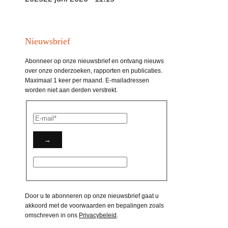
Nieuwsbrief
Abonneer op onze nieuwsbrief en ontvang nieuws
over onze onderzoeken, rapporten en publicaties.
Maximaal 1 keer per maand. E-mailadressen
worden niet aan derden verstrekt.
Door u te abonneren op onze nieuwsbrief gaat u
akkoord met de voorwaarden en bepalingen zoals
omschreven in ons
Privacybeleid
.