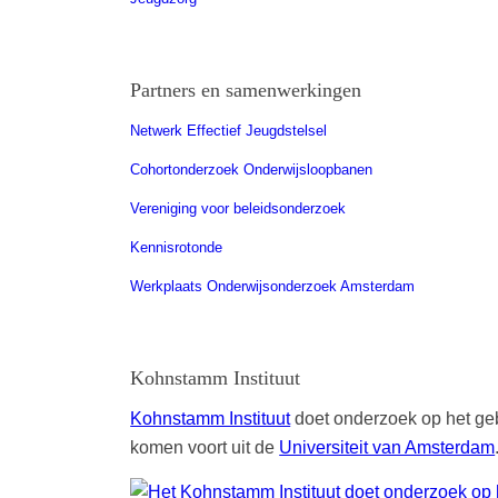
Partners en samenwerkingen
Netwerk Effectief Jeugdstelsel
Cohortonderzoek Onderwijsloopbanen
Vereniging voor beleidsonderzoek
Kennisrotonde
Werkplaats Onderwijsonderzoek Amsterdam
Kohnstamm Instituut
Kohnstamm Instituut
doet onderzoek op het geb
komen voort uit de
Universiteit van Amsterdam