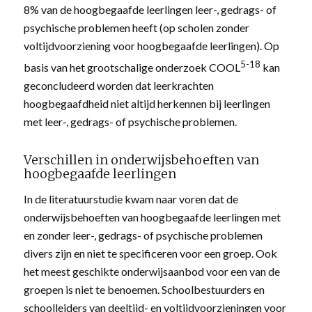
8% van de hoogbegaafde leerlingen leer-, gedrags- of
psychische problemen heeft (op scholen zonder
voltijdvoorziening voor hoogbegaafde leerlingen). Op
5-18
basis van het grootschalige onderzoek COOL
kan
geconcludeerd worden dat leerkrachten
hoogbegaafdheid niet altijd herkennen bij leerlingen
met leer-, gedrags- of psychische problemen.
Verschillen in onderwijsbehoeften van
hoogbegaafde leerlingen
In de literatuurstudie kwam naar voren dat de
onderwijsbehoeften van hoogbegaafde leerlingen met
en zonder leer-, gedrags- of psychische problemen
divers zijn en niet te specificeren voor een groep. Ook
het meest geschikte onderwijsaanbod voor een van de
groepen is niet te benoemen. Schoolbestuurders en
schoolleiders van deeltijd- en voltijdvoorzieningen voor