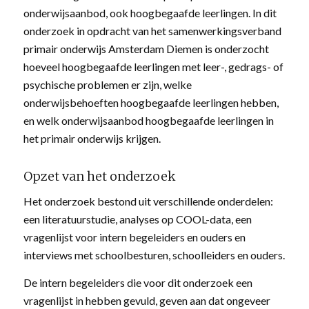
onderwijsaanbod, ook hoogbegaafde leerlingen. In dit
onderzoek in opdracht van het samenwerkingsverband
primair onderwijs Amsterdam Diemen is onderzocht
hoeveel hoogbegaafde leerlingen met leer-, gedrags- of
psychische problemen er zijn, welke
onderwijsbehoeften hoogbegaafde leerlingen hebben,
en welk onderwijsaanbod hoogbegaafde leerlingen in
het primair onderwijs krijgen.
Opzet van het onderzoek
Het onderzoek bestond uit verschillende onderdelen:
een literatuurstudie, analyses op COOL-data, een
vragenlijst voor intern begeleiders en ouders en
interviews met schoolbesturen, schoolleiders en ouders.
De intern begeleiders die voor dit onderzoek een
vragenlijst in hebben gevuld, geven aan dat ongeveer