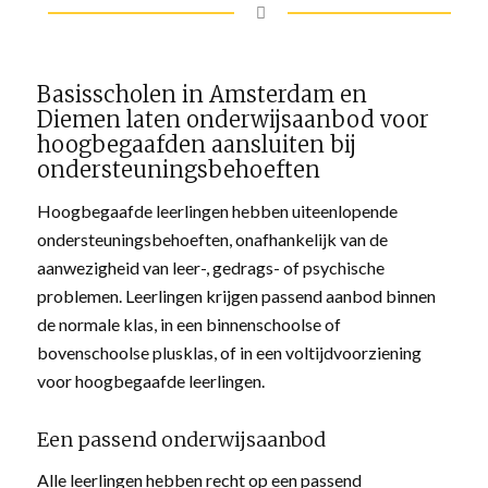
Basisscholen in Amsterdam en
Diemen laten onderwijsaanbod voor
hoogbegaafden aansluiten bij
ondersteuningsbehoeften
Hoogbegaafde leerlingen hebben uiteenlopende
ondersteuningsbehoeften, onafhankelijk van de
aanwezigheid van leer-, gedrags- of psychische
problemen. Leerlingen krijgen passend aanbod binnen
de normale klas, in een binnenschoolse of
bovenschoolse plusklas, of in een voltijdvoorziening
voor hoogbegaafde leerlingen.
Een passend onderwijsaanbod
Alle leerlingen hebben recht op een passend