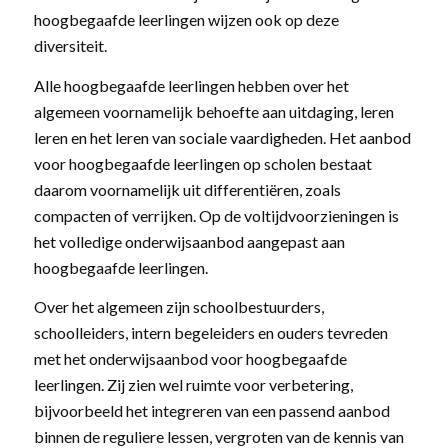
hoogbegaafde leerlingen wijzen ook op deze
diversiteit.
Alle hoogbegaafde leerlingen hebben over het
algemeen voornamelijk behoefte aan uitdaging, leren
leren en het leren van sociale vaardigheden. Het aanbod
voor hoogbegaafde leerlingen op scholen bestaat
daarom voornamelijk uit differentiëren, zoals
compacten of verrijken. Op de voltijdvoorzieningen is
het volledige onderwijsaanbod aangepast aan
hoogbegaafde leerlingen.
Over het algemeen zijn schoolbestuurders,
schoolleiders, intern begeleiders en ouders tevreden
met het onderwijsaanbod voor hoogbegaafde
leerlingen. Zij zien wel ruimte voor verbetering,
bijvoorbeeld het integreren van een passend aanbod
binnen de reguliere lessen, vergroten van de kennis van