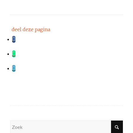
deel deze pagina