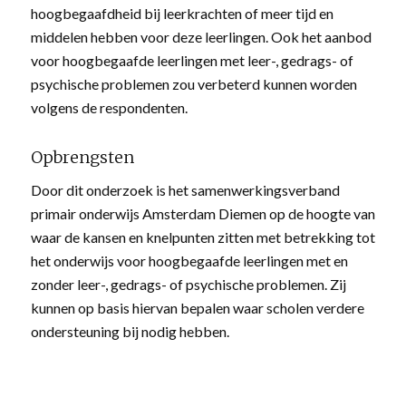
hoogbegaafdheid bij leerkrachten of meer tijd en
middelen hebben voor deze leerlingen. Ook het aanbod
voor hoogbegaafde leerlingen met leer-, gedrags- of
psychische problemen zou verbeterd kunnen worden
volgens de respondenten.
Opbrengsten
Door dit onderzoek is het samenwerkingsverband
primair onderwijs Amsterdam Diemen op de hoogte van
waar de kansen en knelpunten zitten met betrekking tot
het onderwijs voor hoogbegaafde leerlingen met en
zonder leer-, gedrags- of psychische problemen. Zij
kunnen op basis hiervan bepalen waar scholen verdere
ondersteuning bij nodig hebben.