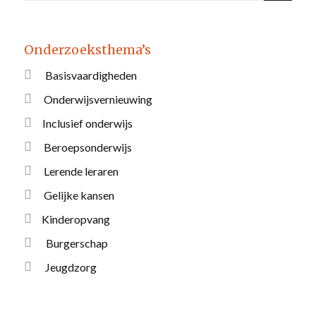
Onderzoeksthema’s
Basisvaardigheden
Onderwijsvernieuwing
Inclusief onderwijs
Beroepsonderwijs
Lerende leraren
Gelijke kansen
Kinderopvang
Burgerschap
Jeugdzorg