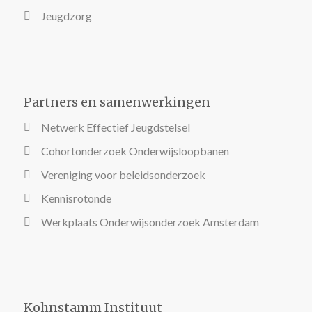
Jeugdzorg
Partners en samenwerkingen
Netwerk Effectief Jeugdstelsel
Cohortonderzoek Onderwijsloopbanen
Vereniging voor beleidsonderzoek
Kennisrotonde
Werkplaats Onderwijsonderzoek Amsterdam
Kohnstamm Instituut