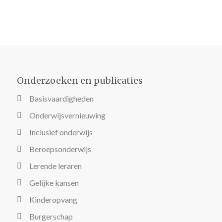
Onderzoeken en publicaties
Basisvaardigheden
Onderwijsvernieuwing
Inclusief onderwijs
Beroepsonderwijs
Lerende leraren
Gelijke kansen
Kinderopvang
Burgerschap