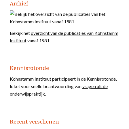
Archief
Bekijk het
overzicht van de publicaties van Kohnstamm
Instituut
vanaf 1981.
Kennisrotonde
Kohnstamm Instituut participeert in de
Kennisrotonde
,
loket voor snelle beantwoording van
vragen uit de
onderwijspraktijk
.
Recent verschenen