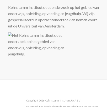
Kohnstamm Instituut
doet onderzoek op het gebied van
onderwijs, opleiding, opvoeding en jeugdhulp. Wij zijn
gespecialiseerd in opdrachtonderzoek en komen voort
uit de
Universiteit van Amsterdam
.
Copyright 2026 Kohnstamm Instituut UvA BV
zelfstandig onderdeel van de Universiteit van Amsterdam