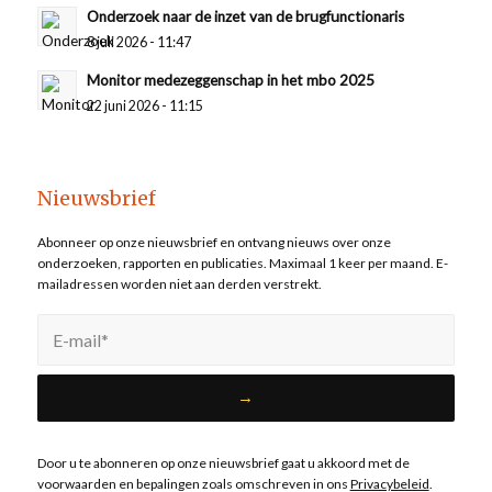
Onderzoek naar de inzet van de brugfunctionaris
8 juli 2026 - 11:47
Monitor medezeggenschap in het mbo 2025
22 juni 2026 - 11:15
Nieuwsbrief
Abonneer op onze nieuwsbrief en ontvang nieuws over onze
onderzoeken, rapporten en publicaties. Maximaal 1 keer per maand. E-
mailadressen worden niet aan derden verstrekt.
Door u te abonneren op onze nieuwsbrief gaat u akkoord met de
voorwaarden en bepalingen zoals omschreven in ons
Privacybeleid
.