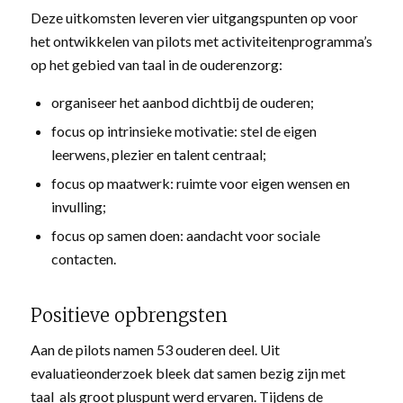
Deze uitkomsten leveren vier uitgangspunten op voor
het ontwikkelen van pilots met activiteitenprogramma’s
op het gebied van taal in de ouderenzorg:
organiseer het aanbod dichtbij de ouderen;
focus op intrinsieke motivatie: stel de eigen
leerwens, plezier en talent centraal;
focus op maatwerk: ruimte voor eigen wensen en
invulling;
focus op samen doen: aandacht voor sociale
contacten.
Positieve opbrengsten
Aan de pilots namen 53 ouderen deel. Uit
evaluatieonderzoek bleek dat samen bezig zijn met
taal als groot pluspunt werd ervaren. Tijdens de