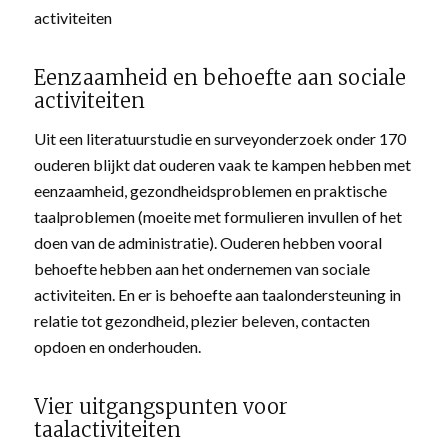
activiteiten
Eenzaamheid en behoefte aan sociale
activiteiten
Uit een literatuurstudie en surveyonderzoek onder 170
ouderen blijkt dat ouderen vaak te kampen hebben met
eenzaamheid, gezondheidsproblemen en praktische
taalproblemen (moeite met formulieren invullen of het
doen van de administratie). Ouderen hebben vooral
behoefte hebben aan het ondernemen van sociale
activiteiten. En er is behoefte aan taalondersteuning in
relatie tot gezondheid, plezier beleven, contacten
opdoen en onderhouden.
Vier uitgangspunten voor
taalactiviteiten