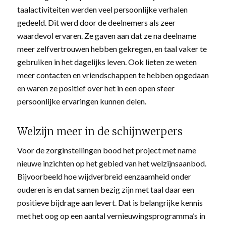
taalactiviteiten werden veel persoonlijke verhalen
gedeeld. Dit werd door de deelnemers als zeer
waardevol ervaren. Ze gaven aan dat ze na deelname
meer zelfvertrouwen hebben gekregen, en taal vaker te
gebruiken in het dagelijks leven. Ook lieten ze weten
meer contacten en vriendschappen te hebben opgedaan
en waren ze positief over het in een open sfeer
persoonlijke ervaringen kunnen delen.
Welzijn meer in de schijnwerpers
Voor de zorginstellingen bood het project met name
nieuwe inzichten op het gebied van het welzijnsaanbod.
Bijvoorbeeld hoe wijdverbreid eenzaamheid onder
ouderen is en dat samen bezig zijn met taal daar een
positieve bijdrage aan levert. Dat is belangrijke kennis
met het oog op een aantal vernieuwingsprogramma’s in