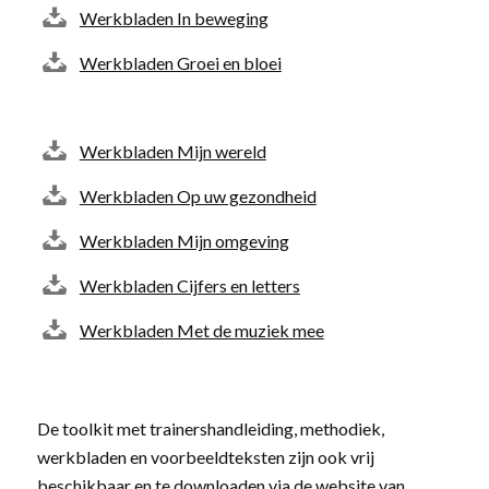
Werkbladen In beweging
Werkbladen Groei en bloei
Werkbladen Mijn wereld
Werkbladen Op uw gezondheid
Werkbladen Mijn omgeving
Werkbladen Cijfers en letters
Werkbladen Met de muziek mee
De toolkit met trainershandleiding, methodiek,
werkbladen en voorbeeldteksten zijn ook vrij
beschikbaar en te downloaden via de website van