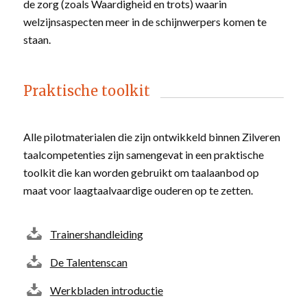
de zorg (zoals Waardigheid en trots) waarin
welzijnsaspecten meer in de schijnwerpers komen te
staan.
Praktische toolkit
Alle pilotmaterialen die zijn ontwikkeld binnen Zilveren
taalcompetenties zijn samengevat in een praktische
toolkit die kan worden gebruikt om taalaanbod op
maat voor laagtaalvaardige ouderen op te zetten.
Trainershandleiding
De Talentenscan
Werkbladen introductie