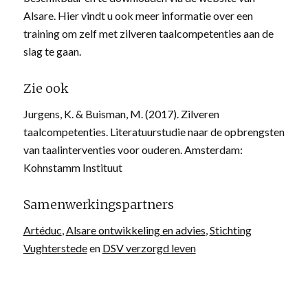
Alsare. Hier vindt u ook meer informatie over een
training om zelf met zilveren taalcompetenties aan de
slag te gaan.
Zie ook
Jurgens, K. & Buisman, M. (2017). Zilveren
taalcompetenties. Literatuurstudie naar de opbrengsten
van taalinterventies voor ouderen. Amsterdam:
Kohnstamm Instituut
Samenwerkingspartners
Artéduc
,
Alsare ontwikkeling en advies
,
Stichting
Vughterstede
en
DSV verzorgd leven