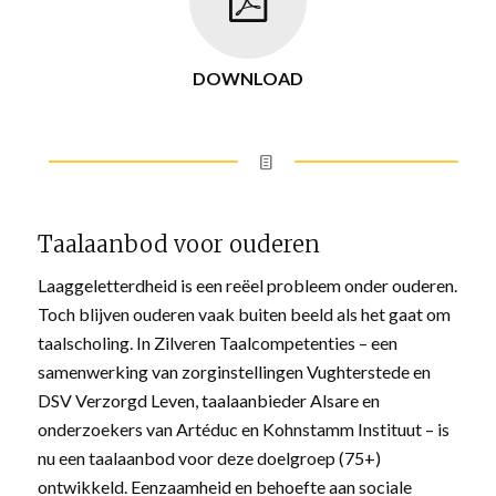
DOWNLOAD
Taalaanbod voor ouderen
Laaggeletterdheid is een reëel probleem onder ouderen.
Toch blijven ouderen vaak buiten beeld als het gaat om
taalscholing. In Zilveren Taalcompetenties – een
samenwerking van zorginstellingen Vughterstede en
DSV Verzorgd Leven, taalaanbieder Alsare en
onderzoekers van Artéduc en Kohnstamm Instituut – is
nu een taalaanbod voor deze doelgroep (75+)
ontwikkeld. Eenzaamheid en behoefte aan sociale