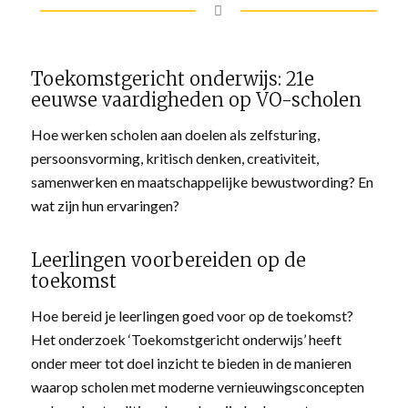
Toekomstgericht onderwijs: 21e
eeuwse vaardigheden op VO-scholen
Hoe werken scholen aan doelen als zelfsturing,
persoonsvorming, kritisch denken, creativiteit,
samenwerken en maatschappelijke bewustwording? En
wat zijn hun ervaringen?
Leerlingen voorbereiden op de
toekomst
Hoe bereid je leerlingen goed voor op de toekomst?
Het onderzoek ‘Toekomstgericht onderwijs’ heeft
onder meer tot doel inzicht te bieden in de manieren
waarop scholen met moderne vernieuwingsconcepten