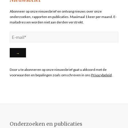
Abonneer op onze nieuwsbrief en ontvang nieuws over onze
onderzoeken, rapporten en publicaties. Maximaal 1 keer per maand. E-
mailadressen worden niet aan derden verstrekt.
Door u te abonneren op onze nieuwsbrief gaat u akkoord met de
voorwaarden en bepalingen zoals omschreven in ons
Privacybeleid
.
Onderzoeken en publicaties