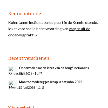
Kennisrotonde
Kohnstamm Instituut participeert in de
Kennisrotonde
,
loket voor snelle beantwoording van
vragen uit de
onderwijspraktijk
.
Recent verschenen
Onderzoek naar de inzet van de brugfunctionaris
8 juli 2026 - 11:47
Monitor medezeggenschap in het mbo 2025
22 juni 2026 - 11:15
Nieuwsbrief