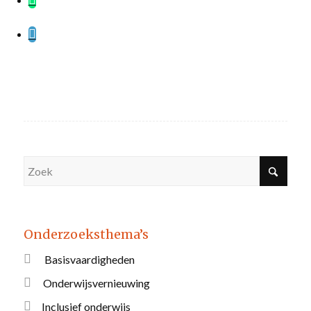
Onderzoeksthema’s
Basisvaardigheden
Onderwijsvernieuwing
Inclusief onderwijs