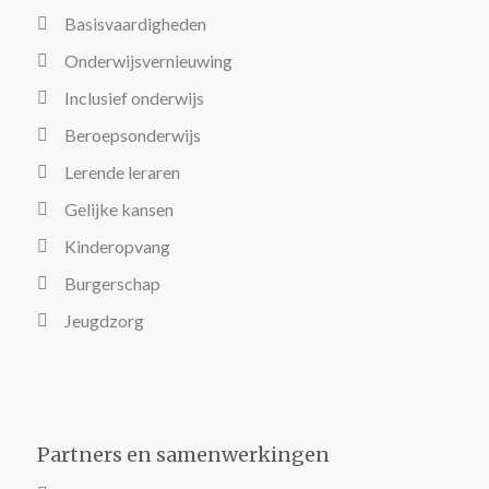
Basisvaardigheden
Onderwijsvernieuwing
Inclusief onderwijs
Beroepsonderwijs
Lerende leraren
Gelijke kansen
Kinderopvang
Burgerschap
Jeugdzorg
Partners en samenwerkingen