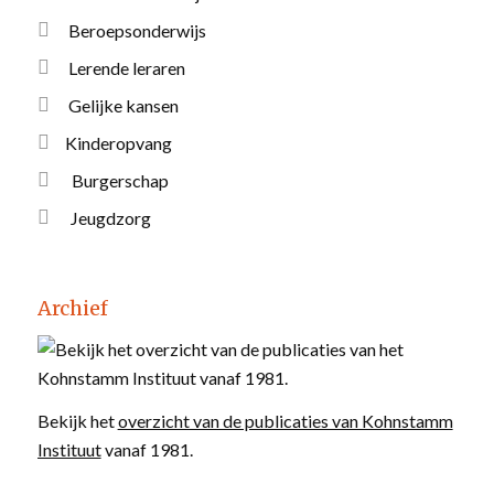
Beroepsonderwijs
Lerende leraren
Gelijke kansen
Kinderopvang
Burgerschap
Jeugdzorg
Archief
Bekijk het
overzicht van de publicaties van Kohnstamm
Instituut
vanaf 1981.