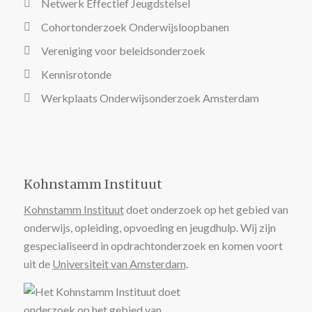
Netwerk Effectief Jeugdstelsel
Cohortonderzoek Onderwijsloopbanen
Vereniging voor beleidsonderzoek
Kennisrotonde
Werkplaats Onderwijsonderzoek Amsterdam
Kohnstamm Instituut
Kohnstamm Instituut
doet onderzoek op het gebied van
onderwijs, opleiding, opvoeding en jeugdhulp. Wij zijn
gespecialiseerd in opdrachtonderzoek en komen voort
uit de
Universiteit van Amsterdam
.