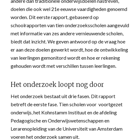
andere dan traditionele onderwijsdoelen nastreven,
doelen die ook wel 21e eeuwse vaardigheden genoemd
worden. Dit eerste rapport, gebaseerd op
schoolrapporten van tien onderzoeksscholen aangevuld
met informatie van zes andere vernieuwende scholen,
biedt dat inzicht. We geven antwoord op de vraag hoe
er aan deze doelen gewerkt wordt, hoe de ontwikkeling
van leerlingen gemonitord wordt en hoe er rekening
gehouden wordt met verschillen tussen leerlingen.
Het onderzoek loopt nog door
Het onderzoek bestaat uit drie fasen. Dit rapport
betreft de eerste fase. Tien scholen voor voortgezet
onderwijs, het Kohnstamm Instituut en de afdeling
Pedagogische en Onderwijswetenschappen en
Lerarenopleiding van de Universiteit van Amsterdam
voeren het onderzoek samen uit.