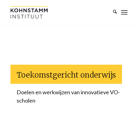
Toekomstgericht onderwijs
Doelen en werkwijzen van innovatieve VO-
scholen