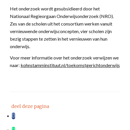
Het onderzoek wordt gesubsidieerd door het
Nationaal Regieorgaan Onderwijsonderzoek (NRO).
Zes van de scholen uit het consortium werken vanuit
vernieuwende onderwijsconcepten, vier scholen zijn
bezig stappen te zetten in het vernieuwen van hun
onderwijs.
Voor meer informatie over het onderzoek verwijzen we
naar:
kohnstamminstituut.nl/toekomstgerichtonderwijs
deel deze pagina