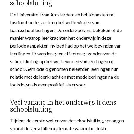
schoolsluiting
De Universiteit van Amsterdam en het Kohnstamm
Instituut onderzochten het welbevinden van
basisschoolleerlingen. De onderzoekers bekeken of de
manier waarop leerkrachten het onderwijs in deze
periode aanpakten invloed had op het welbevinden van
leerlingen. Er werden geen effecten gevonden van de
schoolsluiting op het welbevinden van leerlingen op
school. Gemiddeld genomen beleefden leerlingen hun
relatie met de leerkracht en met medeleerlingen na de
lockdown als even positief als ervoor.
Veel variatie in het onderwijs tijdens
schoolsluiting
Tijdens de eerste weken van de schoolsluiting, sprongen
vooral de verschillen in de mate waarin het lukte