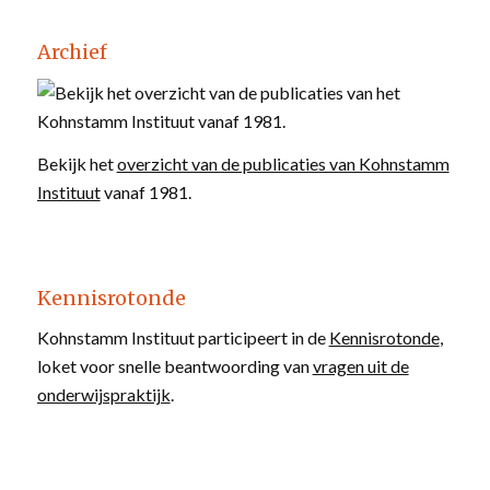
Archief
Bekijk het
overzicht van de publicaties van Kohnstamm
Instituut
vanaf 1981.
Kennisrotonde
Kohnstamm Instituut participeert in de
Kennisrotonde
,
loket voor snelle beantwoording van
vragen uit de
onderwijspraktijk
.