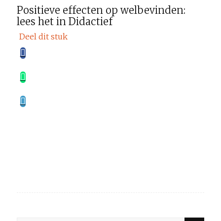
Positieve effecten op welbevinden:
lees het in
Didactief
Deel dit stuk