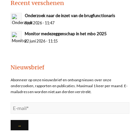
Recent verschenen
Onderzoek naar de inzet van de brugfunctionaris
8 juli 2026 - 11:47
Monitor medezeggenschap in het mbo 2025
22 juni 2026 - 11:15
Nieuwsbrief
Abonneer op onze nieuwsbrief en ontvang nieuws over onze
onderzoeken, rapporten en publicaties. Maximaal 1 keer per maand. E-
mailadressen worden niet aan derden verstrekt.