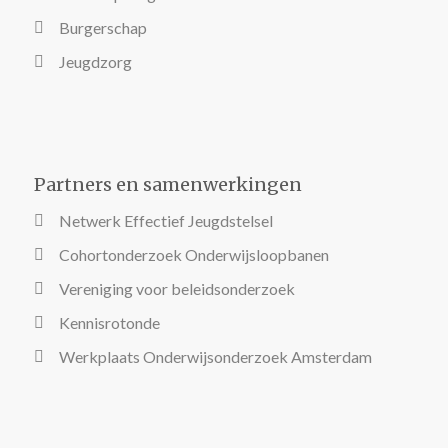
Burgerschap
Jeugdzorg
Partners en samenwerkingen
Netwerk Effectief Jeugdstelsel
Cohortonderzoek Onderwijsloopbanen
Vereniging voor beleidsonderzoek
Kennisrotonde
Werkplaats Onderwijsonderzoek Amsterdam