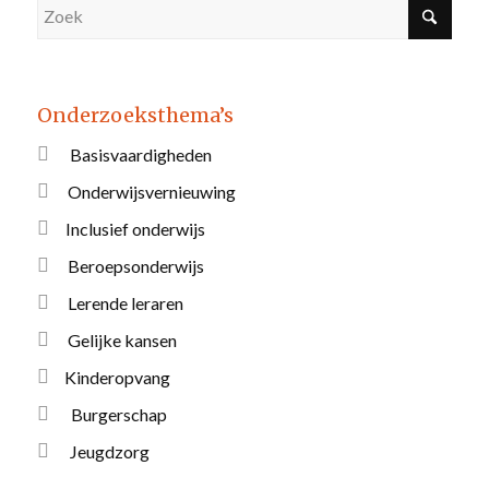
Onderzoeksthema’s
Basisvaardigheden
Onderwijsvernieuwing
Inclusief onderwijs
Beroepsonderwijs
Lerende leraren
Gelijke kansen
Kinderopvang
Burgerschap
Jeugdzorg