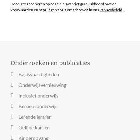
Door u te abonneren op onze nieuwsbrief gaat u akkoord met de
voorwaarden en bepalingen zoals omschreven in ons
Privacybeleid
.
Onderzoeken en publicaties
Basisvaardigheden
Onderwijsvernieuwing
Inclusief onderwijs
Beroepsonderwijs
Lerende leraren
Gelijke kansen
Kinderopvang