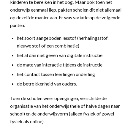
kinderen te bereiken in het oog. Maar ook toen het
onderwijs eenmaal liep, pakten scholen dit niet allemaal
op dezelfde manier aan. Er was variatie op de volgende
punten:
het soort aangeboden lesstof (herhalingsstof,
nieuwe stof of een combinatie)
het al dan niet geven van digitale instructie
de mate van interactie tijdens de instructie
het contact tussen leerlingen onderling
de betrokkenheid van ouders.
Toen de scholen weer opengingen, verschilde de
organisatie van het onderwijs (hele of halve dagen naar
school) en de onderwijsvorm (alleen fysiek of zowel
fysiek als online).