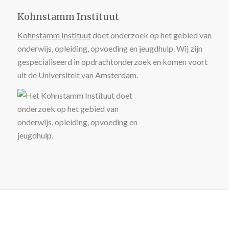
Kohnstamm Instituut
Kohnstamm Instituut
doet onderzoek op het gebied van
onderwijs, opleiding, opvoeding en jeugdhulp. Wij zijn
gespecialiseerd in opdrachtonderzoek en komen voort
uit de
Universiteit van Amsterdam
.