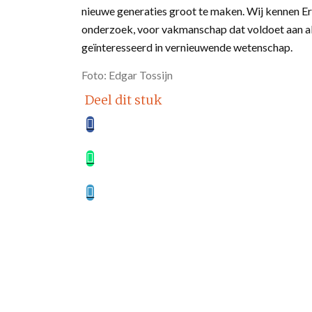
nieuwe generaties groot te maken. Wij kennen Er
onderzoek, voor vakmanschap dat voldoet aan alle 
geïnteresseerd in vernieuwende wetenschap.
Foto: Edgar Tossijn
Deel dit stuk