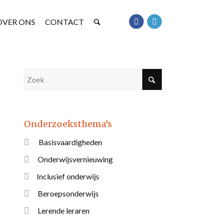
OVER ONS
CONTACT
Onderzoeksthema’s
Basisvaardigheden
Onderwijsvernieuwing
Inclusief onderwijs
Beroepsonderwijs
Lerende leraren