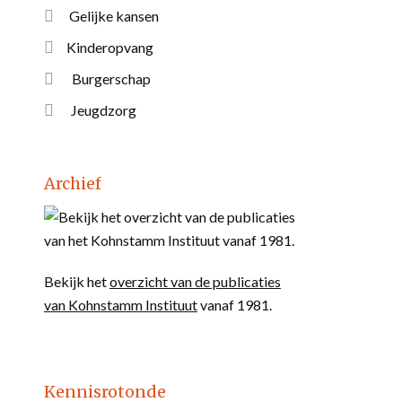
Gelijke kansen
Kinderopvang
Burgerschap
Jeugdzorg
Archief
Bekijk het
overzicht van de publicaties
van Kohnstamm Instituut
vanaf 1981.
Kennisrotonde