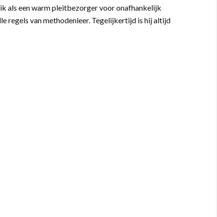
ik als een warm pleitbezorger voor onafhankelijk
regels van methodenleer. Tegelijkertijd is hij altijd