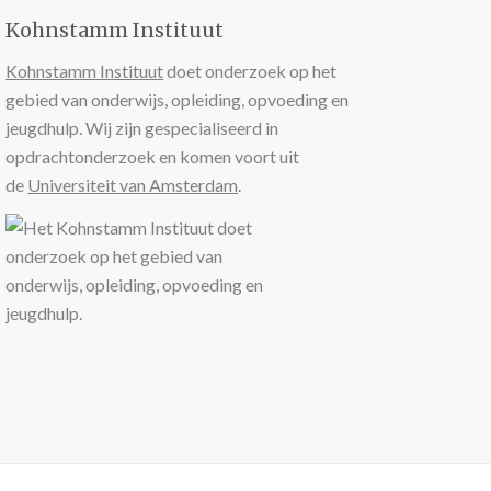
Kohnstamm Instituut
Kohnstamm Instituut
doet onderzoek op het
gebied van onderwijs, opleiding, opvoeding en
jeugdhulp. Wij zijn gespecialiseerd in
opdrachtonderzoek en komen voort uit
de
Universiteit van Amsterdam
.