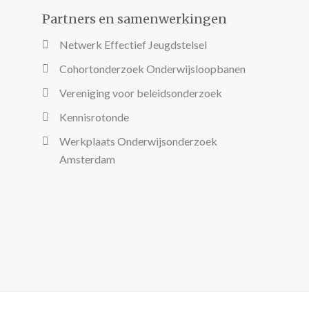
Partners en samenwerkingen
Netwerk Effectief Jeugdstelsel
Cohortonderzoek Onderwijsloopbanen
Vereniging voor beleidsonderzoek
Kennisrotonde
Werkplaats Onderwijsonderzoek
Amsterdam