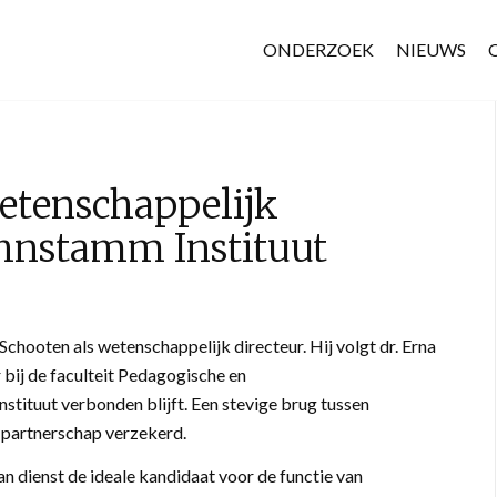
ONDERZOEK
NIEUWS
etenschappelijk
ohnstamm Instituut
Schooten als wetenschappelijk directeur. Hij volgt dr. Erna
 bij de faculteit Pedagogische en
ituut verbonden blijft. Een stevige brug tussen
 partnerschap verzekerd.
an dienst de ideale kandidaat voor de functie van