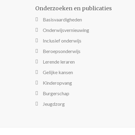
Onderzoeken en publicaties
Basisvaardigheden
Onderwijsvernieuwing
Inclusief onderwijs
Beroepsonderwijs
Lerende leraren
Gelijke kansen
Kinderopvang
Burgerschap
Jeugdzorg