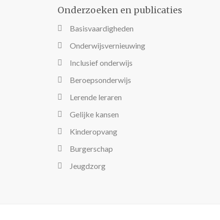
Onderzoeken en publicaties
Basisvaardigheden
Onderwijsvernieuwing
Inclusief onderwijs
Beroepsonderwijs
Lerende leraren
Gelijke kansen
Kinderopvang
Burgerschap
Jeugdzorg