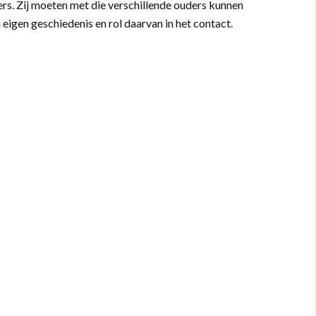
ders. Zij moeten met die verschillende ouders kunnen
eigen geschiedenis en rol daarvan in het contact.