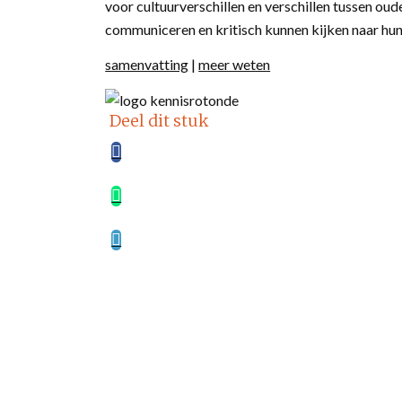
voor cultuurverschillen en verschillen tussen ou
communiceren en kritisch kunnen kijken naar hun 
samenvatting
|
meer weten
Deel dit stuk