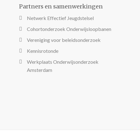
Partners en samenwerkingen
Netwerk Effectief Jeugdstelsel
Cohortonderzoek Onderwijsloopbanen
Vereniging voor beleidsonderzoek
Kennisrotonde
Werkplaats Onderwijsonderzoek
Amsterdam