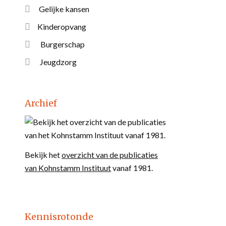
Gelijke kansen
Kinderopvang
Burgerschap
Jeugdzorg
Archief
Bekijk het
overzicht van de publicaties
van Kohnstamm Instituut
vanaf 1981.
Kennisrotonde