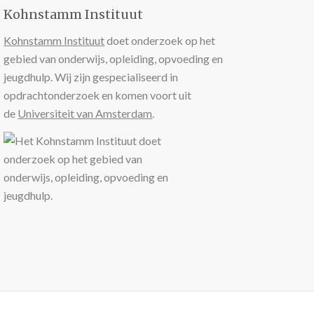
Kohnstamm Instituut
Kohnstamm Instituut
doet onderzoek op het
gebied van onderwijs, opleiding, opvoeding en
jeugdhulp. Wij zijn gespecialiseerd in
opdrachtonderzoek en komen voort uit
de
Universiteit van Amsterdam
.