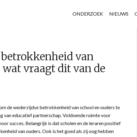
ONDERZOEK
NIEUWS
 betrokkenheid van
 wat vraagt dit van de
 om de wederzijdse betrokkenheid van school en ouders te
ing van educatief partnerschap. Voldoende ruimte voor
or succes. Belangrijk is dat scholen en de leraren positief
enheid van ouders. Ook is het goed als zij oog hebben