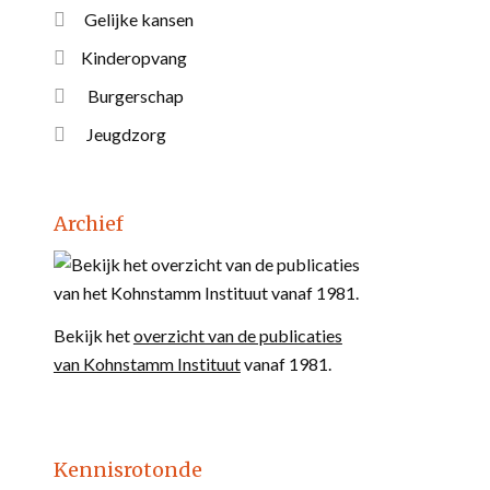
Gelijke kansen
Kinderopvang
Burgerschap
Jeugdzorg
Archief
Bekijk het
overzicht van de publicaties
van Kohnstamm Instituut
vanaf 1981.
Kennisrotonde