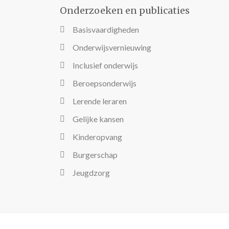
Onderzoeken en publicaties
Basisvaardigheden
Onderwijsvernieuwing
Inclusief onderwijs
Beroepsonderwijs
Lerende leraren
Gelijke kansen
Kinderopvang
Burgerschap
Jeugdzorg