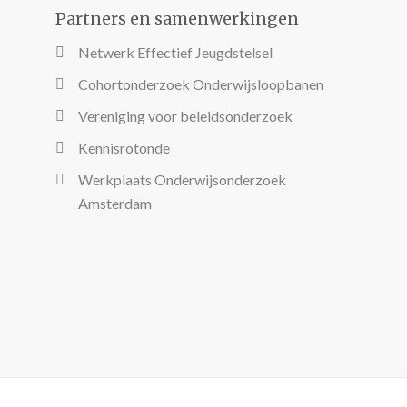
Partners en samenwerkingen
Netwerk Effectief Jeugdstelsel
Cohortonderzoek Onderwijsloopbanen
Vereniging voor beleidsonderzoek
Kennisrotonde
Werkplaats Onderwijsonderzoek
Amsterdam