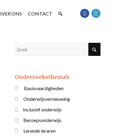
OVER ONS
CONTACT
Onderzoeksthema’s
Basisvaardigheden
Onderwijsvernieuwing
Inclusief onderwijs
Beroepsonderwijs
Lerende leraren