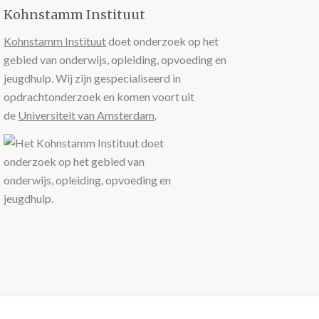
Kohnstamm Instituut
Kohnstamm Instituut
doet onderzoek op het
gebied van onderwijs, opleiding, opvoeding en
jeugdhulp. Wij zijn gespecialiseerd in
opdrachtonderzoek en komen voort uit
de
Universiteit van Amsterdam
.