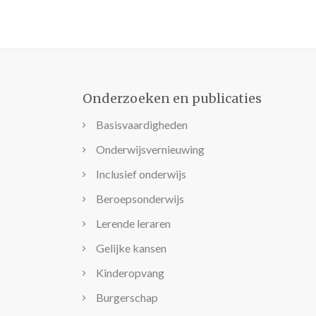
Onderzoeken en publicaties
Basisvaardigheden
Onderwijsvernieuwing
Inclusief onderwijs
Beroepsonderwijs
Lerende leraren
Gelijke kansen
Kinderopvang
Burgerschap