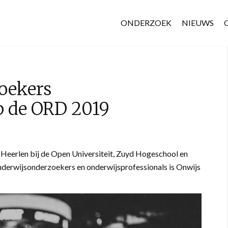
ONDERZOEK
NIEUWS
oekers
p de ORD 2019
n Heerlen bij de Open Universiteit, Zuyd Hogeschool en
derwijsonderzoekers en onderwijsprofessionals is Onwijs