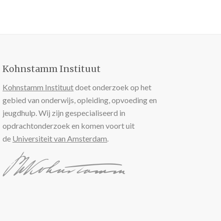
Kohnstamm Instituut
Kohnstamm Instituut
doet onderzoek op het
gebied van onderwijs, opleiding, opvoeding en
jeugdhulp. Wij zijn gespecialiseerd in
opdrachtonderzoek en komen voort uit
de
Universiteit van Amsterdam
.