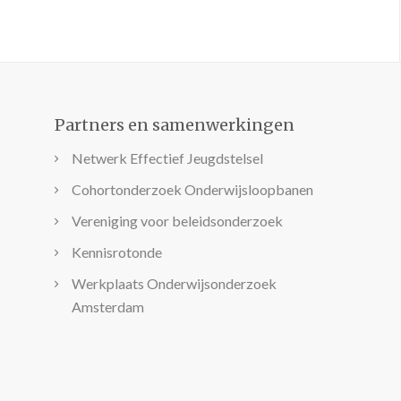
Partners en samenwerkingen
Netwerk Effectief Jeugdstelsel
Cohortonderzoek Onderwijsloopbanen
Vereniging voor beleidsonderzoek
Kennisrotonde
Werkplaats Onderwijsonderzoek
Amsterdam