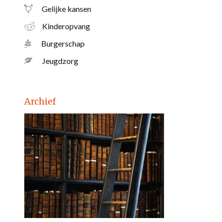
Gelijke kansen
Kinderopvang
Burgerschap
Jeugdzorg
Archief