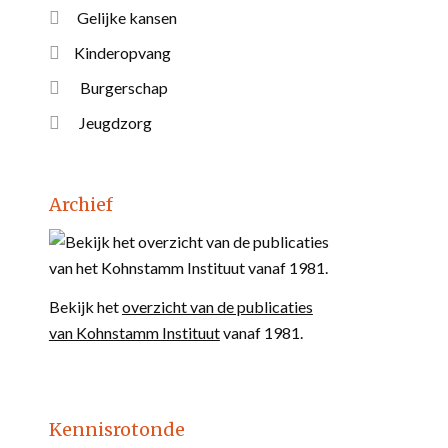
Gelijke kansen
Kinderopvang
Burgerschap
Jeugdzorg
Archief
Bekijk het
overzicht van de publicaties
van Kohnstamm Instituut
vanaf 1981.
Kennisrotonde