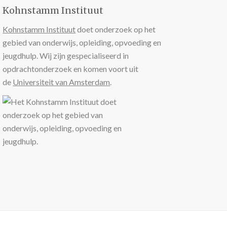
Kohnstamm Instituut
Kohnstamm Instituut
doet onderzoek op het
gebied van onderwijs, opleiding, opvoeding en
jeugdhulp. Wij zijn gespecialiseerd in
opdrachtonderzoek en komen voort uit
de
Universiteit van Amsterdam
.