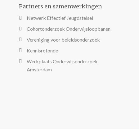
Partners en samenwerkingen
Netwerk Effectief Jeugdstelsel
Cohortonderzoek Onderwijsloopbanen
Vereniging voor beleidsonderzoek
Kennisrotonde
Werkplaats Onderwijsonderzoek
Amsterdam