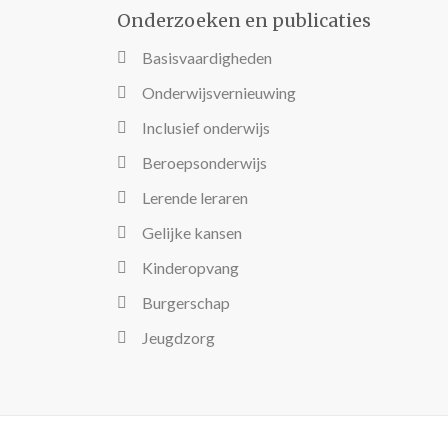
Onderzoeken en publicaties
Basisvaardigheden
Onderwijsvernieuwing
Inclusief onderwijs
Beroepsonderwijs
Lerende leraren
Gelijke kansen
Kinderopvang
Burgerschap
Jeugdzorg